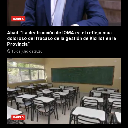
BAIRES
Abad: “La destrucción de IOMA es el reflejo más
doloroso del fracaso de la gestión de Kicillof en la
Provincia”
16 de julio de 2026
BAIRES