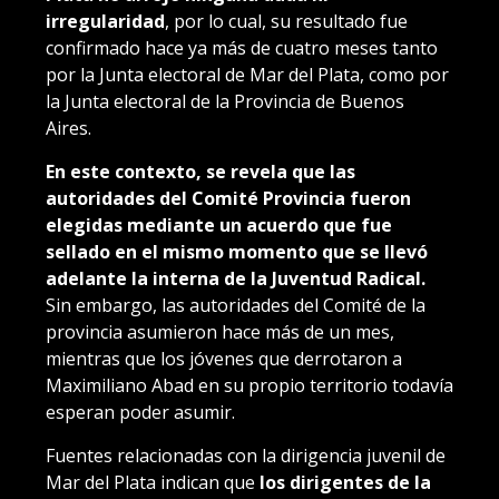
irregularidad
, por lo cual, su resultado fue
confirmado hace ya más de cuatro meses tanto
por la Junta electoral de Mar del Plata, como por
la Junta electoral de la Provincia de Buenos
Aires.
En este contexto, se revela que las
autoridades del Comité Provincia fueron
elegidas mediante un acuerdo que fue
sellado en el mismo momento que se llevó
adelante la interna de la Juventud Radical.
Sin embargo, las autoridades del Comité de la
provincia asumieron hace más de un mes,
mientras que los jóvenes que derrotaron a
Maximiliano Abad en su propio territorio todavía
esperan poder asumir.
Fuentes relacionadas con la dirigencia juvenil de
Mar del Plata indican que
los dirigentes de la