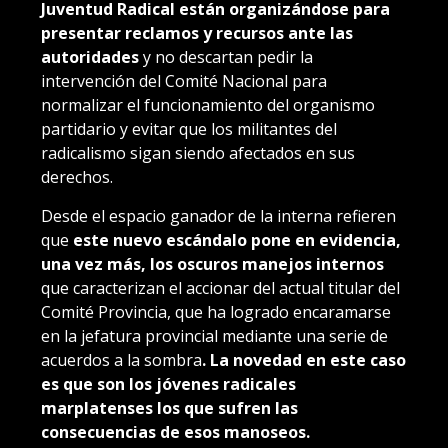
Juventud Radical están organizándose para
presentar reclamos y recursos ante las
autoridades
y no descartan pedir la
intervención del Comité Nacional para
normalizar el funcionamiento del organismo
partidario y evitar que los militantes del
radicalismo sigan siendo afectados en sus
derechos.
Desde el espacio ganador de la interna refieren
que
este nuevo escándalo pone en evidencia,
una vez más, los oscuros manejos internos
que caracterizan el accionar del actual titular del
Comité Provincia, que ha logrado encaramarse
en la jefatura provincial mediante una serie de
acuerdos a la sombra
. La novedad en este caso
es que son los jóvenes radicales
marplatenses los que sufren las
consecuencias de esos manoseos.