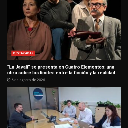
DESTACADAS
“La Javalí” se presenta en Cuatro Elementos: una
obra sobre los límites entre la ficción y la realidad
6 de agosto de 2026