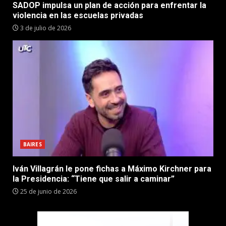
SADOP impulsa un plan de acción para enfrentar la
violencia en las escuelas privadas
3 de julio de 2026
BAIRES
Iván Villagrán le pone fichas a Máximo Kirchner para
la Presidencia: “Tiene que salir a caminar”
25 de junio de 2026