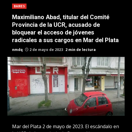
BAIRES
Maximiliano Abad, titular del Comité
Provincia de la UCR, acusado de
bloquear el acceso de jóvenes
radicales a sus cargos en Mar del Plata
nmdq
2 de mayo de 2023
2 min de lectura
Mar del Plata 2 de mayo de 2023. El escándalo en