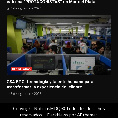
estrena “PROTAGONISTAS” en Mar del Plata
6 de agosto de 2026
DESTACADAS
GSA BPO: tecnología y talento humano para
transformar la experiencia del cliente
6 de agosto de 2026
Copyright NoticiasMDQ © Todos los derechos
reservados.
|
DarkNews
por AF themes.