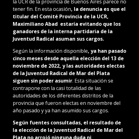
la UCR de la provincia de Buenos Aires parece no
tener fin. En esta ocasión
, la denuncia es que el
titular del Comité Provincia de la UCR,
Maximiliano Abad estaría evitando que los
ganadores de la interna partidaria de la
Juventud Radical asuman sus cargos.
Según la información disponible
, ya han pasado
cinco meses desde aquella elección del 13 de
noviembre de 2022, y las autoridades electas
de la Juventud Radical de Mar del Plata
siguen sin poder asumir
. Esta situación se
contrapone con la casi totalidad de las
autoridades de los diferentes distritos de la
provincia que fueron electas en noviembre del
año pasado y ya han asumido sus cargos.
Según fuentes consultadas, el resultado de
la elección de la Juventud Radical de Mar del
Plata no arrojó ninguna duda ni