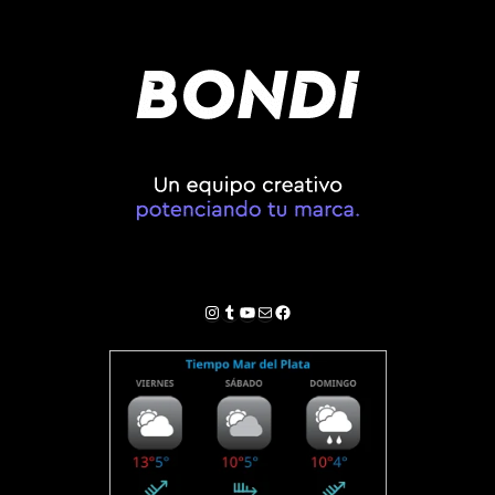
Instagram
Tumblr
YouTube
Correo electrónico
Facebook