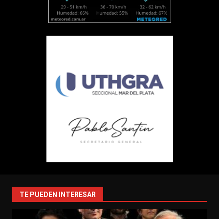
TE PUEDEN INTERESAR