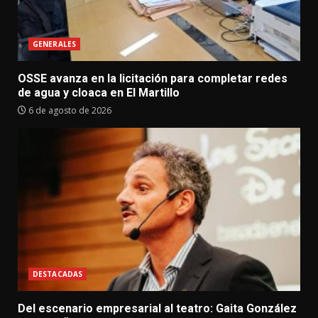
GENERALES
OSSE avanza en la licitación para completar redes
de agua y cloaca en El Martillo
6 de agosto de 2026
DESTACADAS
Del escenario empresarial al teatro: Gaita González