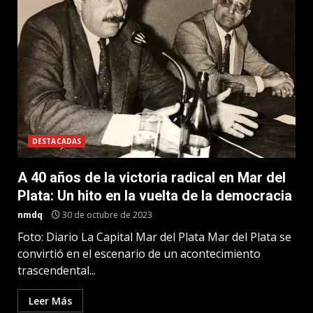
DESTACADAS
A 40 años de la victoria radical en Mar del
Plata: Un hito en la vuelta de la democracia
nmdq
30 de octubre de 2023
Foto: Diario La Capital Mar del Plata Mar del Plata se
convirtió en el escenario de un acontecimiento
trascendental...
Leer Más