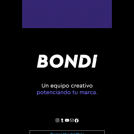
Instagram
Tumblr
YouTube
Correo electrónico
Facebook