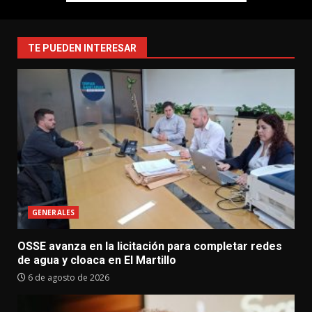
TE PUEDEN INTERESAR
GENERALES
OSSE avanza en la licitación para completar redes
de agua y cloaca en El Martillo
6 de agosto de 2026