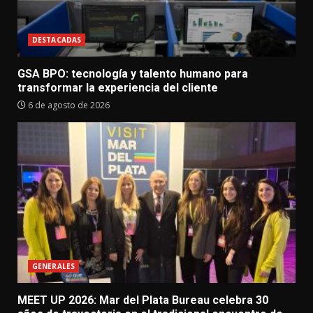
DESTACADAS
GSA BPO: tecnología y talento humano para
transformar la experiencia del cliente
6 de agosto de 2026
GENERALES
MEET UP 2026: Mar del Plata Bureau celebra 30