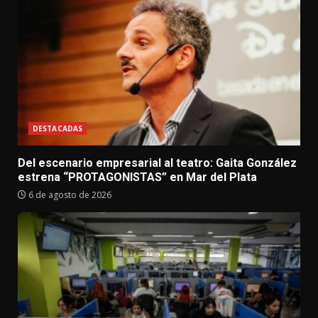
DESTACADAS
Del escenario empresarial al teatro: Gaita González
estrena “PROTAGONISTAS” en Mar del Plata
6 de agosto de 2026