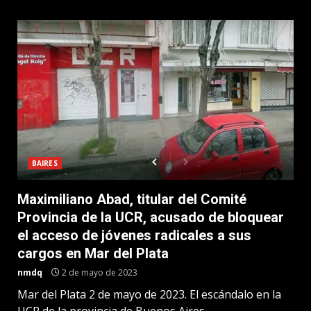
BAIRES
Maximiliano Abad, titular del Comité
Provincia de la UCR, acusado de bloquear
el acceso de jóvenes radicales a sus
cargos en Mar del Plata
nmdq
2 de mayo de 2023
Mar del Plata 2 de mayo de 2023. El escándalo en la