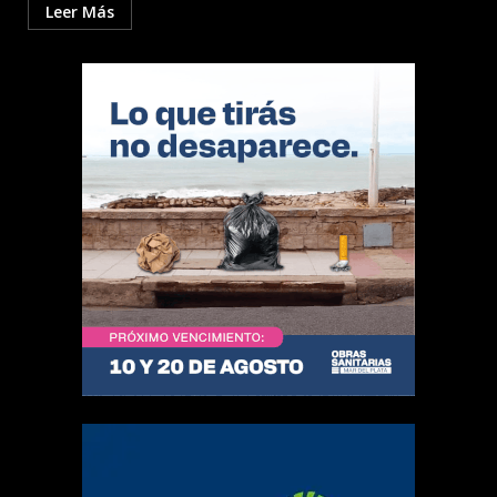
Leer Más