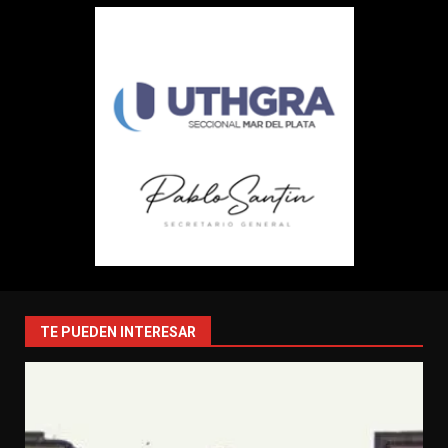
TE PUEDEN INTERESAR