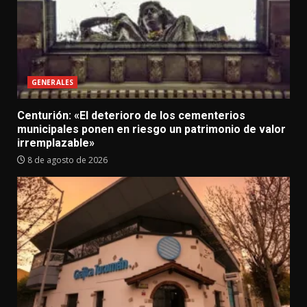
GENERALES
Centurión: «El deterioro de los cementerios
municipales ponen en riesgo un patrimonio de valor
irremplazable»
8 de agosto de 2026