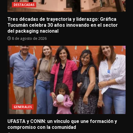
DESTACADAS
Tres décadas de trayectoria y liderazgo: Gráfica
Tucumán celebra 30 años innovando en el sector
del packaging nacional
8 de agosto de 2026
GENERALES
UFASTA y CONIN: un vínculo que une formación y
compromiso con la comunidad