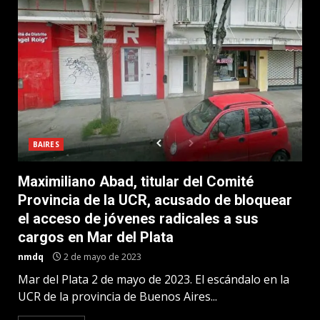
BAIRES
Maximiliano Abad, titular del Comité
Provincia de la UCR, acusado de bloquear
el acceso de jóvenes radicales a sus
cargos en Mar del Plata
nmdq
2 de mayo de 2023
Mar del Plata 2 de mayo de 2023. El escándalo en la
UCR de la provincia de Buenos Aires...