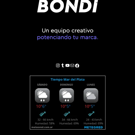
Instagram
Tumblr
YouTube
Correo electrónico
Facebook