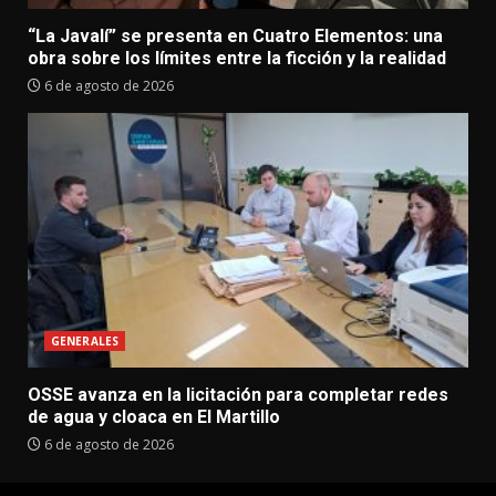
“La Javalí” se presenta en Cuatro Elementos: una
obra sobre los límites entre la ficción y la realidad
6 de agosto de 2026
GENERALES
OSSE avanza en la licitación para completar redes
de agua y cloaca en El Martillo
6 de agosto de 2026