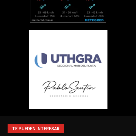
TE PUEDEN INTERESAR