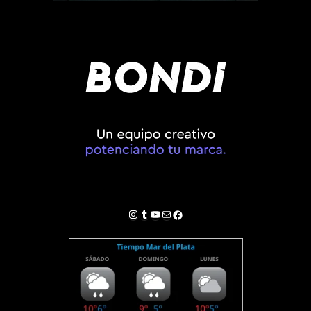
Instagram
Tumblr
YouTube
Correo electrónico
Facebook