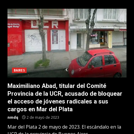
BAIRES
Maximiliano Abad, titular del Comité
Provincia de la UCR, acusado de bloquear
el acceso de jóvenes radicales a sus
cargos en Mar del Plata
nmdq
2 de mayo de 2023
Mar del Plata 2 de mayo de 2023. El escándalo en la