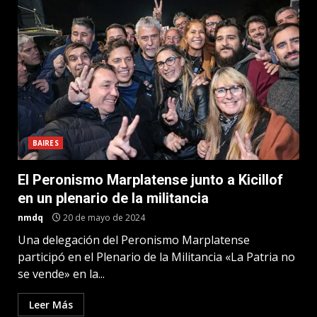
BAIRES
El Peronismo Marplatense junto a Kicillof
en un plenario de la militancia
nmdq
20 de mayo de 2024
Una delegación del Peronismo Marplatense
participó en el Plenario de la Militancia «La Patria no
se vende» en la...
Leer Más