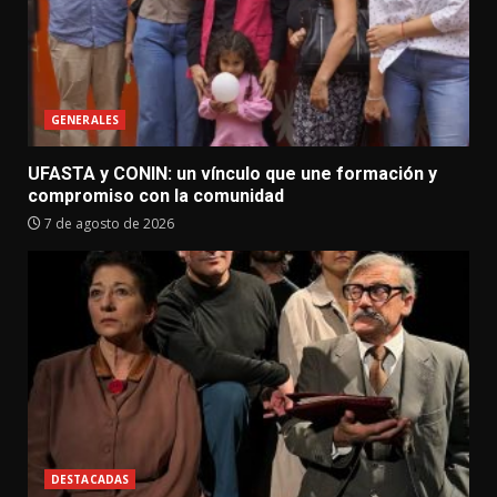
GENERALES
UFASTA y CONIN: un vínculo que une formación y
compromiso con la comunidad
7 de agosto de 2026
DESTACADAS