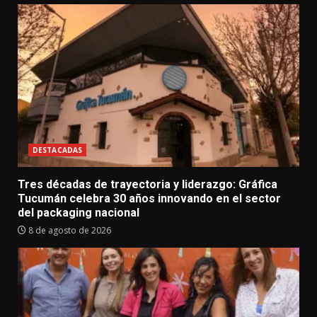
DESTACADAS
Tres décadas de trayectoria y liderazgo: Gráfica
Tucumán celebra 30 años innovando en el sector
del packaging nacional
8 de agosto de 2026