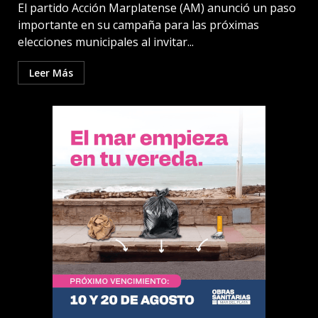
El partido Acción Marplatense (AM) anunció un paso
importante en su campaña para las próximas
elecciones municipales al invitar...
Leer Más