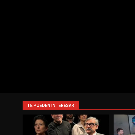
TE PUEDEN INTERESAR