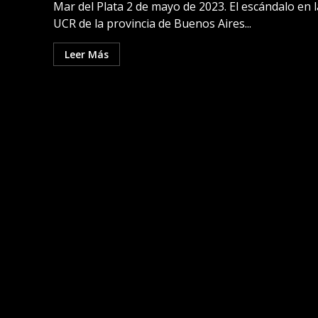
Mar del Plata 2 de mayo de 2023. El escándalo en l
UCR de la provincia de Buenos Aires...
Leer Más