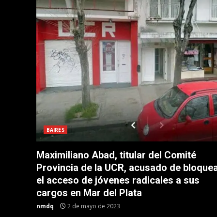
BAIRES
Maximiliano Abad, titular del Comité
Provincia de la UCR, acusado de bloque
el acceso de jóvenes radicales a sus
cargos en Mar del Plata
nmdq
2 de mayo de 2023