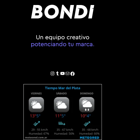
Instagram
Tumblr
YouTube
Correo electrónico
Facebook