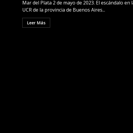
Mar del Plata 2 de mayo de 2023. El escándalo en l
UCR de la provincia de Buenos Aires...
Leer Más