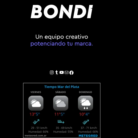
Instagram
Tumblr
YouTube
Correo electrónico
Facebook