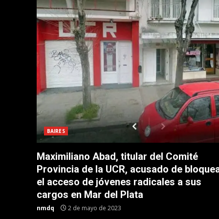
BAIRES
Maximiliano Abad, titular del Comité
Provincia de la UCR, acusado de bloque
el acceso de jóvenes radicales a sus
cargos en Mar del Plata
nmdq
2 de mayo de 2023