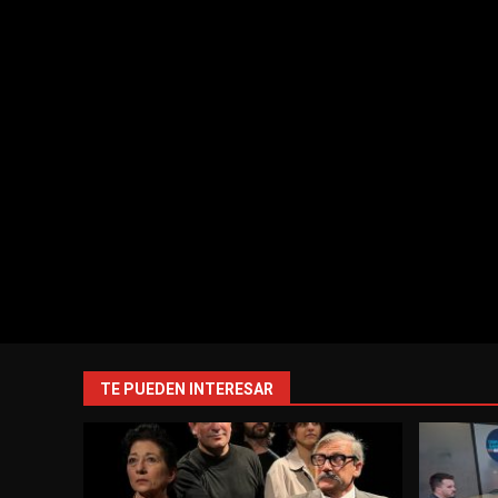
TE PUEDEN INTERESAR