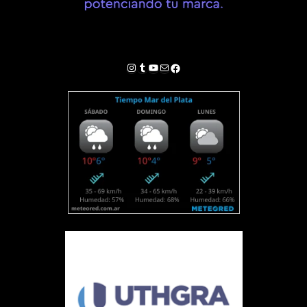
Instagram
Tumblr
YouTube
Correo electrónico
Facebook