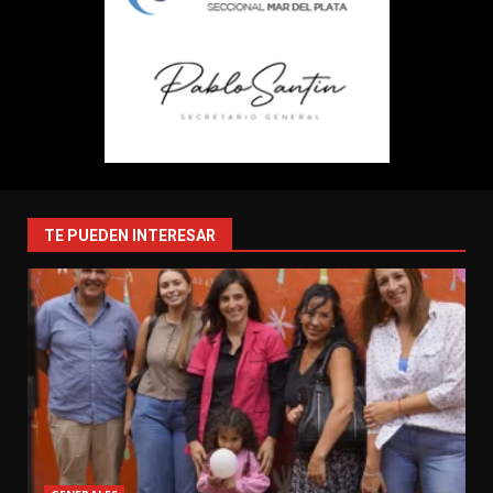
TE PUEDEN INTERESAR