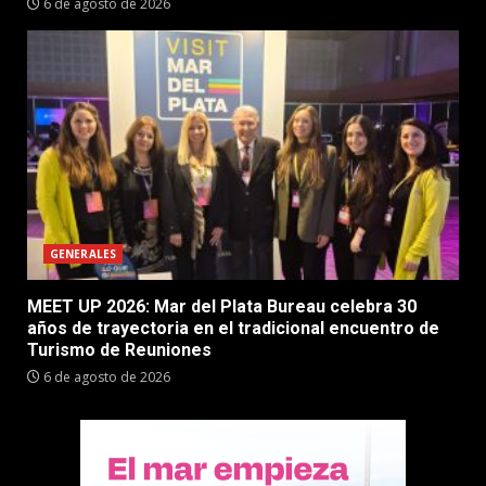
6 de agosto de 2026
GENERALES
MEET UP 2026: Mar del Plata Bureau celebra 30
años de trayectoria en el tradicional encuentro de
Turismo de Reuniones
6 de agosto de 2026