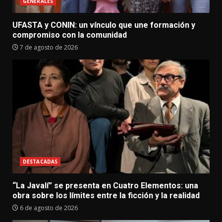
GENERALES
UFASTA y CONIN: un vínculo que une formación y
compromiso con la comunidad
7 de agosto de 2026
DESTACADAS
“La Javalí” se presenta en Cuatro Elementos: una
obra sobre los límites entre la ficción y la realidad
6 de agosto de 2026