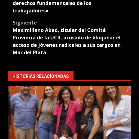
derechos fundamentales de los
trabajadores»
Siguiente
Maximiliano Abad, titular del Comité
Provincia de la UCR, acusado de bloquear el
acceso de jóvenes radicales a sus cargos en
Mar del Plata
HISTORIAS RELACIONADAS