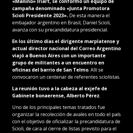
«Manino» Iriart, se conformó un equipo de
campaña denominado «Junta Promotora
Scioli Presidente 2023».
De esta manera el
embajador argentino en Brasil, Daniel Scioli,
avanza con su precandidatura presidencial.
En los último días el dirigente marplatense y
actual director nacional del Correo Argentino
viajó a Buenos Aires con un importante
grupo de militantes a un encuentro en
oficinas del barrio de San Telmo
. Allí se
convocaron un centenar de referentes sciolistas.
La reunión tuvo a la cabeza al exjefe de
Gabinete bonaerense, Alberto Pérez
.
Uno de los principales temas tratados fue
organizar la recolección de avales en todo el país
con el objetivo de oficializar la precandidatura de
Scioli, de cara al cierre de listas previsto para el