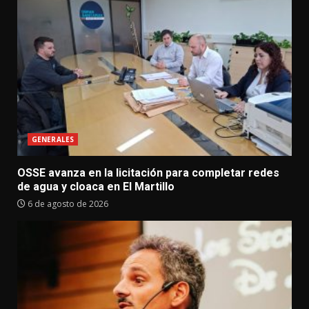
GENERALES
OSSE avanza en la licitación para completar redes
de agua y cloaca en El Martillo
6 de agosto de 2026