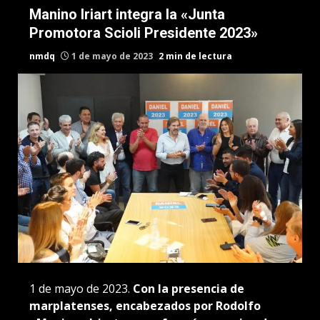
Manino Iriart integra la «Junta
Promotora Scioli Presidente 2023»
nmdq
1 de mayo de 2023
2 min de lectura
1 de mayo de 2023.
Con la presencia de
marplatenses, encabezados por Rodolfo