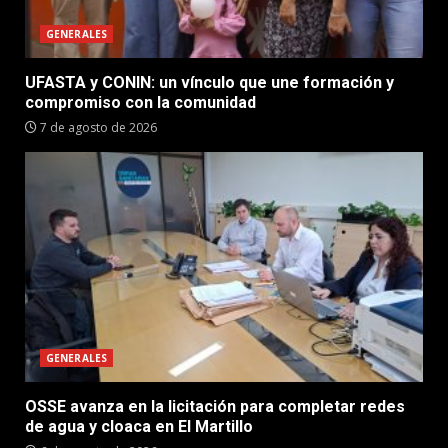
GENERALES
UFASTA y CONIN: un vínculo que une formación y
compromiso con la comunidad
7 de agosto de 2026
GENERALES
OSSE avanza en la licitación para completar redes
de agua y cloaca en El Martillo