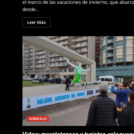
el marco de las vacaciones de invierno, que abarc
desde...
Leer Más
GENERALES