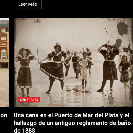
Leer Más
GENERALES
con
Una cena en el Puerto de Mar del Plata y el
hallazgo de un antiguo reglamento de baño
de 1888