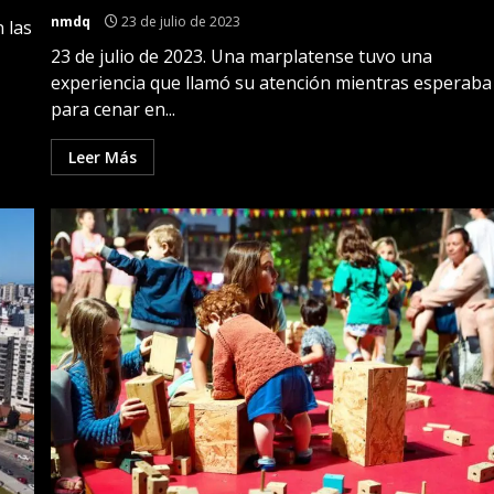
nmdq
23 de julio de 2023
 las
23 de julio de 2023. Una marplatense tuvo una
experiencia que llamó su atención mientras esperaba
para cenar en...
Leer Más