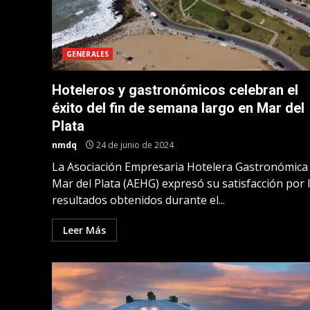
GENERALES
Hoteleros y gastronómicos celebran el
éxito del fin de semana largo en Mar del
Plata
nmdq
24 de junio de 2024
La Asociación Empresaria Hotelera Gastronómica
Mar del Plata (AEHG) expresó su satisfacción por 
resultados obtenidos durante el...
Leer Más