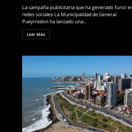
La campaña publicitaria que ha generado furor en
redes sociales La Municipalidad de General
Pueyrredon ha lanzado una...
Leer Más