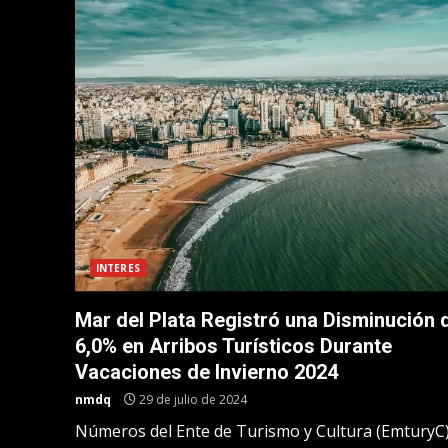
INTERES
Mar del Plata Registró una Disminución 
6,0% en Arribos Turísticos Durante
Vacaciones de Invierno 2024
nmdq
29 de julio de 2024
Números del Ente de Turismo y Cultura (EmturyC)