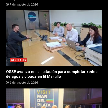
7 de agosto de 2026
GENERALES
OSSE avanza en la licitación para completar redes
de agua y cloaca en El Martillo
6 de agosto de 2026