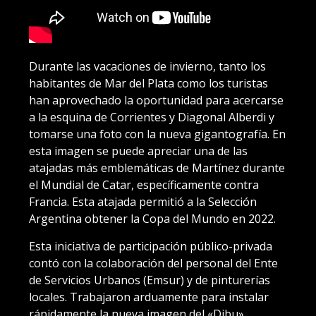
Durante las vacaciones de invierno, tanto los
habitantes de Mar del Plata como los turistas
han aprovechado la oportunidad para acercarse
a la esquina de Corrientes y Diagonal Alberdi y
tomarse una foto con la nueva gigantografía. En
esta imagen se puede apreciar una de las
atajadas más emblemáticas de Martínez durante
el Mundial de Catar, específicamente contra
Francia. Esta atajada permitió a la Selección
Argentina obtener la Copa del Mundo en 2022.
Esta iniciativa de participación público-privada
contó con la colaboración del personal del Ente
de Servicios Urbanos (Emsur) y de pinturerías
locales. Trabajaron arduamente para instalar
rápidamente la nueva imagen del «Dibu»