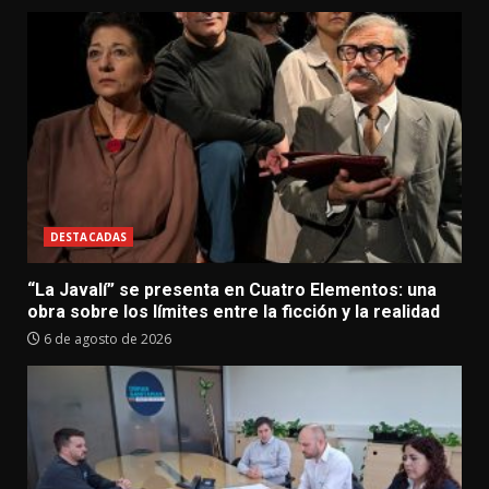
DESTACADAS
“La Javalí” se presenta en Cuatro Elementos: una
obra sobre los límites entre la ficción y la realidad
6 de agosto de 2026