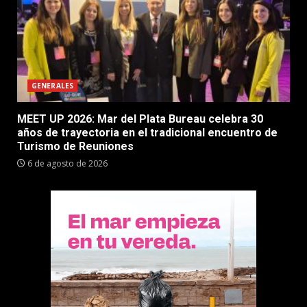
GENERALES
MEET UP 2026: Mar del Plata Bureau celebra 30
años de trayectoria en el tradicional encuentro de
Turismo de Reuniones
6 de agosto de 2026