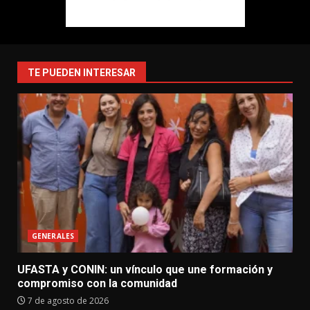
TE PUEDEN INTERESAR
GENERALES
UFASTA y CONIN: un vínculo que une formación y
compromiso con la comunidad
7 de agosto de 2026