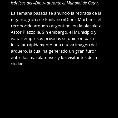
icónicas del «Dibu» durante el Mundial de Catar.
La semana pasada se anunció la retirada de la
gigantografía de Emiliano «Dibu» Martínez, el
reconocido arquero argentino, en la plazoleta
Astor Piazzolla. Sin embargo, el Municipio y
varias empresas privadas se unieron para
instalar rápidamente una nueva imagen del
arquero, la cual ha generado un gran furor
entre los marplatenses y los visitantes de la
ciudad.