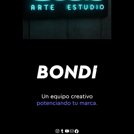
Instagram
Tumblr
YouTube
Correo electrónico
Facebook