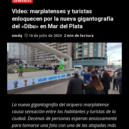
GENERALES
Video: marplatenses y turistas
enloquecen por la nueva gigantografía
del «Dibu» en Mar del Plata
nmdq
16 de julio de 2024
2 min de lectura
La nueva gigantografía del arquero marplatense
causa sensación entre los habitantes y turistas de la
ciudad. Decenas de personas esperan ansiosamente
para tomarse una foto con una de las atajadas más