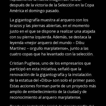
después de la victoria de la Selección en la Copa
América el domingo pasado.
La gigantografía muestra al arquero con los
brazos y las piernas abiertas, en el momento
justo en el que se dispone a realizar una atajada
con su pierna izquierda. Además, se destaca la
leyenda «mejor arquero del mundo – Dibu
Martínez – orgullo marplatense», junto a las
cuatro copas que ha levantado con la selección.
Cristian Pugliese, uno de los empresarios que
participó en esta iniciativa, señaló que la
renovación de la gigantografía y la instalación
de la estatua del «Dibu» son solo el primer paso.
Estas acciones forman parte de un proyecto más
amplio de embellecimiento de la ciudad y de
reconocimiento al arquero marplatense.