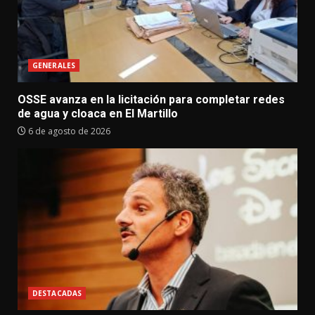
GENERALES
OSSE avanza en la licitación para completar redes
de agua y cloaca en El Martillo
6 de agosto de 2026
DESTACADAS