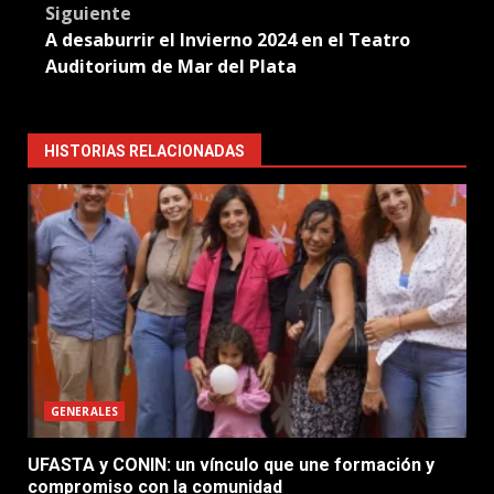
Siguiente
A desaburrir el Invierno 2024 en el Teatro
Auditorium de Mar del Plata
HISTORIAS RELACIONADAS
GENERALES
UFASTA y CONIN: un vínculo que une formación y
compromiso con la comunidad