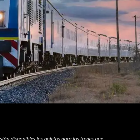
tán disponibles los boletos para los trenes que