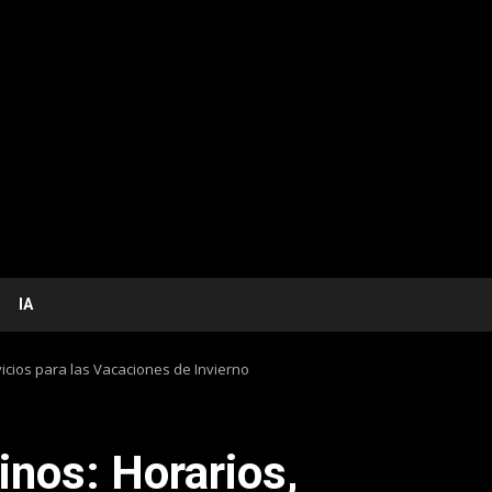
IA
vicios para las Vacaciones de Invierno
inos: Horarios,