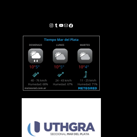
Instagram
Tumblr
YouTube
Correo electrónico
Facebook