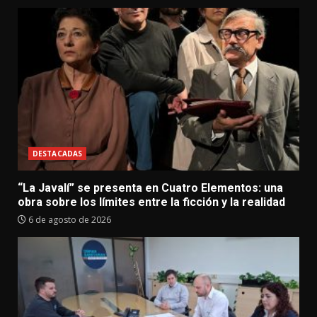
DESTACADAS
“La Javalí” se presenta en Cuatro Elementos: una
obra sobre los límites entre la ficción y la realidad
6 de agosto de 2026