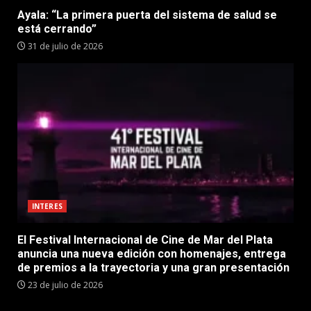
Ayala: “La primera puerta del sistema de salud se
está cerrando”
31 de julio de 2026
INTERES
El Festival Internacional de Cine de Mar del Plata
anuncia una nueva edición con homenajes, entrega
de premios a la trayectoria y una gran presentación
23 de julio de 2026