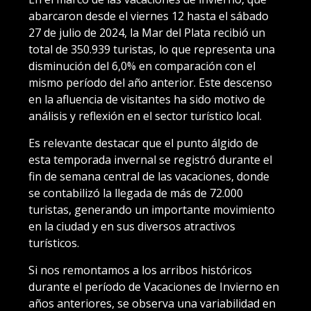
abarcaron desde el viernes 12 hasta el sábado
27 de julio de 2024, la Mar del Plata recibió un
total de 350.939 turistas, lo que representa una
disminución del 6,0% en comparación con el
mismo período del año anterior. Este descenso
en la afluencia de visitantes ha sido motivo de
análisis y reflexión en el sector turístico local.
Es relevante destacar que el punto álgido de
esta temporada invernal se registró durante el
fin de semana central de las vacaciones, donde
se contabilizó la llegada de más de 72.000
turistas, generando un importante movimiento
en la ciudad y en sus diversos atractivos
turísticos.
Si nos remontamos a los arribos históricos
durante el período de Vacaciones de Invierno en
años anteriores, se observa una variabilidad en