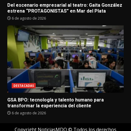
Del escenario empresarial al teatro: Gaita González
estrena “PROTAGONISTAS” en Mar del Plata
6 de agosto de 2026
DESTACADAS
GSA BPO: tecnología y talento humano para
transformar la experiencia del cliente
6 de agosto de 2026
Copyright NoticiasMDQ © Todos los derechos