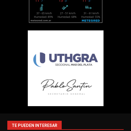
TE PUEDEN INTERESAR