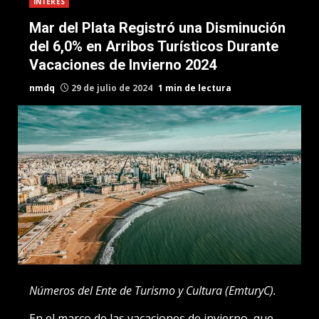
INTERES
Mar del Plata Registró una Disminución
del 6,0% en Arribos Turísticos Durante
Vacaciones de Invierno 2024
nmdq
29 de julio de 2024
1 min de lectura
Números del Ente de Turismo y Cultura (EmturyC).
En el marco de las vacaciones de invierno, que