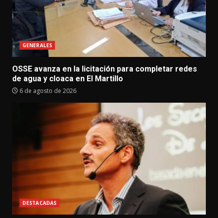
GENERALES
OSSE avanza en la licitación para completar redes
de agua y cloaca en El Martillo
6 de agosto de 2026
DESTACADAS