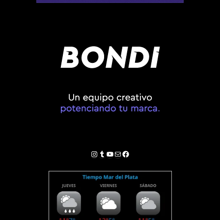
Instagram
Tumblr
YouTube
Correo electrónico
Facebook