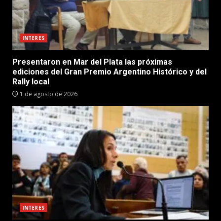
INTERES
Presentaron en Mar del Plata las próximas
ediciones del Gran Premio Argentino Histórico y del
Rally local
1 de agosto de 2026
INTERES