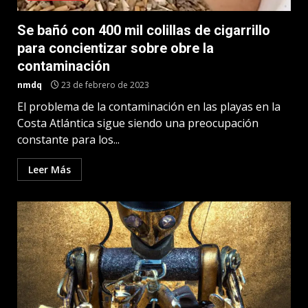
Se bañó con 400 mil colillas de cigarrillo
para concientizar sobre obre la
contaminación
nmdq
23 de febrero de 2023
El problema de la contaminación en las playas en la
Costa Atlántica sigue siendo una preocupación
constante para los...
Leer Más