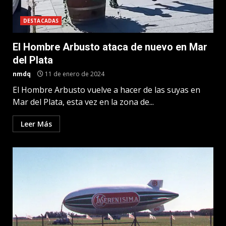
DESTACADAS
El Hombre Arbusto ataca de nuevo en Mar
del Plata
nmdq
11 de enero de 2024
El Hombre Arbusto vuelve a hacer de las suyas en
Mar del Plata, esta vez en la zona de...
Leer Más