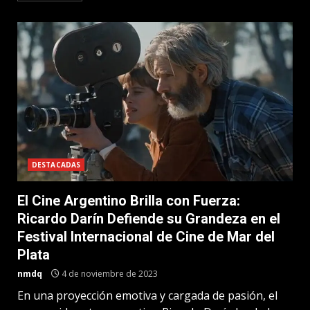
DESTACADAS
El Cine Argentino Brilla con Fuerza:
Ricardo Darín Defiende su Grandeza en el
Festival Internacional de Cine de Mar del
Plata
nmdq
4 de noviembre de 2023
En una proyección emotiva y cargada de pasión, el