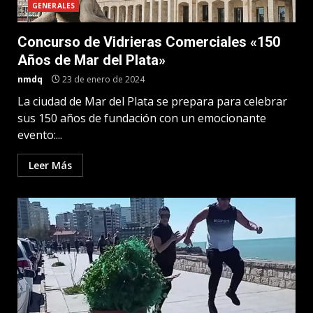
GENERALES
Concurso de Vidrieras Comerciales «150
Años de Mar del Plata»
nmdq
23 de enero de 2024
La ciudad de Mar del Plata se prepara para celebrar
sus 150 años de fundación con un emocionante
evento:...
Leer Más