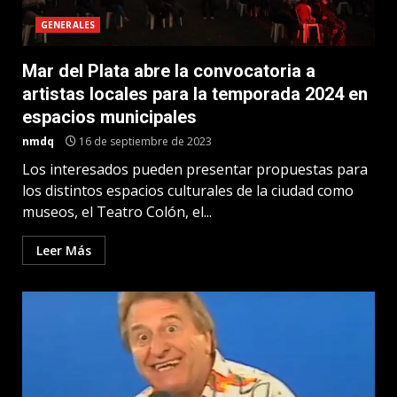
GENERALES
Mar del Plata abre la convocatoria a
artistas locales para la temporada 2024 en
espacios municipales
nmdq
16 de septiembre de 2023
Los interesados pueden presentar propuestas para
los distintos espacios culturales de la ciudad como
museos, el Teatro Colón, el...
Leer Más