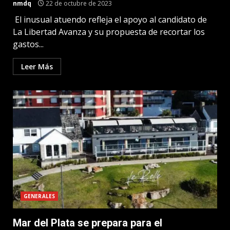
nmdq
22 de octubre de 2023
El inusual atuendo refleja el apoyo al candidato de
La Libertad Avanza y su propuesta de recortar los
gastos...
Leer Más
GENERALES
Mar del Plata se prepara para el