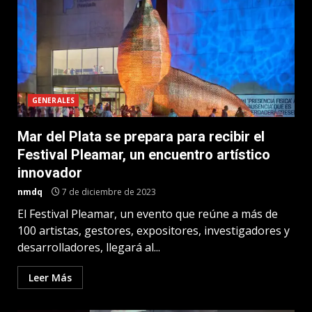
GENERALES
Mar del Plata se prepara para recibir el
Festival Pleamar, un encuentro artístico
innovador
nmdq
7 de diciembre de 2023
El Festival Pleamar, un evento que reúne a más de
100 artistas, gestores, expositores, investigadores y
desarrolladores, llegará al...
Leer Más