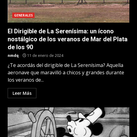
GENERALES
El Dirigible de La Serenísima: un ícono
nostálgico de los veranos de Mar del Plata
de los 90
nmdq
11 de enero de 2024
¿Te acordás del dirigible de La Serenísima? Aquella
aeronave que maravilló a chicos y grandes durante
los veranos de...
Leer Más