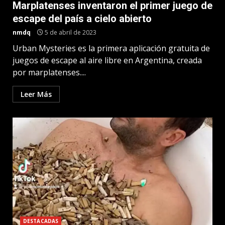
Marplatenses inventaron el primer juego de
escape del país a cielo abierto
nmdq
5 de abril de 2023
Urban Mysteries es la primera aplicación gratuita de
juegos de escape al aire libre en Argentina, creada
por marplatenses....
Leer Más
DESTACADAS