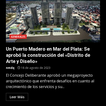
GENERALES
Un Puerto Madero en Mar del Plata: Se
aprobó la construcción del «Distrito de
Arte y Diseño»
nmdq
18 de agosto de 2023
El Concejo Deliberante aprobó un megaproyecto
arquitectónico que enfrenta desafíos en cuanto al
crecimiento de los servicios y su...
Leer Más