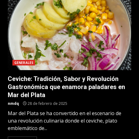
GENERALES
Ceviche: Tradición, Sabor y Revolución
Gastronómica que enamora paladares en
Mar del Plata
nmdq
28 de febrero de 2025
Mar del Plata se ha convertido en el escenario de
una revolución culinaria donde el ceviche, plato
emblemático de...