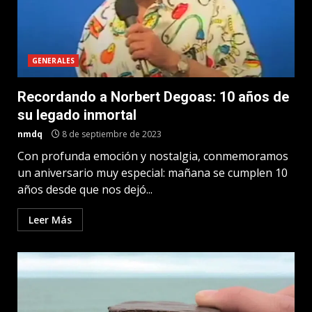
GENERALES
Recordando a Norbert Degoas: 10 años de
su legado inmortal
nmdq
8 de septiembre de 2023
Con profunda emoción y nostalgia, conmemoramos
un aniversario muy especial: mañana se cumplen 10
años desde que nos dejó...
Leer Más