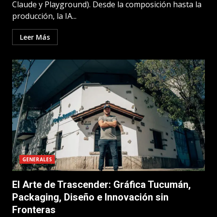
Claude y Playground). Desde la composición hasta la
producción, la IA...
Leer Más
GENERALES
El Arte de Trascender: Gráfica Tucumán,
Packaging, Diseño e Innovación sin
Fronteras