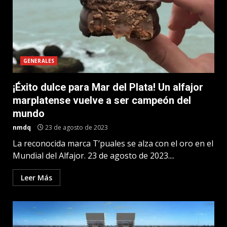
GENERALES
¡Éxito dulce para Mar del Plata! Un alfajor
marplatense vuelve a ser campeón del
mundo
nmdq
23 de agosto de 2023
La reconocida marca T’puales se alza con el oro en el
Mundial del Alfajor. 23 de agosto de 2023....
Leer Más