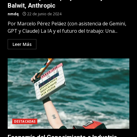
Balwit, Anthropic
nmdq
22 de junio de 2024
Por Marcelo Pérez Peláez (con asistencia de Gemini,
GPT y Claude) La IA y el futuro del trabajo: Una...
Leer Más
DESTACADAS