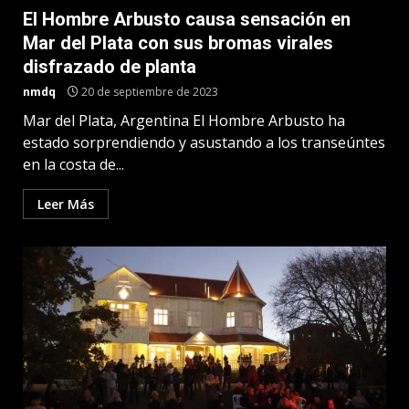
El Hombre Arbusto causa sensación en
Mar del Plata con sus bromas virales
disfrazado de planta
nmdq
20 de septiembre de 2023
Mar del Plata, Argentina El Hombre Arbusto ha
estado sorprendiendo y asustando a los transeúntes
en la costa de...
Leer Más