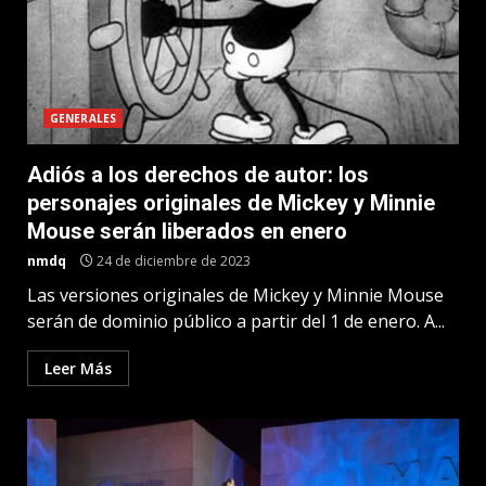
GENERALES
Adiós a los derechos de autor: los
personajes originales de Mickey y Minnie
Mouse serán liberados en enero
nmdq
24 de diciembre de 2023
Las versiones originales de Mickey y Minnie Mouse
serán de dominio público a partir del 1 de enero. A...
Leer Más