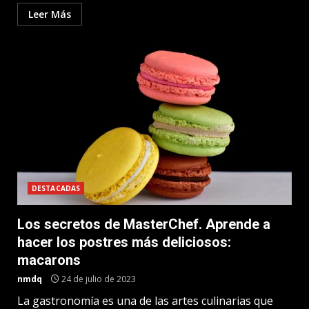
Leer Más
DESTACADAS
Los secretos de MasterChef. Aprende a
hacer los postres más deliciosos:
macarons
nmdq
24 de julio de 2023
La gastronomía es una de las artes culinarias que