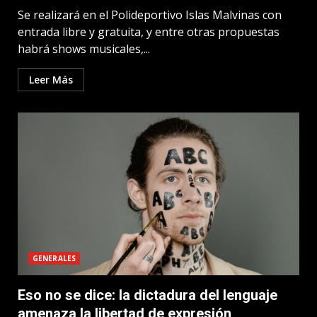
Se realizará en el Polideportivo Islas Malvinas con
entrada libre y gratuita, y entre otras propuestas
habrá shows musicales,...
Leer Más
GENERALES
Eso no se dice: la dictadura del lenguaje
amenaza la libertad de expresión