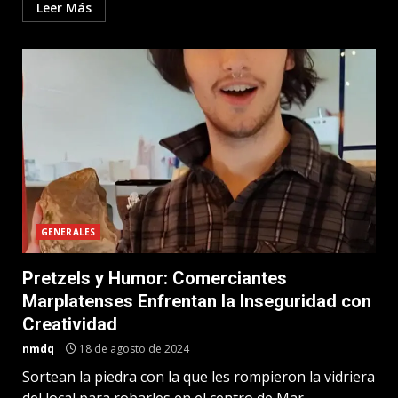
Leer Más
GENERALES
Pretzels y Humor: Comerciantes
Marplatenses Enfrentan la Inseguridad con
Creatividad
nmdq
18 de agosto de 2024
Sortean la piedra con la que les rompieron la vidriera