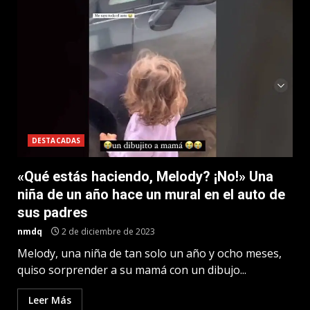
DESTACADAS
«Qué estás haciendo, Melody? ¡No!» Una
niña de un año hace un mural en el auto de
sus padres
nmdq
2 de diciembre de 2023
Melody, una niña de tan solo un año y ocho meses,
quiso sorprender a su mamá con un dibujo...
Leer Más