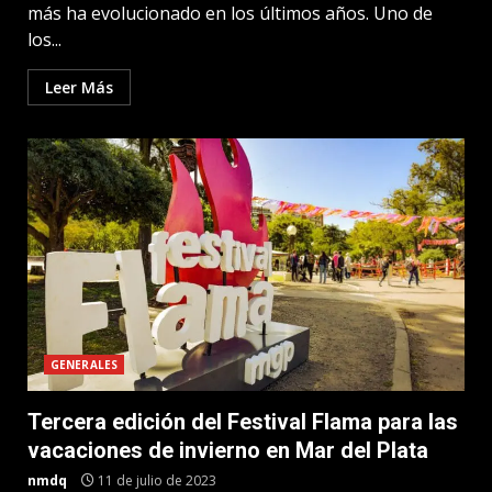
más ha evolucionado en los últimos años. Uno de
los...
Leer Más
GENERALES
Tercera edición del Festival Flama para las
vacaciones de invierno en Mar del Plata
nmdq
11 de julio de 2023