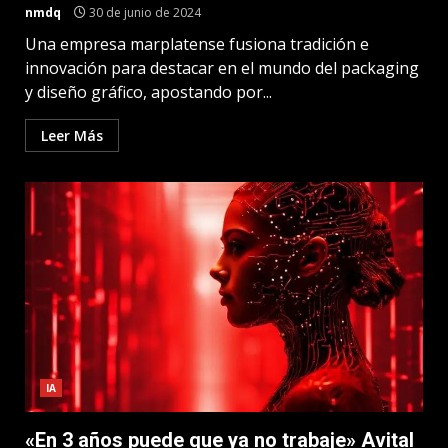
nmdq
30 de junio de 2024
Una empresa marplatense fusiona tradición e
innovación para destacar en el mundo del packaging
y diseño gráfico, apostando por...
Leer Más
IA
«En 3 años puede que ya no trabaje» Avital