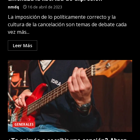
nmdq
16 de abril de 2023
La imposición de lo políticamente correcto y la
cultura de la cancelación son temas de debate cada
vez más...
Leer Más
GENERALES