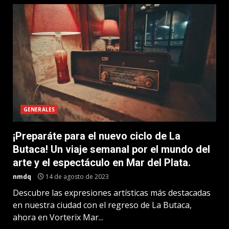
GENERALES
¡Preparáte para el nuevo ciclo de La
Butaca! Un viaje semanal por el mundo del
arte y el espectáculo en Mar del Plata.
nmdq
14 de agosto de 2023
Descubre las expresiones artísticas más destacadas
en nuestra ciudad con el regreso de La Butaca,
ahora en Vorterix Mar...