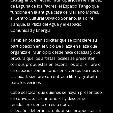
de Laguna de los Padres, el Espacio Tango que
funciona en la antigua casa de Mariano Mores,
el Centro Cultural Osvaldo Soriano, la Torre
Tanque, la Plaza del Agua y el espacio
Comunidad y Energía.
También pueden solicitar que se considere su
participación en el Ciclo De Plaza en Plaza que
organiza el Municipio desde hace décadas y que
procura que los artistas locales se presenten
con sus propuestas en escenarios al aire libre o
en espacios comunitarios en diversos barrios de
la ciudad, siempre con entrada libre y gratuita
para los vecinos.
Cabe destacar que quienes se hayan presentado
en convocatorias anteriores y deseen ser
tenidos en cuenta en esta nueva
selección, deberán actualizar sus propuestas en