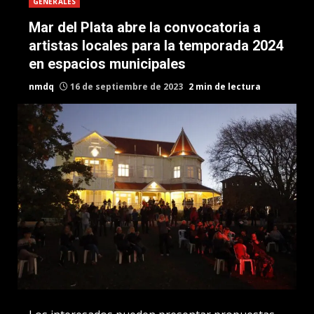
GENERALES
Mar del Plata abre la convocatoria a
artistas locales para la temporada 2024
en espacios municipales
nmdq
16 de septiembre de 2023
2 min de lectura