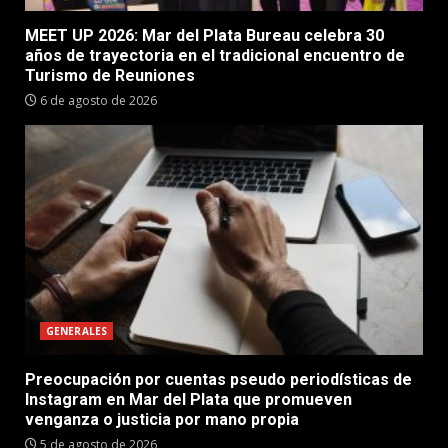
MEET UP 2026: Mar del Plata Bureau celebra 30
años de trayectoria en el tradicional encuentro de
Turismo de Reuniones
6 de agosto de 2026
GENERALES
Preocupación por cuentas pseudo periodísticas de
Instagram en Mar del Plata que promueven
venganza o justicia por mano propia
5 de agosto de 2026