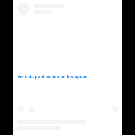
Ver esta publicación en Instagram