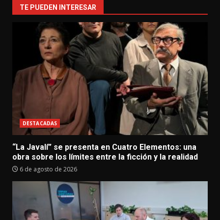
TE PUEDEN INTERESAR
DESTACADAS
“La Javalí” se presenta en Cuatro Elementos: una
obra sobre los límites entre la ficción y la realidad
6 de agosto de 2026