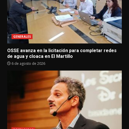
GENERALES
OSSE avanza en la licitación para completar redes
de agua y cloaca en El Martillo
6 de agosto de 2026