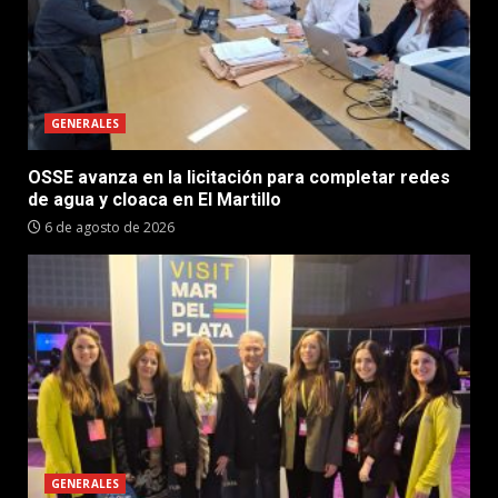
GENERALES
OSSE avanza en la licitación para completar redes
de agua y cloaca en El Martillo
6 de agosto de 2026
GENERALES