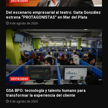
DESTACADAS
Del escenario empresarial al teatro: Gaita González
estrena “PROTAGONISTAS” en Mar del Plata
6 de agosto de 2026
DESTACADAS
GSA BPO: tecnología y talento humano para
transformar la experiencia del cliente
6 de agosto de 2026