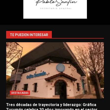
TE PUEDEN INTERESAR
DESTACADAS
Tres décadas de trayectoria y liderazgo: Gráfica
Tucumán celebra 30 años innovando en el sector