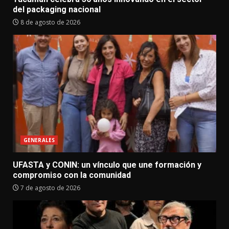
del packaging nacional
8 de agosto de 2026
GENERALES
UFASTA y CONIN: un vínculo que une formación y
compromiso con la comunidad
7 de agosto de 2026