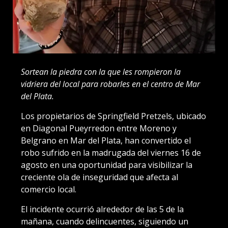
Sortean la piedra con la que les rompieron la
vidriera del local para robarles en el centro de Mar
del Plata.
Los propietarios de Springfield Pretzels, ubicado
en Diagonal Pueyrredon entre Moreno y
Belgrano en Mar del Plata, han convertido el
robo sufrido en la madrugada del viernes 16 de
agosto en una oportunidad para visibilizar la
creciente ola de inseguridad que afecta al
comercio local.
El incidente ocurrió alrededor de las 5 de la
mañana, cuando delincuentes, siguiendo un