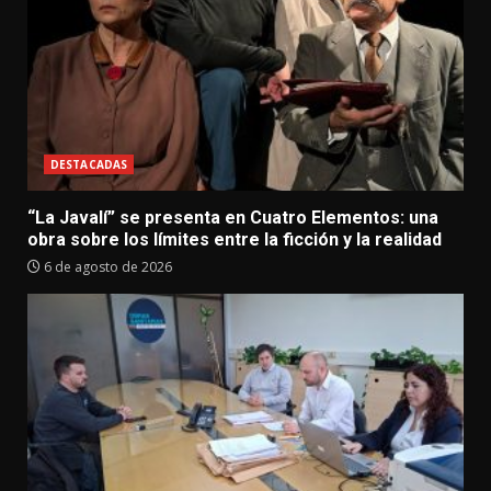
DESTACADAS
“La Javalí” se presenta en Cuatro Elementos: una
obra sobre los límites entre la ficción y la realidad
6 de agosto de 2026