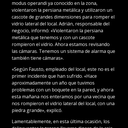
modus operandi ya conocido en la zona,
violentaron la persiana metálica y utilizaron un
cascote de grandes dimensiones para romper el
vidrio lateral del local. Adrián, responsable del
negocio, informó: «Violentaron la persiana
metálica que tenemos y con un cascote
rompieron el vidrio. Ahora estamos revisando
las cámaras. Tenemos un sistema de alarma que
también tiene cámaras».
«Según Fausto, empleado del local, este no es el
primer incidente que han sufrido. «Hace
aproximadamente un año que tuvimos
problemas con un boquete en la pared, y ahora
esta mañana nos enteramos por una vecina que
nos rompieron el vidrio lateral del local, con una
piedra grande», explicó.
Lamentablemente, en esta última ocasión, los