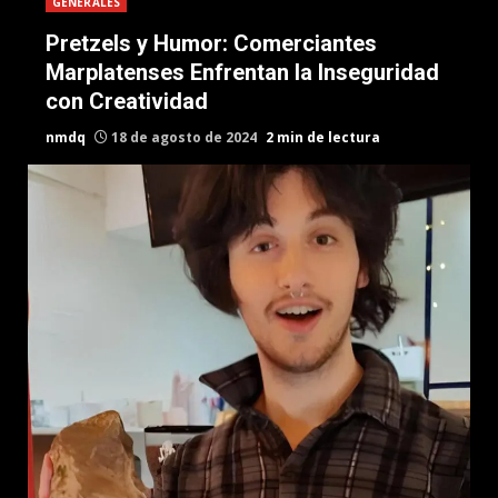
GENERALES
Pretzels y Humor: Comerciantes
Marplatenses Enfrentan la Inseguridad
con Creatividad
nmdq
18 de agosto de 2024
2 min de lectura