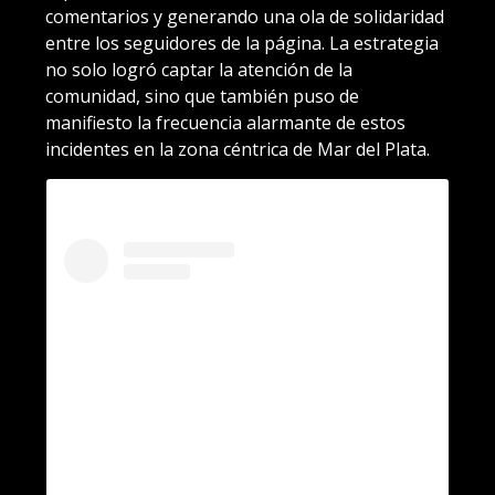
comentarios y generando una ola de solidaridad
entre los seguidores de la página. La estrategia
no solo logró captar la atención de la
comunidad, sino que también puso de
manifiesto la frecuencia alarmante de estos
incidentes en la zona céntrica de Mar del Plata.