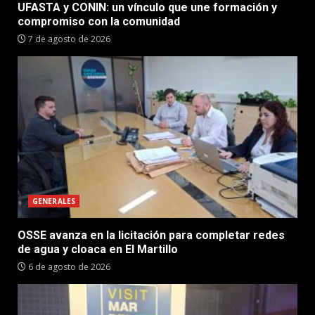
UFASTA y CONIN: un vínculo que une formación y
compromiso con la comunidad
7 de agosto de 2026
GENERALES
OSSE avanza en la licitación para completar redes
de agua y cloaca en El Martillo
6 de agosto de 2026