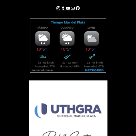
Instagram
Tumblr
YouTube
Correo electrónico
Facebook