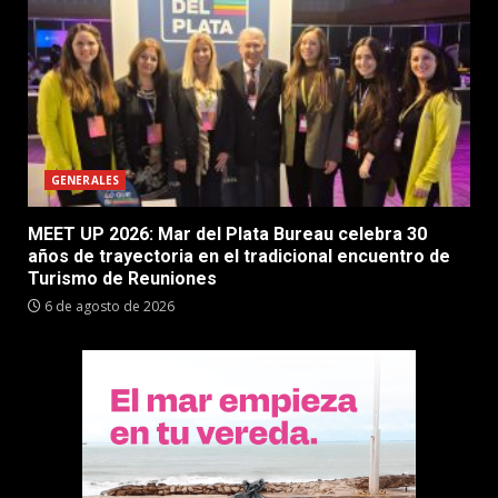
GENERALES
MEET UP 2026: Mar del Plata Bureau celebra 30
años de trayectoria en el tradicional encuentro de
Turismo de Reuniones
6 de agosto de 2026