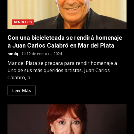
GENERALES
Con una bicicleteada se rendirá homenaje
a Juan Carlos Calabró en Mar del Plata
nmdq
12 de enero de 2024
Mar del Plata se prepara para rendir homenaje a
uno de sus más queridos artistas, Juan Carlos
Calabró, a...
Leer Más