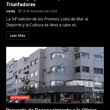
Triunfadores
nmdq
19 de diciembre de 2024
La 34ª edición de los Premios Lobo de Mar al
Deporte y la Cultura se llevó a cabo el...
Leer Más
DESTACADAS