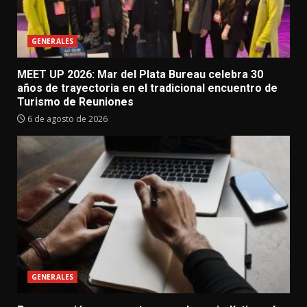
GENERALES
MEET UP 2026: Mar del Plata Bureau celebra 30
años de trayectoria en el tradicional encuentro de
Turismo de Reuniones
6 de agosto de 2026
GENERALES