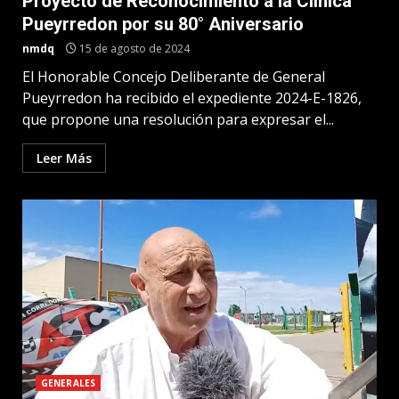
Proyecto de Reconocimiento a la Clínica
Pueyrredon por su 80° Aniversario
nmdq
15 de agosto de 2024
El Honorable Concejo Deliberante de General
Pueyrredon ha recibido el expediente 2024-E-1826,
que propone una resolución para expresar el...
Leer Más
GENERALES