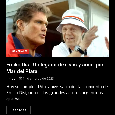
GENERALES
Emilio Disi: Un legado de risas y amor por
Mar del Plata
nmdq
14 de marzo de 2023
Hoy se cumple el 5to. aniversario del fallecimiento de
Emilio Disi, uno de los grandes actores argentinos
que ha...
Leer Más