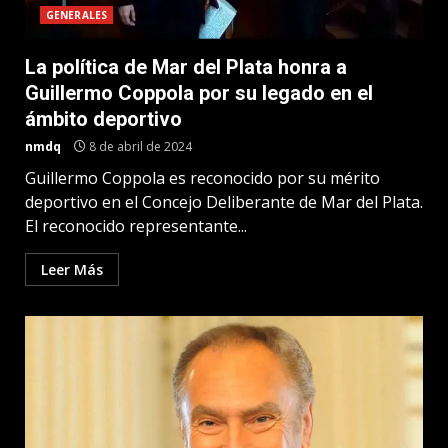
GENERALES
La política de Mar del Plata honra a
Guillermo Coppola por su legado en el
ámbito deportivo
nmdq
8 de abril de 2024
Guillermo Coppola es reconocido por su mérito
deportivo en el Concejo Deliberante de Mar del Plata.
El reconocido representante...
Leer Más