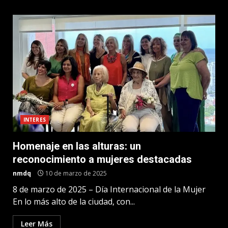
INTERES
Homenaje en las alturas: un
reconocimiento a mujeres destacadas
nmdq
10 de marzo de 2025
8 de marzo de 2025 – Día Internacional de la Mujer
En lo más alto de la ciudad, con...
Leer Más