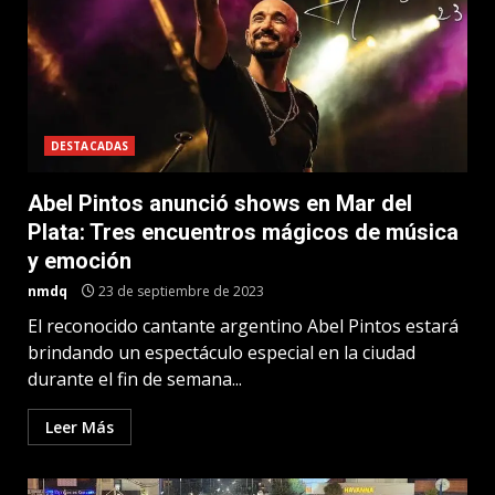
DESTACADAS
Abel Pintos anunció shows en Mar del
Plata: Tres encuentros mágicos de música
y emoción
nmdq
23 de septiembre de 2023
El reconocido cantante argentino Abel Pintos estará
brindando un espectáculo especial en la ciudad
durante el fin de semana...
Leer Más