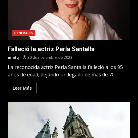
GENERALES
Falleció la actriz Perla Santalla
nmdq
30 de noviembre de 2023
La reconocida actriz Perla Santalla falleció a los 95
años de edad, dejando un legado de más de 70...
Leer Más