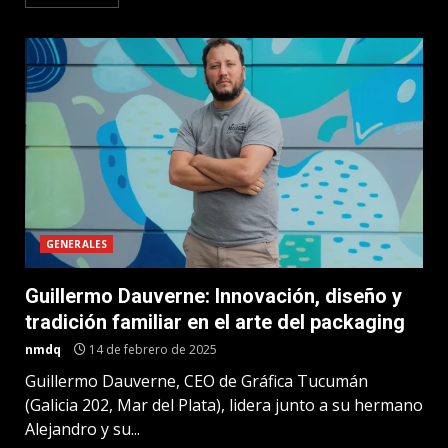
GENERALES
Guillermo Dauverne: Innovación, diseño y
tradición familiar en el arte del packaging
nmdq
14 de febrero de 2025
Guillermo Dauverne, CEO de Gráfica Tucumán
(Galicia 202, Mar del Plata), lidera junto a su hermano
Alejandro y su...