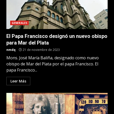
GENERALES
El Papa Francisco designó un nuevo obispo
para Mar del Plata
nmdq
21 de noviembre de 2023
Mons. José María Baliña, designado como nuevo
obispo de Mar del Plata por el papa Francisco. El
papa Francisco...
Leer Más