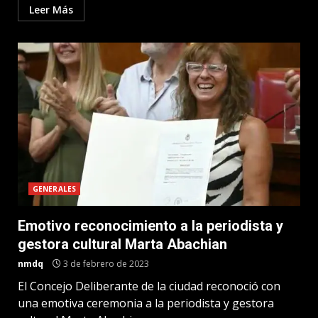
Leer Más
GENERALES
Emotivo reconocimiento a la periodista y
gestora cultural Marta Abachian
nmdq
3 de febrero de 2023
El Concejo Deliberante de la ciudad reconoció con
una emotiva ceremonia a la periodista y gestora