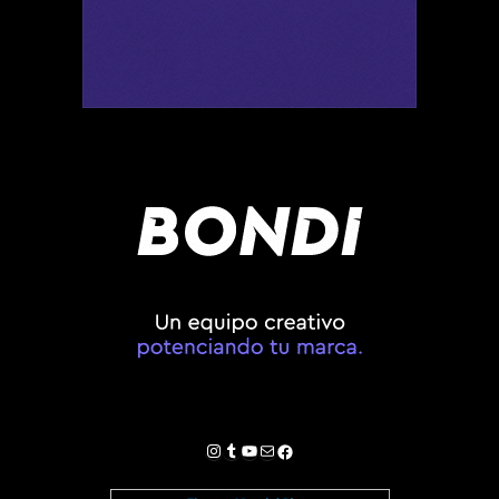
Instagram
Tumblr
YouTube
Correo electrónico
Facebook