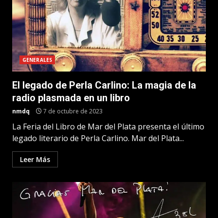
GENERALES
El legado de Perla Carlino: La magia de la
radio plasmada en un libro
nmdq
7 de octubre de 2023
La Feria del Libro de Mar del Plata presenta el último
legado literario de Perla Carlino. Mar del Plata...
Leer Más