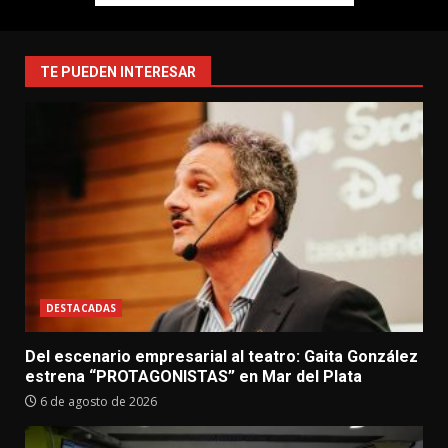
TE PUEDEN INTERESAR
DESTACADAS
Del escenario empresarial al teatro: Gaita González
estrena “PROTAGONISTAS” en Mar del Plata
6 de agosto de 2026