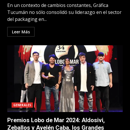
En un contexto de cambios constantes, Gráfica
Tucumán no sólo consolidó su liderazgo en el sector
del packaging en...
Leer Más
GENERALES
Premios Lobo de Mar 2024: Aldosivi,
Zeballos y Ayelén Caba, los Grandes