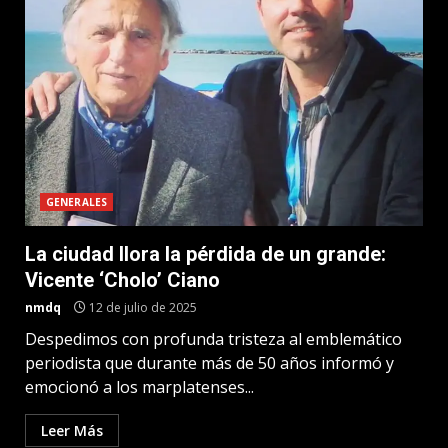
GENERALES
La ciudad llora la pérdida de un grande:
Vicente ‘Cholo’ Ciano
nmdq
12 de julio de 2025
Despedimos con profunda tristeza al emblemático
periodista que durante más de 50 años informó y
emocionó a los marplatenses...
Leer Más