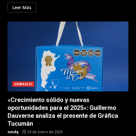
Leer Más
GENERALES
«Crecimiento sólido y nuevas
oportunidades para el 2025»: Guillermo
Dauverne analiza el presente de Gráfica
Tucumán
nmdq
29 de enero de 2025