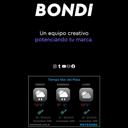
Instagram
Tumblr
YouTube
Correo electrónico
Facebook