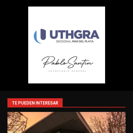
TE PUEDEN INTERESAR