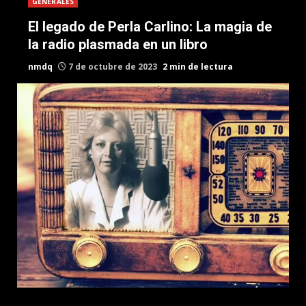
GENERALES
El legado de Perla Carlino: La magia de
la radio plasmada en un libro
nmdq
7 de octubre de 2023
2 min de lectura