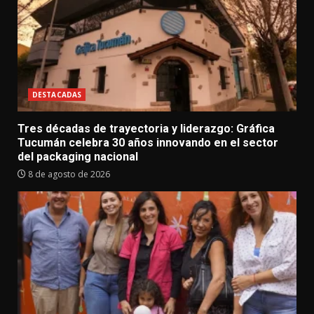
DESTACADAS
Tres décadas de trayectoria y liderazgo: Gráfica
Tucumán celebra 30 años innovando en el sector
del packaging nacional
8 de agosto de 2026