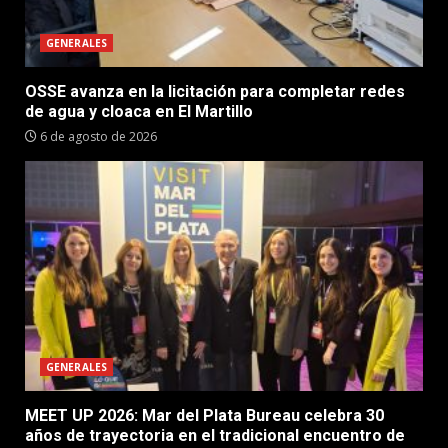
GENERALES
OSSE avanza en la licitación para completar redes
de agua y cloaca en El Martillo
6 de agosto de 2026
GENERALES
MEET UP 2026: Mar del Plata Bureau celebra 30
años de trayectoria en el tradicional encuentro de