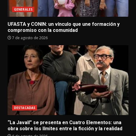
GENERALES
UFASTA y CONIN: un vínculo que une formación y
compromiso con la comunidad
7 de agosto de 2026
DESTACADAS
“La Javalí” se presenta en Cuatro Elementos: una
obra sobre los límites entre la ficción y la realidad