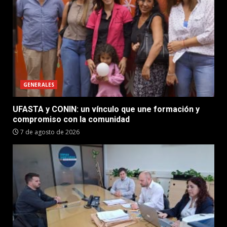
GENERALES
UFASTA y CONIN: un vínculo que une formación y
compromiso con la comunidad
7 de agosto de 2026