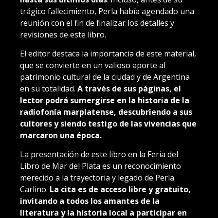
trágico fallecimiento, Perla había agendado una
reunión con el fin de finalizar los detalles y
revisiones de este libro.
El editor destaca la importancia de este material,
que se convierte en un valioso aporte al
patrimonio cultural de la ciudad y de Argentina
en su totalidad.
A través de sus páginas, el
lector podrá sumergirse en la historia de la
radiofonía marplatense, descubriendo a sus
cultores y siendo testigo de las vivencias que
marcaron una época.
La presentación de este libro en la Feria del
Libro de Mar del Plata es un reconocimiento
merecido a la trayectoria y legado de Perla
Carlino.
La cita es de acceso libre y gratuito,
invitando a todos los amantes de la
literatura y la historia local a participar en