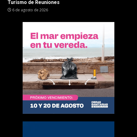
Turismo de Reuniones
6 de agosto de 2026