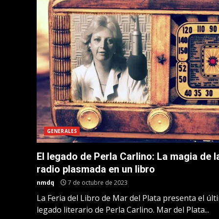
GENERALES
El legado de Perla Carlino: La magia de l
radio plasmada en un libro
nmdq
7 de octubre de 2023
La Feria del Libro de Mar del Plata presenta el úl
legado literario de Perla Carlino. Mar del Plata...