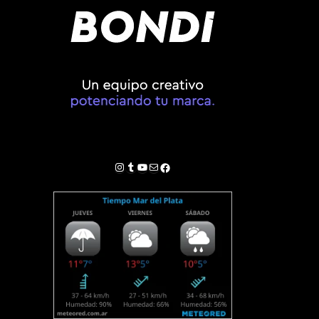
Instagram
Tumblr
YouTube
Correo electrónico
Facebook