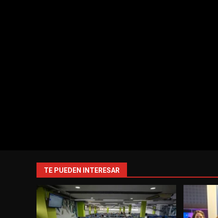
TE PUEDEN INTERESAR