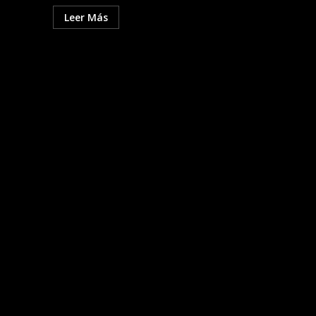
Leer Más