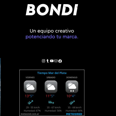
Instagram
Tumblr
YouTube
Correo electrónico
Facebook