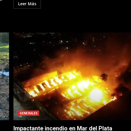
Leer Más
GENERALES
Impactante incendio en Mar del Plata