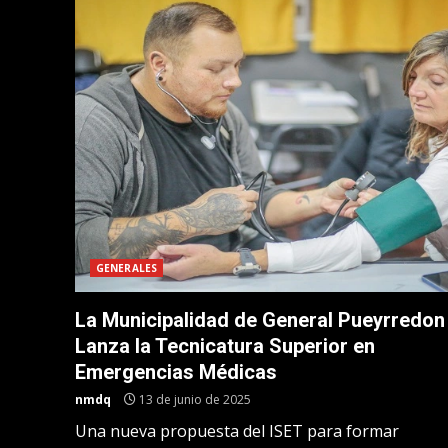
GENERALES
La Municipalidad de General Pueyrredon
Lanza la Tecnicatura Superior en
Emergencias Médicas
nmdq
13 de junio de 2025
Una nueva propuesta del ISET para formar