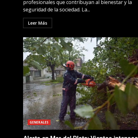
profesionales que contribuyan al bienestar y la
seguridad de la sociedad. La...
Leer Más
GENERALES