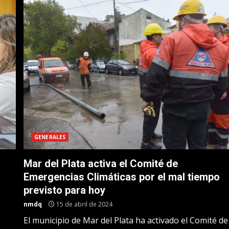
GENERALES
Mar del Plata activa el Comité de
Emergencias Climáticas por el mal tiempo
previsto para hoy
nmdq
15 de abril de 2024
El municipio de Mar del Plata ha activado el Comité de