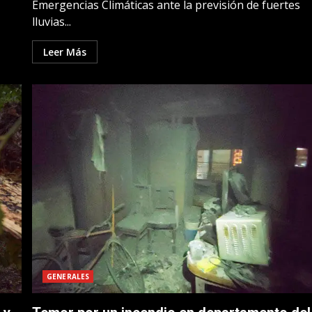
Emergencias Climáticas ante la previsión de fuertes
lluvias...
Leer Más
GENERALES