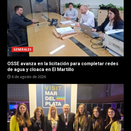
GENERALES
OSSE avanza en la licitación para completar redes
de agua y cloaca en El Martillo
6 de agosto de 2026