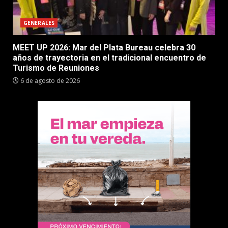
GENERALES
MEET UP 2026: Mar del Plata Bureau celebra 30
años de trayectoria en el tradicional encuentro de
Turismo de Reuniones
6 de agosto de 2026