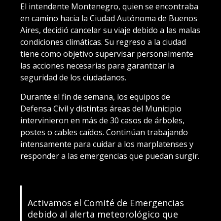
El intendente Montenegro, quien se encontraba
en camino hacia la Ciudad Autónoma de Buenos
Aires, decidió cancelar su viaje debido a las malas
condiciones climáticas. Su regreso a la ciudad
tiene como objetivo supervisar personalmente
las acciones necesarias para garantizar la
seguridad de los ciudadanos.
Durante el fin de semana, los equipos de
Defensa Civil y distintas áreas del Municipio
intervinieron en más de 30 casos de árboles,
postes o cables caídos. Continúan trabajando
intensamente para cuidar a los marplatenses y
responder a las emergencias que puedan surgir.
Activamos el Comité de Emergencias
debido al alerta meteorológico que