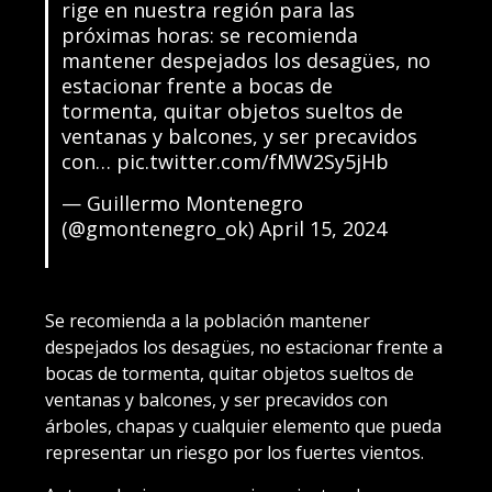
rige en nuestra región para las
próximas horas: se recomienda
mantener despejados los desagües, no
estacionar frente a bocas de
tormenta, quitar objetos sueltos de
ventanas y balcones, y ser precavidos
con…
pic.twitter.com/fMW2Sy5jHb
— Guillermo Montenegro
(@gmontenegro_ok)
April 15, 2024
Se recomienda a la población mantener
despejados los desagües, no estacionar frente a
bocas de tormenta, quitar objetos sueltos de
ventanas y balcones, y ser precavidos con
árboles, chapas y cualquier elemento que pueda
representar un riesgo por los fuertes vientos.