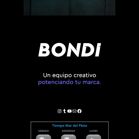
Instagram
Tumblr
YouTube
Correo electrónico
Facebook