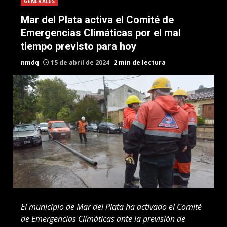
GENERALES
Mar del Plata activa el Comité de
Emergencias Climáticas por el mal
tiempo previsto para hoy
nmdq
15 de abril de 2024
2 min de lectura
El municipio de Mar del Plata ha activado el Comité
de Emergencias Climáticas ante la previsión de