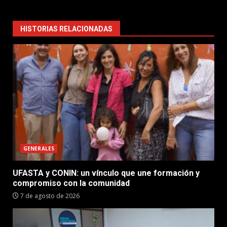
HISTORIAS RELACIONADAS
GENERALES
UFASTA y CONIN: un vínculo que une formación y
compromiso con la comunidad
7 de agosto de 2026