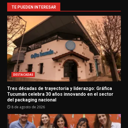
TE PUEDEN INTERESAR
DESTACADAS
Tres décadas de trayectoria y liderazgo: Gráfica
Tucumán celebra 30 años innovando en el sector
del packaging nacional
8 de agosto de 2026