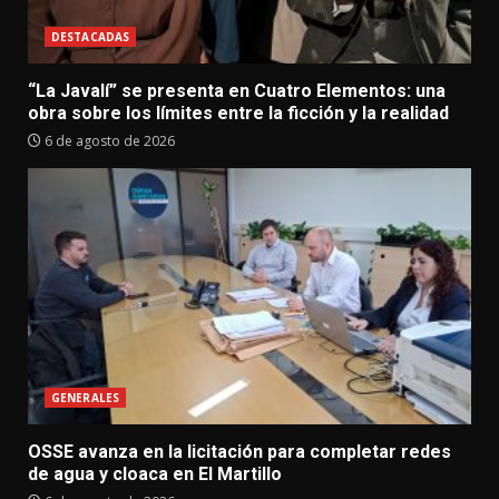
DESTACADAS
“La Javalí” se presenta en Cuatro Elementos: una
obra sobre los límites entre la ficción y la realidad
6 de agosto de 2026
GENERALES
OSSE avanza en la licitación para completar redes
de agua y cloaca en El Martillo