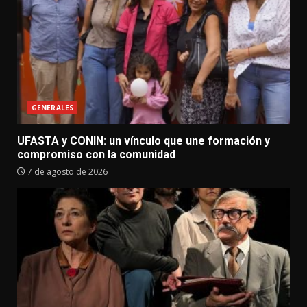
GENERALES
UFASTA y CONIN: un vínculo que une formación y
compromiso con la comunidad
7 de agosto de 2026