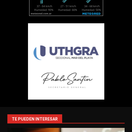
TE PUEDEN INTERESAR