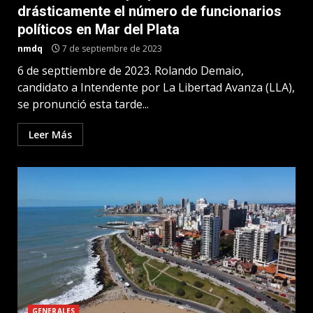
drásticamente el número de funcionarios
políticos en Mar del Plata
nmdq
7 de septiembre de 2023
6 de septtiembre de 2023. Rolando Demaio,
candidato a Intendente por La Libertad Avanza (LLA),
se pronunció esta tarde...
Leer Más
GENERALES