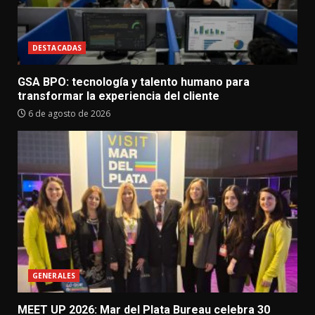
DESTACADAS
GSA BPO: tecnología y talento humano para
transformar la experiencia del cliente
6 de agosto de 2026
GENERALES
MEET UP 2026: Mar del Plata Bureau celebra 30