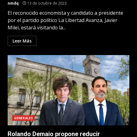
nmdq
13 de octubre de 2023
El reconocido economista y candidato a presidente
por el partido político La Libertad Avanza, Javier
Milei, estará visitando la...
Leer Más
GENERALES
Rolando Demaio propone reducir