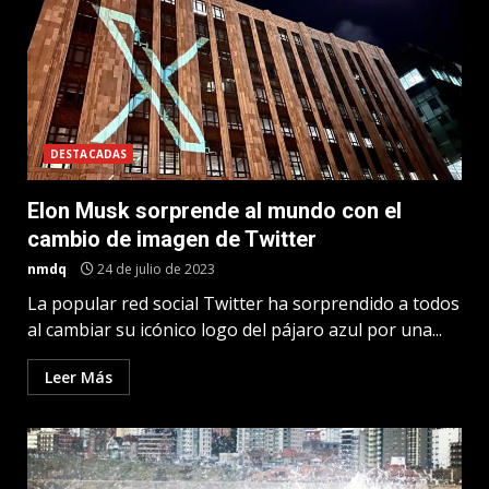
DESTACADAS
Elon Musk sorprende al mundo con el
cambio de imagen de Twitter
nmdq
24 de julio de 2023
La popular red social Twitter ha sorprendido a todos
al cambiar su icónico logo del pájaro azul por una...
Leer Más