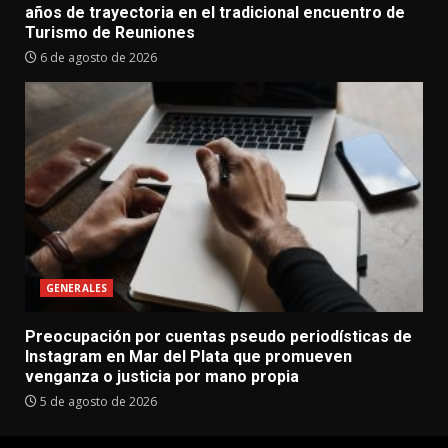
años de trayectoria en el tradicional encuentro de
Turismo de Reuniones
6 de agosto de 2026
GENERALES
Preocupación por cuentas pseudo periodísticas de
Instagram en Mar del Plata que promueven
venganza o justicia por mano propia
5 de agosto de 2026