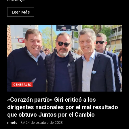
Leer Más
GENERALES
«Corazón partío» Giri criticó a los
dirigentes nacionales por el mal resultado
que obtuvo Juntos por el Cambio
nmdq
24 de octubre de 2023