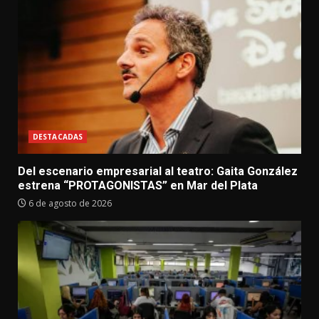
DESTACADAS
Del escenario empresarial al teatro: Gaita González
estrena “PROTAGONISTAS” en Mar del Plata
6 de agosto de 2026