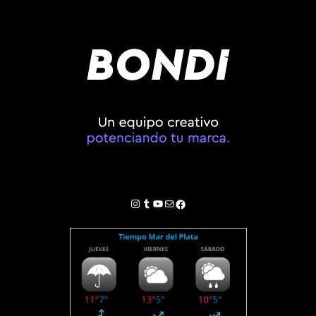
Instagram
Tumblr
YouTube
Correo electrónico
Facebook