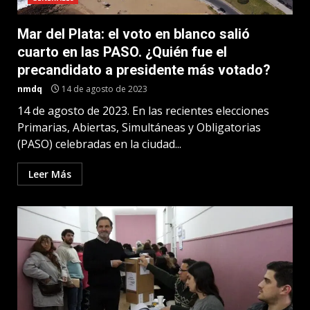
Mar del Plata: el voto en blanco salió
cuarto en las PASO. ¿Quién fue el
precandidato a presidente más votado?
nmdq
14 de agosto de 2023
14 de agosto de 2023. En las recientes elecciones
Primarias, Abiertas, Simultáneas y Obligatorias
(PASO) celebradas en la ciudad...
Leer Más