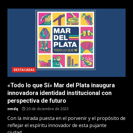
DESTACADAS
«Todo lo que Sí» Mar del Plata inaugura
innovadora identidad institucional con
perspectiva de futuro
nmdq
20 de diciembre de 2023
Con la mirada puesta en el porvenir y el propósito de
reflejar el espíritu innovador de esta pujante
ciudad,...