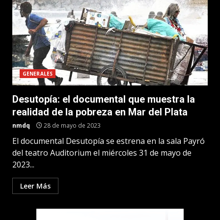
GENERALES
Desutopía: el documental que muestra la
realidad de la pobreza en Mar del Plata
nmdq
28 de mayo de 2023
El documental Desutopía se estrena en la sala Payró
del teatro Auditorium el miércoles 31 de mayo de
2023...
Leer Más