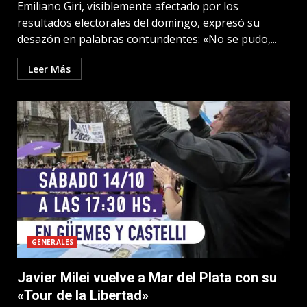
Emiliano Giri, visiblemente afectado por los
resultados electorales del domingo, expresó su
desazón en palabras contundentes: «No se pudo,...
Leer Más
GENERALES
Javier Milei vuelve a Mar del Plata con su
«Tour de la Libertad»