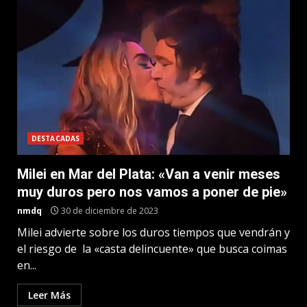
DESTACADAS
Milei en Mar del Plata: «Van a venir meses
muy duros pero nos vamos a poner de pie»
nmdq
30 de diciembre de 2023
Milei advierte sobre los duros tiempos que vendrán y
el riesgo de la «casta delincuente» que busca coimas
en...
Leer Más