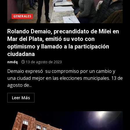
GENERALES
Rolando Demaio, precandidato de Milei en
Mar del Plata, emitió su voto con
optimismo y llamado a la participación
ciudadana
nmdq
13 de agosto de 2023
Demaio expresó su compromiso por un cambio y
una ciudad mejor en las elecciones municipales. 13 de
agosto de...
Leer Más