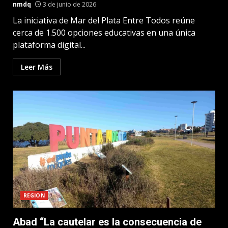
nmdq
3 de junio de 2026
La iniciativa de Mar del Plata Entre Todos reúne
cerca de 1.500 opciones educativas en una única
plataforma digital...
Leer Más
REGION
Abad “La cautelar es la consecuencia de