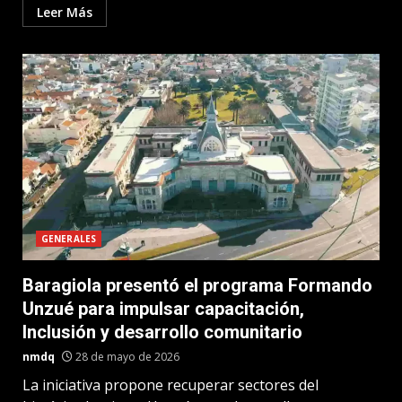
Leer Más
GENERALES
Baragiola presentó el programa Formando
Unzué para impulsar capacitación,
Inclusión y desarrollo comunitario
nmdq
28 de mayo de 2026
La iniciativa propone recuperar sectores del