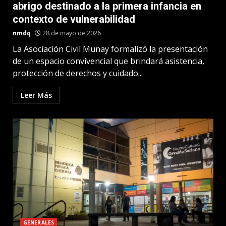
abrigo destinado a la primera infancia en
contexto de vulnerabilidad
nmdq
28 de mayo de 2026
La Asociación Civil Munay formalizó la presentación
de un espacio convivencial que brindará asistencia,
protección de derechos y cuidado...
Leer Más
GENERALES