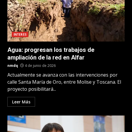
INTERES
Agua: progresan los trabajos de
ampliación de la red en Alfar
nmdq
4 de junio de 2026
Actualmente se avanza con las intervenciones por
calle Santa María de Oro, entre Molise y Toscana. El
proyecto posibilitará...
Leer Más