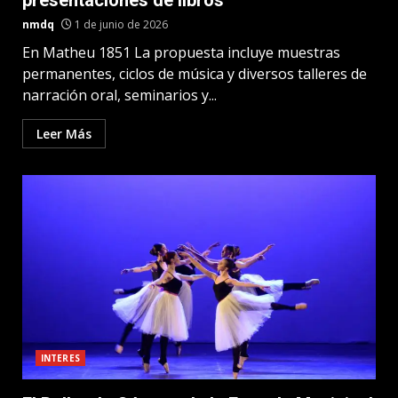
presentaciones de libros
nmdq
1 de junio de 2026
En Matheu 1851 La propuesta incluye muestras
permanentes, ciclos de música y diversos talleres de
narración oral, seminarios y...
Leer Más
INTERES