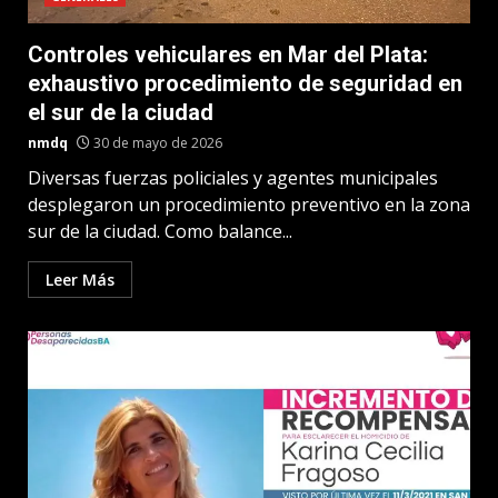
Controles vehiculares en Mar del Plata:
exhaustivo procedimiento de seguridad en
el sur de la ciudad
nmdq
30 de mayo de 2026
Diversas fuerzas policiales y agentes municipales
desplegaron un procedimiento preventivo en la zona
sur de la ciudad. Como balance...
Leer Más