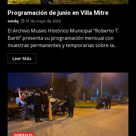
Programación de junio en Villa Mitre
nmdq
31 de mayo de 2026
El Archivo Museo Histórico Municipal “Roberto T.
Barili” presenta su programación mensual con
muestras permanentes y temporarias sobre la...
Leer Más
GENERALES