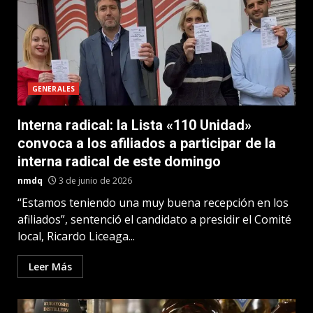
GENERALES
Interna radical: la Lista «110 Unidad»
convoca a los afiliados a participar de la
interna radical de este domingo
nmdq
3 de junio de 2026
“Estamos teniendo una muy buena recepción en los
afiliados”, sentenció el candidato a presidir el Comité
local, Ricardo Liceaga...
Leer Más