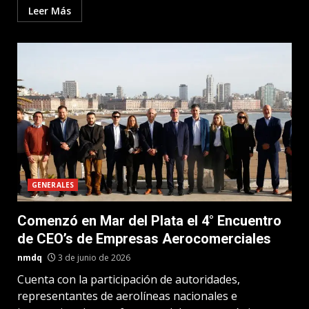
Leer Más
GENERALES
Comenzó en Mar del Plata el 4° Encuentro
de CEO’s de Empresas Aerocomerciales
nmdq
3 de junio de 2026
Cuenta con la participación de autoridades,
representantes de aerolíneas nacionales e