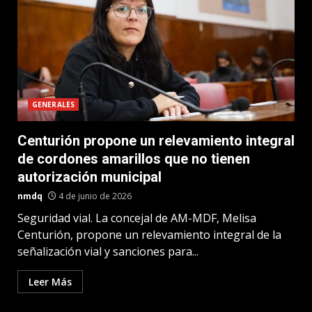
GENERALES
Centurión propone un relevamiento integral
de cordones amarillos que no tienen
autorización municipal
nmdq
4 de junio de 2026
Seguridad vial. La concejal de AM-MDF, Melisa
Centurión, propone un relevamiento integral de la
señalización vial y sanciones para...
Leer Más