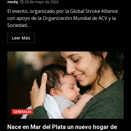
nmdq
28 de mayo de 2026
El evento, organizado por la Global Stroke Alliance
con apoyo de la Organización Mundial de ACV y la
Sociedad...
Leer Más
GENERALES
Nace en Mar del Plata un nuevo hogar de