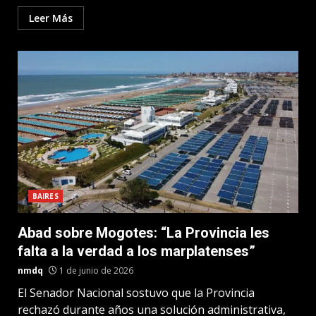
Leer Más
BAIRES
Abad sobre Mogotes: “La Provincia les
falta a la verdad a los marplatenses”
nmdq
1 de junio de 2026
El Senador Nacional sostuvo que la Provincia
rechazó durante años una solución administrativa,