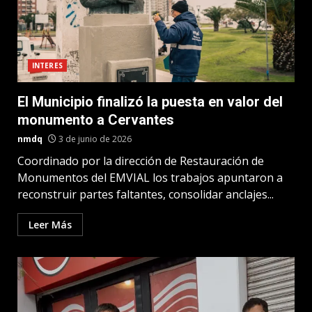
INTERES
El Municipio finalizó la puesta en valor del
monumento a Cervantes
nmdq
3 de junio de 2026
Coordinado por la dirección de Restauración de
Monumentos del EMVIAL los trabajos apuntaron a
reconstruir partes faltantes, consolidar anclajes...
Leer Más