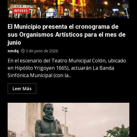
INTERES
El Municipio presenta el cronograma de
sus Organismos Artísticos para el mes de
junio
nmdq
3 de junio de 2026
En el escenario del Teatro Municipal Colón, ubicado
en Hipólito Yrigoyen 1665), actuarán La Banda
Sinfónica Municipal (con la...
Leer Más