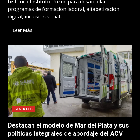
histórico Instituto Unzué para desarrollar
programas de formación laboral, alfabetización
digital, inclusión social...
Leer Más
GENERALES
Destacan el modelo de Mar del Plata y sus
políticas integrales de abordaje del ACV