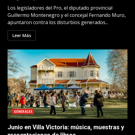
Los legisladores del Pro, el diputado provincial
Guillermo Montenegro y el concejal Fernando Muro,
apuntaron contra los disturbios generados...
Leer Más
GENERALES
Junio en Villa Victoria: música, muestras y