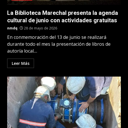
La Biblioteca Marechal presenta la agenda
cultural de junio con actividades gratuitas
nmdq
28 de mayo de 2026
En conmemoración del 13 de junio se realizará
durante todo el mes la presentación de libros de
autoría local....
Leer Más