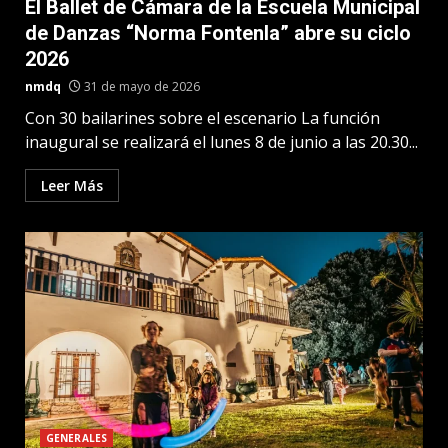
El Ballet de Cámara de la Escuela Municipal
de Danzas “Norma Fontenla” abre su ciclo
2026
nmdq
31 de mayo de 2026
Con 30 bailarines sobre el escenario La función
inaugural se realizará el lunes 8 de junio a las 20.30...
Leer Más
GENERALES