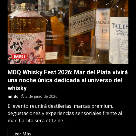
BAIRES
MDQ Whisky Fest 2026: Mar del Plata vivirá
una noche única dedicada al universo del
whisky
nmdq
2 de junio de 2026
El evento reunirá destilerías, marcas premium,
degustaciones y experiencias sensoriales frente al
mar. La cita será el 12 de...
Leer Más