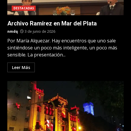
DESTACADAS
Archivo Ramírez en Mar del Plata
nmdq
3 de junio de 2026
Por María Alquezar. Hay encuentros que uno sale
sintiéndose un poco más inteligente, un poco más
sensible. La presentación...
Leer Más