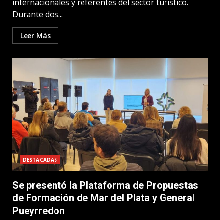
internacionales y referentes del sector turístico.
Durante dos...
Leer Más
DESTACADAS
Se presentó la Plataforma de Propuestas
de Formación de Mar del Plata y General
Pueyrredon