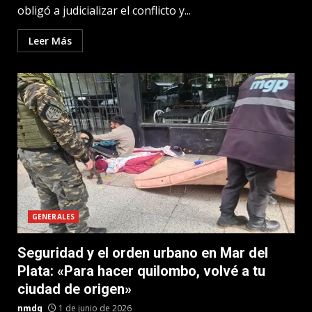
obligó a judicializar el conflicto y...
Leer Más
GENERALES
Seguridad y el orden urbano en Mar del
Plata: «Para hacer quilombo, volvé a tu
ciudad de origen»
nmdq
1 de junio de 2026