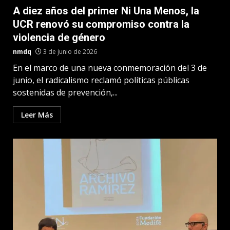
A diez años del primer Ni Una Menos, la
UCR renovó su compromiso contra la
violencia de género
nmdq
3 de junio de 2026
En el marco de una nueva conmemoración del 3 de
junio, el radicalismo reclamó políticas públicas
sostenidas de prevención,...
Leer Más