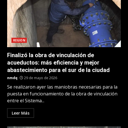
REGION
Finalizó la obra de vinculación de
acueductos: más eficiencia y mejor
abastecimiento para el sur de la ciudad
nmdq
29 de mayo de 2026
Se realizaron ayer las maniobras necesarias para la
puesta en funcionamiento de la obra de vinculación
entre el Sistema...
Leer Más