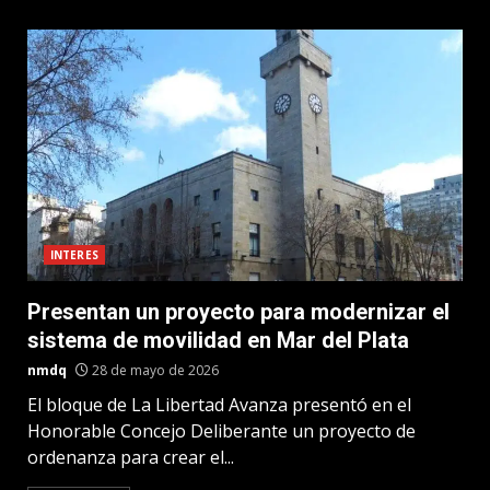
INTERES
Presentan un proyecto para modernizar el
sistema de movilidad en Mar del Plata
nmdq
28 de mayo de 2026
El bloque de La Libertad Avanza presentó en el
Honorable Concejo Deliberante un proyecto de
ordenanza para crear el...