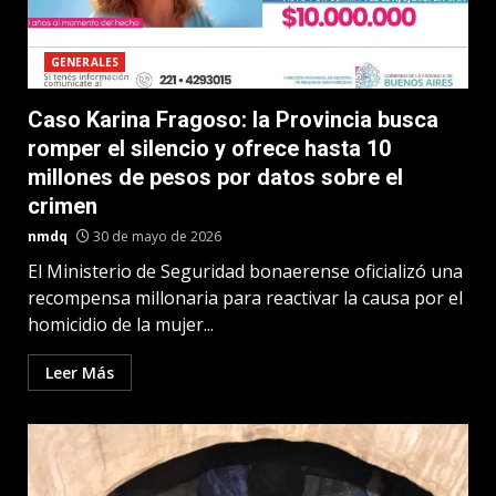
GENERALES
Caso Karina Fragoso: la Provincia busca
romper el silencio y ofrece hasta 10
millones de pesos por datos sobre el
crimen
nmdq
30 de mayo de 2026
El Ministerio de Seguridad bonaerense oficializó una
recompensa millonaria para reactivar la causa por el
homicidio de la mujer...
Leer Más