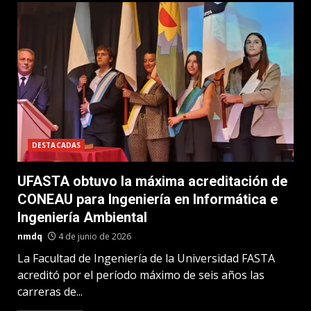
DESTACADAS
UFASTA obtuvo la máxima acreditación de
CONEAU para Ingeniería en Informática e
Ingeniería Ambiental
nmdq
4 de junio de 2026
La Facultad de Ingeniería de la Universidad FASTA
acreditó por el período máximo de seis años las
carreras de...