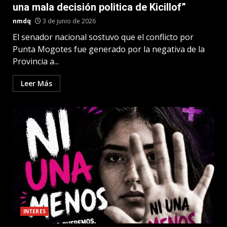
una mala decisión politica de Kicillof”
nmdq
3 de junio de 2026
El senador nacional sostuvo que el conflicto por
Punta Mogotes fue generado por la negativa de la
Provincia a...
Leer Más
INTERES