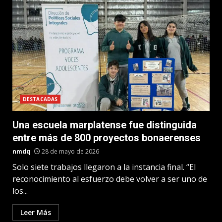
DESTACADAS
Una escuela marplatense fue distinguida
entre más de 800 proyectos bonaerenses
nmdq
28 de mayo de 2026
Solo siete trabajos llegaron a la instancia final. “El
reconocimiento al esfuerzo debe volver a ser uno de
los...
Leer Más