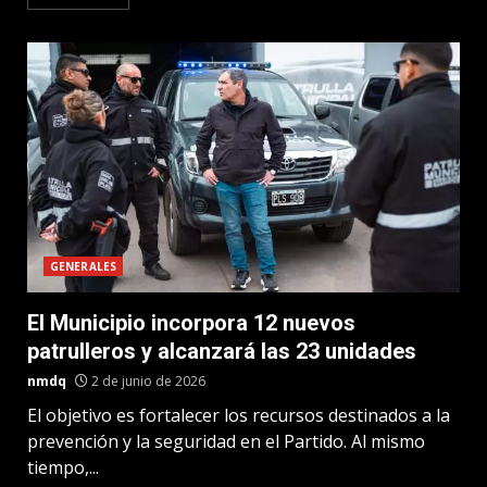
GENERALES
El Municipio incorpora 12 nuevos
patrulleros y alcanzará las 23 unidades
nmdq
2 de junio de 2026
El objetivo es fortalecer los recursos destinados a la
prevención y la seguridad en el Partido. Al mismo
tiempo,...