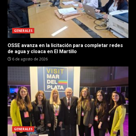
GENERALES
OSSE avanza en la licitación para completar redes
de agua y cloaca en El Martillo
6 de agosto de 2026
GENERALES