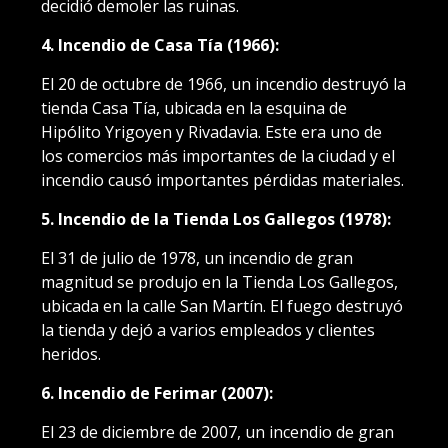
decidió demoler las ruinas.
4. Incendio de Casa Tía (1966):
El 20 de octubre de 1966, un incendio destruyó la
tienda Casa Tía, ubicada en la esquina de
Hipólito Yrigoyen y Rivadavia. Este era uno de
los comercios más importantes de la ciudad y el
incendio causó importantes pérdidas materiales.
5. Incendio de la Tienda Los Gallegos (1978):
El 31 de julio de 1978, un incendio de gran
magnitud se produjo en la Tienda Los Gallegos,
ubicada en la calle San Martín. El fuego destruyó
la tienda y dejó a varios empleados y clientes
heridos.
6. Incendio de Ferimar (2007):
El 23 de diciembre de 2007, un incendio de gran