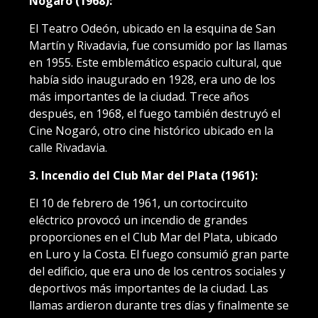
Nogaró (1968):
El Teatro Odeón, ubicado en la esquina de San
Martín y Rivadavia, fue consumido por las llamas
en 1955. Este emblemático espacio cultural, que
había sido inaugurado en 1928, era uno de los
más importantes de la ciudad. Trece años
después, en 1968, el fuego también destruyó el
Cine Nogaró, otro cine histórico ubicado en la
calle Rivadavia.
3. Incendio del Club Mar del Plata (1961):
El 10 de febrero de 1961, un cortocircuito
eléctrico provocó un incendio de grandes
proporciones en el Club Mar del Plata, ubicado
en Luro y la Costa. El fuego consumió gran parte
del edificio, que era uno de los centros sociales y
deportivos más importantes de la ciudad. Las
llamas ardieron durante tres días y finalmente se