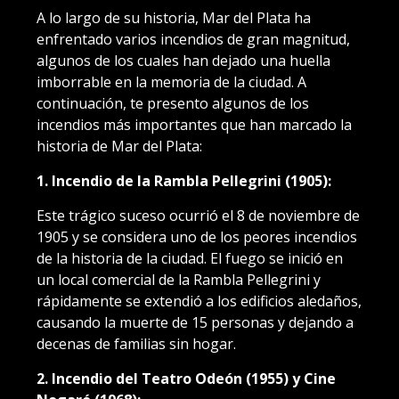
A lo largo de su historia, Mar del Plata ha
enfrentado varios incendios de gran magnitud,
algunos de los cuales han dejado una huella
imborrable en la memoria de la ciudad. A
continuación, te presento algunos de los
incendios más importantes que han marcado la
historia de Mar del Plata:
1. Incendio de la Rambla Pellegrini (1905):
Este trágico suceso ocurrió el 8 de noviembre de
1905 y se considera uno de los peores incendios
de la historia de la ciudad. El fuego se inició en
un local comercial de la Rambla Pellegrini y
rápidamente se extendió a los edificios aledaños,
causando la muerte de 15 personas y dejando a
decenas de familias sin hogar.
2. Incendio del Teatro Odeón (1955) y Cine