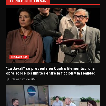
TE PUEDEN INTERESAR
DESTACADAS
“La Javalí” se presenta en Cuatro Elementos: una
obra sobre los límites entre la ficción y la realidad
6 de agosto de 2026