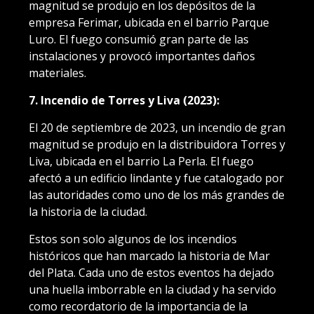
magnitud se produjo en los depósitos de la
empresa Ferimar, ubicada en el barrio Parque
Luro. El fuego consumió gran parte de las
instalaciones y provocó importantes daños
materiales.
7. Incendio de Torres y Liva (2023):
El 20 de septiembre de 2023, un incendio de gran
magnitud se produjo en la distribuidora Torres y
Liva, ubicada en el barrio La Perla. El fuego
afectó a un edificio lindante y fue catalogado por
las autoridades como uno de los más grandes de
la historia de la ciudad.
Estos son solo algunos de los incendios
históricos que han marcado la historia de Mar
del Plata. Cada uno de estos eventos ha dejado
una huella imborrable en la ciudad y ha servido
como recordatorio de la importancia de la