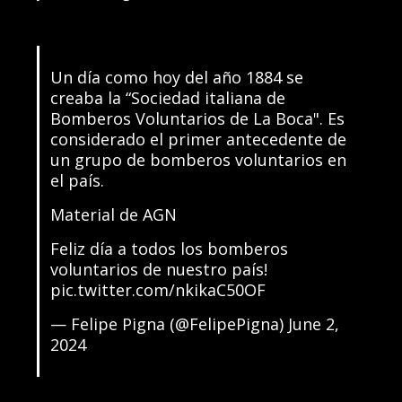
Un día como hoy del año 1884 se
creaba la “Sociedad italiana de
Bomberos Voluntarios de La Boca". Es
considerado el primer antecedente de
un grupo de bomberos voluntarios en
el país.
Material de AGN
Feliz día a todos los bomberos
voluntarios de nuestro país!
pic.twitter.com/nkikaC50OF
— Felipe Pigna (@FelipePigna)
June 2,
2024