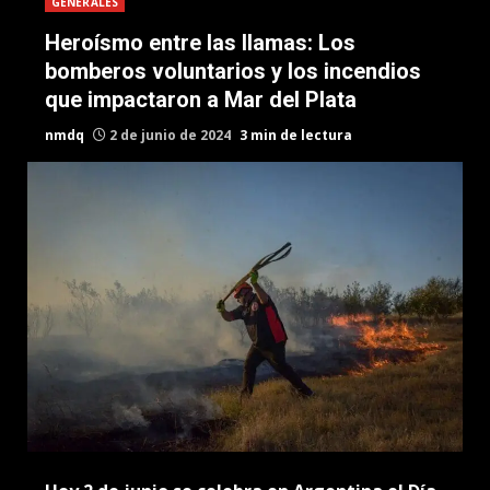
GENERALES
Heroísmo entre las llamas: Los
bomberos voluntarios y los incendios
que impactaron a Mar del Plata
nmdq
2 de junio de 2024
3 min de lectura