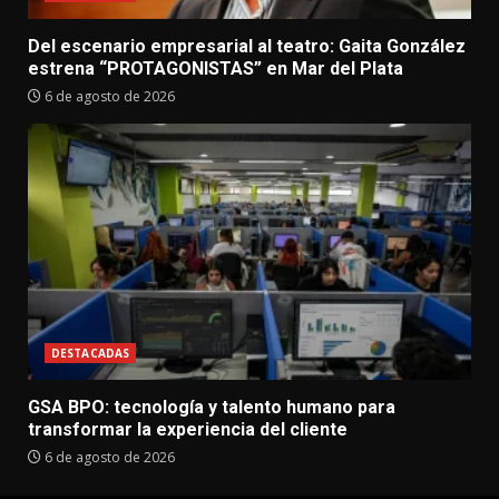
Del escenario empresarial al teatro: Gaita González
estrena “PROTAGONISTAS” en Mar del Plata
6 de agosto de 2026
DESTACADAS
GSA BPO: tecnología y talento humano para
transformar la experiencia del cliente
6 de agosto de 2026