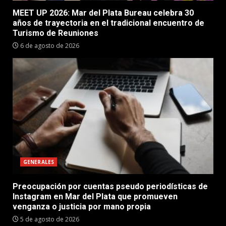
MEET UP 2026: Mar del Plata Bureau celebra 30
años de trayectoria en el tradicional encuentro de
Turismo de Reuniones
6 de agosto de 2026
GENERALES
Preocupación por cuentas pseudo periodísticas de
Instagram en Mar del Plata que promueven
venganza o justicia por mano propia
5 de agosto de 2026