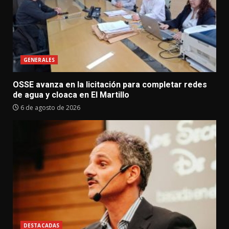
GENERALES
OSSE avanza en la licitación para completar redes
de agua y cloaca en El Martillo
6 de agosto de 2026
DESTACADAS