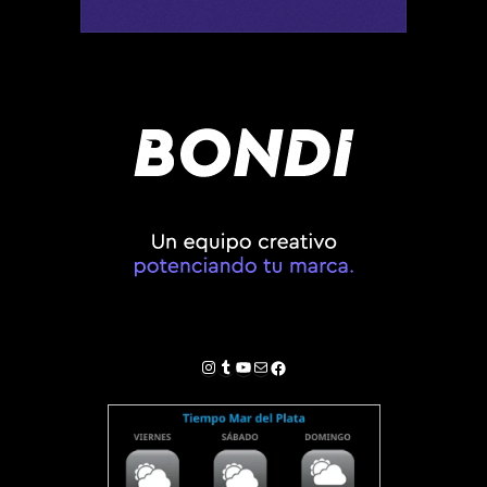
Instagram
Tumblr
YouTube
Correo electrónico
Facebook