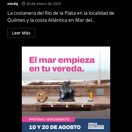
nmdq
30 de enero de 2023
La costanera del Río de la Plata en la localidad de
Quilmes y la costa Atlántica en Mar del...
Leer Más