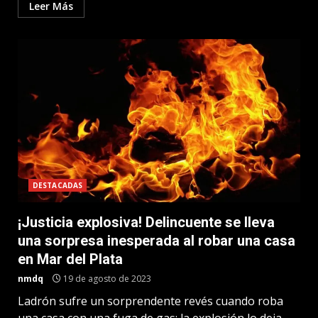
Leer Más
DESTACADAS
¡Justicia explosiva! Delincuente se lleva
una sorpresa inesperada al robar una casa
en Mar del Plata
nmdq
19 de agosto de 2023
Ladrón sufre un sorprendente revés cuando roba