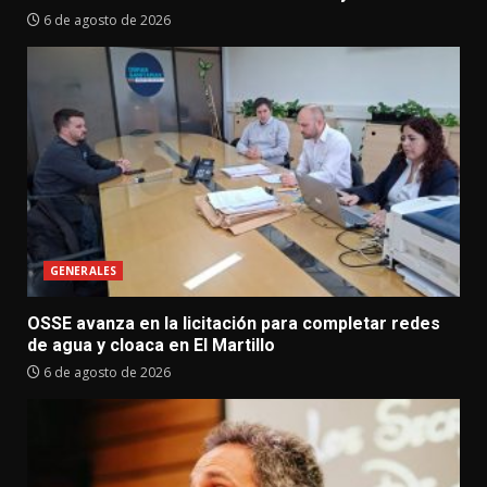
6 de agosto de 2026
GENERALES
OSSE avanza en la licitación para completar redes
de agua y cloaca en El Martillo
6 de agosto de 2026