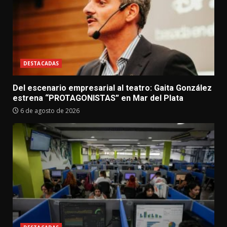
DESTACADAS
Del escenario empresarial al teatro: Gaita González
estrena “PROTAGONISTAS” en Mar del Plata
6 de agosto de 2026