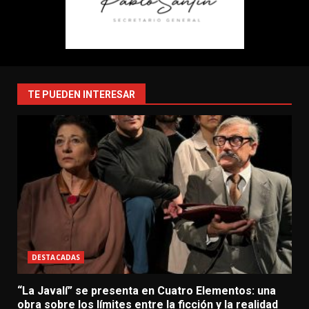
TE PUEDEN INTERESAR
DESTACADAS
“La Javalí” se presenta en Cuatro Elementos: una
obra sobre los límites entre la ficción y la realidad