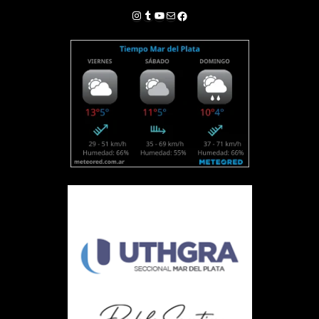
Instagram
Tumblr
YouTube
Correo electrónico
Facebook