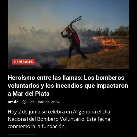
GENERALES
Heroísmo entre las llamas: Los bomberos
voluntarios y los incendios que impactaron
a Mar del Plata
nmdq
2 de junio de 2024
Hoy 2 de junio se celebra en Argentina el Día
Nacional del Bombero Voluntario. Esta fecha
conmemora la fundación...