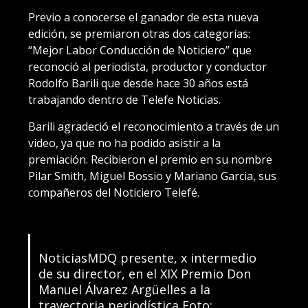
Previo a conocerse el ganador de esta nueva
edición, se premiaron otras dos categorías:
“Mejor Labor Conducción de Noticiero” que
reconoció al periodista, productor y conductor
Rodolfo Barili que desde hace 30 años está
trabajando dentro de Telefe Noticias.
Barili agradeció el reconocimiento a través de un
video, ya que no ha podido asistir a la
premiación. Recibieron el premio en su nombre
Pilar Smith, Miguel Bossio y Mariano Garcia, sus
compañeros del Noticiero Telefé.
NoticiasMDQ presente, x intermedio
de su director, en el XIX Premio Don
Manuel Álvarez Argüelles a la
trayectoria periodística ️Foto: