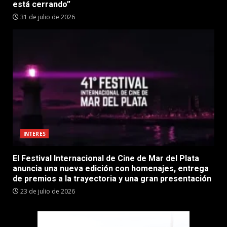
está cerrando”
31 de julio de 2026
INTERES
El Festival Internacional de Cine de Mar del Plata
anuncia una nueva edición con homenajes, entrega
de premios a la trayectoria y una gran presentación
23 de julio de 2026