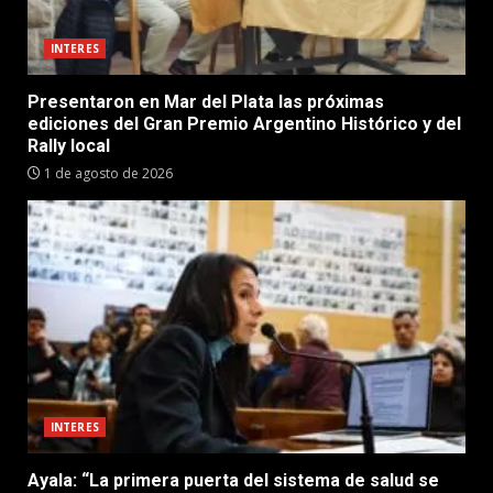
INTERES
Presentaron en Mar del Plata las próximas
ediciones del Gran Premio Argentino Histórico y del
Rally local
1 de agosto de 2026
INTERES
Ayala: “La primera puerta del sistema de salud se