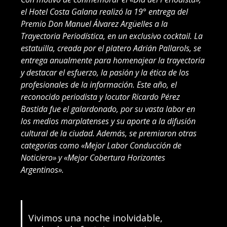
el Hotel Costa Galana realizó la 19° entrega del
Premio Don Manuel Álvarez Argüelles a la
Trayectoria Periodística, en un exclusivo cocktail. La
estatuilla, creada por el platero Adrián Pallarols, se
entrega anualmente para homenajear la trayectoria
y destacar el esfuerzo, la pasión y la ética de los
profesionales de la información. Este año, el
reconocido periodista y locutor Ricardo Pérez
Bastida fue el galardonado, por su vasta labor en
los medios marplatenses y su aporte a la difusión
cultural de la ciudad. Además, se premiaron otras
categorías como «Mejor Labor Conducción de
Noticiero» y «Mejor Cobertura Horizontes
Argentinos».
Vivimos una noche inolvidable,