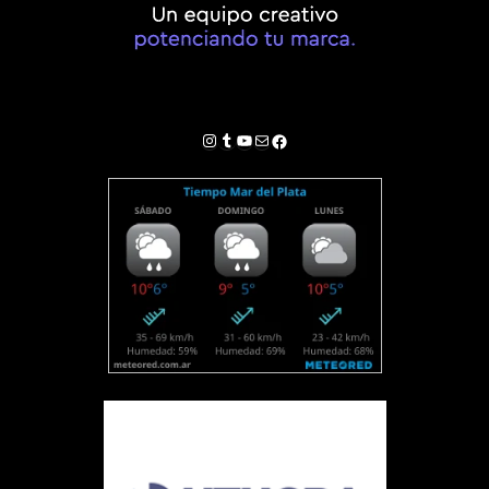
Instagram
Tumblr
YouTube
Correo electrónico
Facebook