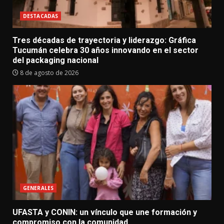
DESTACADAS
Tres décadas de trayectoria y liderazgo: Gráfica
Tucumán celebra 30 años innovando en el sector
del packaging nacional
8 de agosto de 2026
GENERALES
UFASTA y CONIN: un vínculo que une formación y
compromiso con la comunidad