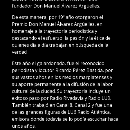
fundador Don Manuel Álvarez Argüelles.
De esta manera, por 19º año otorgaron el
Premio Don Manuel Álvarez Argüelles, en
homenaje a la trayectoria periodística y
destacando el esfuerzo, la pasión y la ética de
quienes día a día trabajan en búsqueda de la
verdad.
Este año el galardonado, fue el reconocido
periodista y locutor Ricardo Pérez Bastida, por
sus vastos años en los medios marplatenses y
su aporte permanente a la difusión de la labor
cultural de la ciudad. Su trayectoria incluye un
exitoso paso por Radio Rivadavia y Radio LU9.
También trabajó en Canal 8, Canal 2 y fue una
de las grandes figuras de LU6 Radio Atlántica,
emisora donde todavía se lo podía escuchar hace
unos años.