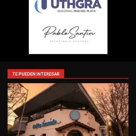
TE PUEDEN INTERESAR