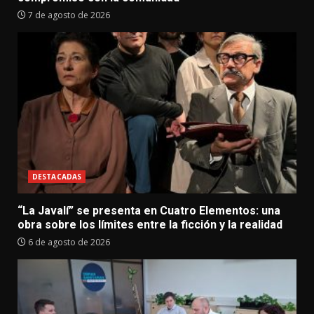
7 de agosto de 2026
DESTACADAS
“La Javalí” se presenta en Cuatro Elementos: una
obra sobre los límites entre la ficción y la realidad
6 de agosto de 2026