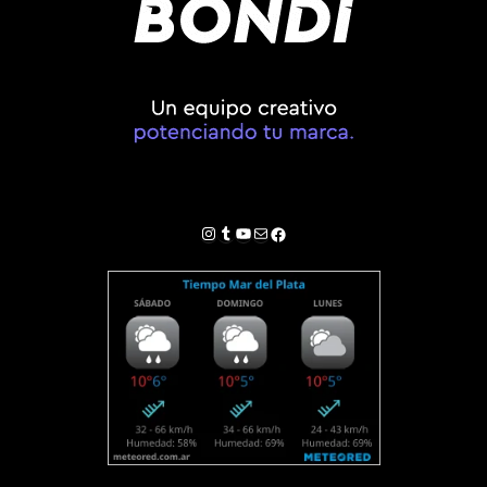
Instagram
Tumblr
YouTube
Correo electrónico
Facebook