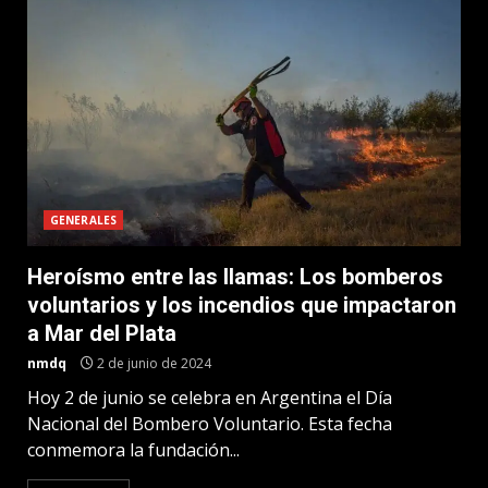
GENERALES
Heroísmo entre las llamas: Los bomberos
voluntarios y los incendios que impactaron
a Mar del Plata
nmdq
2 de junio de 2024
Hoy 2 de junio se celebra en Argentina el Día
Nacional del Bombero Voluntario. Esta fecha
conmemora la fundación...