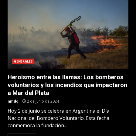
GENERALES
Heroísmo entre las llamas: Los bomberos
voluntarios y los incendios que impactaron
a Mar del Plata
nmdq
2 de junio de 2024
Hoy 2 de junio se celebra en Argentina el Día
Nacional del Bombero Voluntario. Esta fecha
conmemora la fundación...