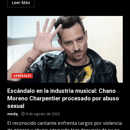
Leer Más
GENERALES
Escándalo en la industria musical: Chano
Moreno Charpentier procesado por abuso
sexual
nmdq
9 de agosto de 2023
El reconocido cantante enfrenta cargos por violencia