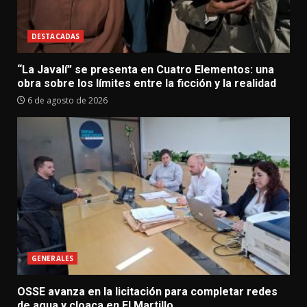
DESTACADAS
“La Javalí” se presenta en Cuatro Elementos: una
obra sobre los límites entre la ficción y la realidad
6 de agosto de 2026
GENERALES
OSSE avanza en la licitación para completar redes
de agua y cloaca en El Martillo