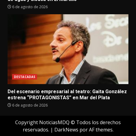
6 de agosto de 2026
DESTACADAS
Del escenario empresarial al teatro: Gaita González
estrena “PROTAGONISTAS” en Mar del Plata
6 de agosto de 2026
Copyright NoticiasMDQ © Todos los derechos
reservados.
|
DarkNews
por AF themes.