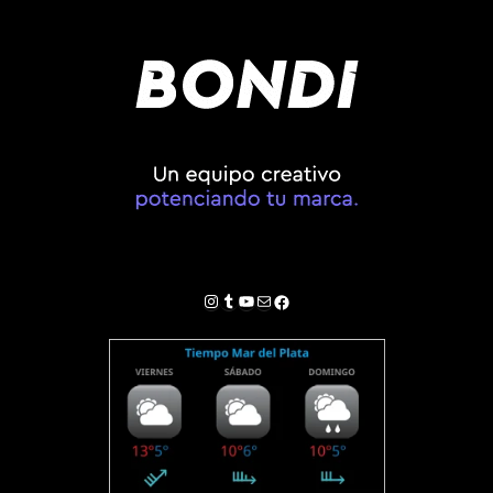
Instagram
Tumblr
YouTube
Correo electrónico
Facebook