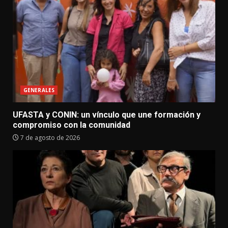
GENERALES
UFASTA y CONIN: un vínculo que une formación y
compromiso con la comunidad
7 de agosto de 2026