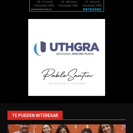
TE PUEDEN INTERESAR