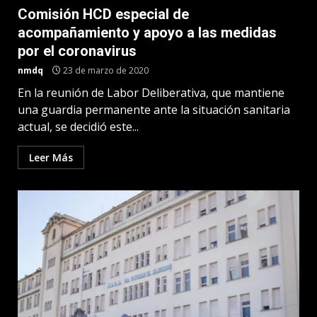
Comisión HCD especial de
acompañamiento y apoyo a las medidas
por el coronavirus
nmdq
23 de marzo de 2020
En la reunión de Labor Deliberativa, que mantiene
una guardia permanente ante la situación sanitaria
actual, se decidió este...
Leer Más