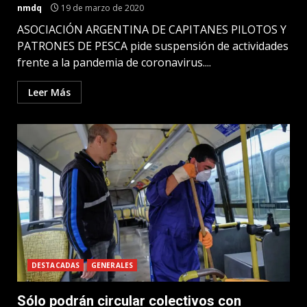
nmdq
19 de marzo de 2020
ASOCIACIÓN ARGENTINA DE CAPITANES PILOTOS Y
PATRONES DE PESCA pide suspensión de actividades
frente a la pandemia de coronavirus....
Leer Más
DESTACADAS
GENERALES
Sólo podrán circular colectivos con