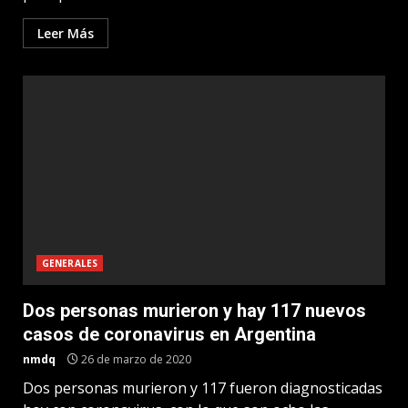
Leer Más
GENERALES
Dos personas murieron y hay 117 nuevos
casos de coronavirus en Argentina
nmdq
26 de marzo de 2020
Dos personas murieron y 117 fueron diagnosticadas