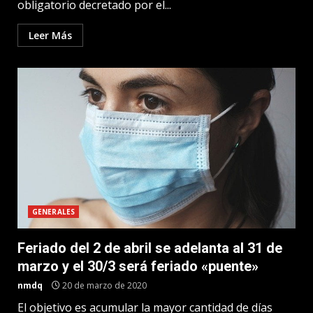
obligatorio decretado por el...
Leer Más
GENERALES
Feriado del 2 de abril se adelanta al 31 de
marzo y el 30/3 será feriado «puente»
nmdq
20 de marzo de 2020
El objetivo es acumular la mayor cantidad de días