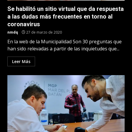
Se habilitó un sitio virtual que da respuesta
a las dudas más frecuentes en torno al
coronavirus
nmdq
27 de marzo de 2020
En la web de la Municipalidad Son 30 preguntas que
han sido relevadas a partir de las inquietudes que...
Leer Más