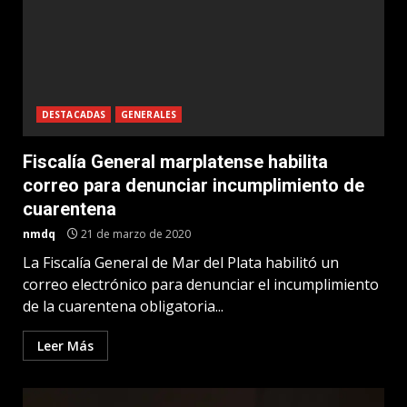
DESTACADAS
GENERALES
Fiscalía General marplatense habilita
correo para denunciar incumplimiento de
cuarentena
nmdq
21 de marzo de 2020
La Fiscalía General de Mar del Plata habilitó un
correo electrónico para denunciar el incumplimiento
de la cuarentena obligatoria...
Leer Más