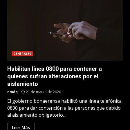
GENERALES
Habilitan línea 0800 para contener a
quienes sufran alteraciones por el
aislamiento
nmdq
21 de marzo de 2020
El gobierno bonaerense habilitó una línea telefónica
0800 para dar contención a las personas que debido
al aislamiento obligatorio...
Leer Más