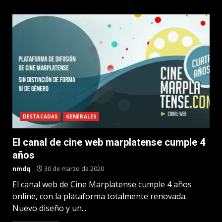
DESTACADAS
GENERALES
El canal de cine web marplatense cumple 4
años
nmdq
30 de marzo de 2020
El canal web de Cine Marplatense cumple 4 años
online, con la plataforma totalmente renovada.
Nuevo diseño y un...