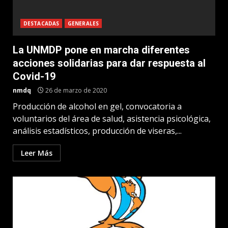
DESTACADAS
GENERALES
La UNMDP pone en marcha diferentes
acciones solidarias para dar respuesta al
Covid-19
nmdq
26 de marzo de 2020
Producción de alcohol en gel, convocatoria a
voluntarios del área de salud, asistencia psicológica,
análisis estadísticos, producción de viseras,...
Leer Más