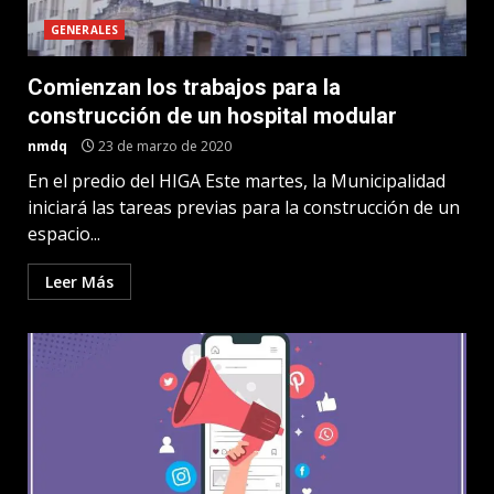
GENERALES
Comienzan los trabajos para la
construcción de un hospital modular
nmdq
23 de marzo de 2020
En el predio del HIGA Este martes, la Municipalidad
iniciará las tareas previas para la construcción de un
espacio...
Leer Más