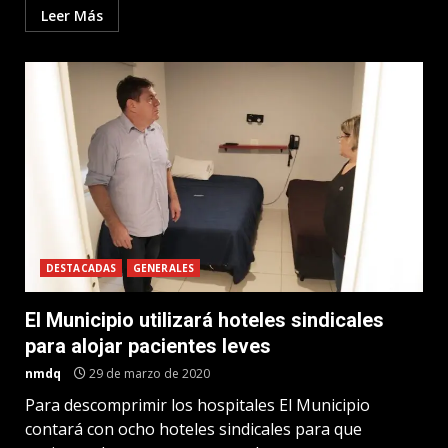
Leer Más
DESTACADAS
GENERALES
El Municipio utilizará hoteles sindicales
para alojar pacientes leves
nmdq
29 de marzo de 2020
Para descomprimir los hospitales El Municipio
contará con ocho hoteles sindicales para que