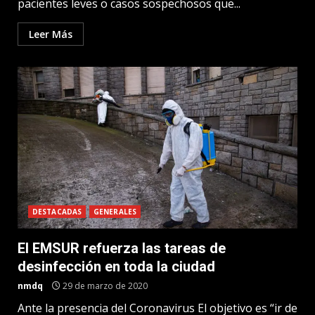
pacientes leves o casos sospechosos que...
Leer Más
DESTACADAS
GENERALES
El EMSUR refuerza las tareas de
desinfección en toda la ciudad
nmdq
29 de marzo de 2020
Ante la presencia del Coronavirus El objetivo es “ir de