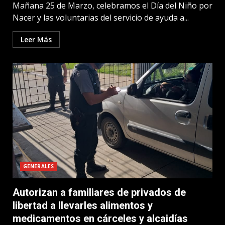
Mañana 25 de Marzo, celebramos el Día del Niño por
Nacer y las voluntarias del servicio de ayuda a...
Leer Más
GENERALES
Autorizan a familiares de privados de
libertad a llevarles alimentos y
medicamentos en cárceles y alcaidías