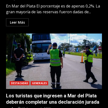
En Mar del Plata El porcentaje es de apenas 0,2%. La
gran mayoría de las reservas fueron dadas de...
Leer Más
DESTACADAS
GENERALES
Los turistas que ingresen a Mar del Plata
deberán completar una declaración jurada