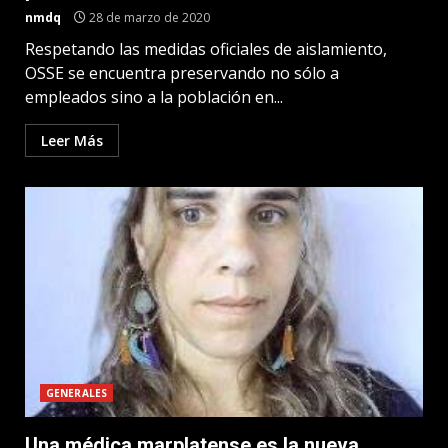
nmdq
28 de marzo de 2020
Respetando las medidas oficiales de aislamiento,
OSSE se encuentra preservando no sólo a
empleados sino a la población en...
Leer Más
GENERALES
Una médica marplatense es la nueva