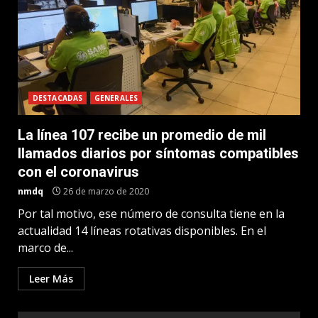
DESTACADAS
GENERALES
La línea 107 recibe un promedio de mil
llamados diarios por síntomas compatibles
con el coronavirus
nmdq
26 de marzo de 2020
Por tal motivo, ese número de consulta tiene en la
actualidad 14 líneas rotativas disponibles. En el
marco de...
Leer Más