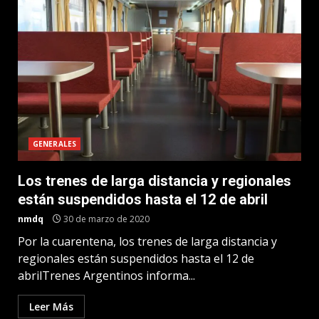
GENERALES
Los trenes de larga distancia y regionales
están suspendidos hasta el 12 de abril
nmdq
30 de marzo de 2020
Por la cuarentena, los trenes de larga distancia y
regionales están suspendidos hasta el 12 de
abrilTrenes Argentinos informa...
Leer Más