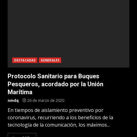
DESTACADAS
GENERALES
Protocolo Sanitario para Buques
Pesqueros, acordado por la Unión
Marítima
nmdq
26 de marzo de 2020
En tiempos de aislamiento preventivo por
coronavirus, recurriendo a los beneficios de la
tecnología de la comunicación, los máximos...