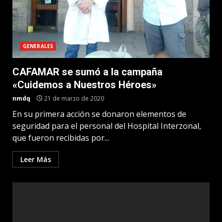
GENERALES
CAFAMAR se sumó a la campaña
«Cuidemos a Nuestros Héroes»
nmdq
21 de marzo de 2020
En su primera acción se donaron elementos de
seguridad para el personal del Hospital Interzonal,
que fueron recibidas por...
Leer Más