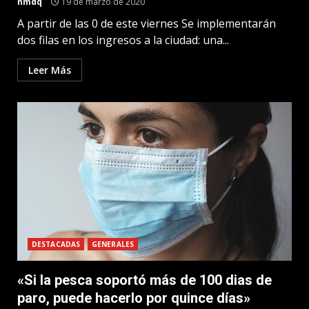
nmdq
19 de marzo de 2020
A partir de las 0 de este viernes Se implementarán
dos filas en los ingresos a la ciudad: una...
Leer Más
DESTACADAS
GENERALES
«Si la pesca soportó más de 100 dias de
paro, puede hacerlo por quince días»