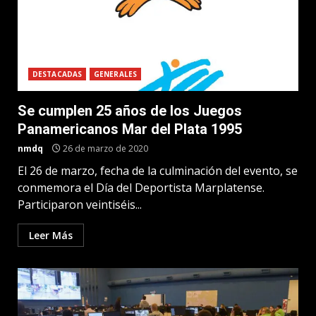
DESTACADAS
GENERALES
Se cumplen 25 años de los Juegos
Panamericanos Mar del Plata 1995
nmdq
26 de marzo de 2020
El 26 de marzo, fecha de la culminación del evento, se
conmemora el Día del Deportista Marplatense.
Participaron veintiséis...
Leer Más