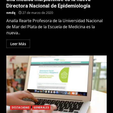
Directora Nacional de Epidemiología
nmdq
27 de marzo de 2020
Analía Rearte Profesora de la Universidad Nacional
de Mar del Plata de la Escuela de Medicina es la
nueva...
Leer Más
DESTACADAS
GENERALES