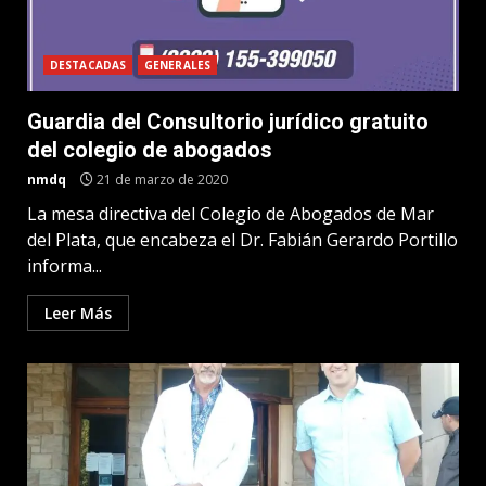
DESTACADAS
GENERALES
Guardia del Consultorio jurídico gratuito
del colegio de abogados
nmdq
21 de marzo de 2020
La mesa directiva del Colegio de Abogados de Mar
del Plata, que encabeza el Dr. Fabián Gerardo Portillo
informa...
Leer Más