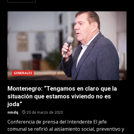
GENERALES
Montenegro: “Tengamos en claro que la
situación que estamos viviendo no es
joda”
nmdq
20 de marzo de 2020
Conferencia de prensa del Intendente El jefe
comunal se refirió al aislamiento social, preventivo y