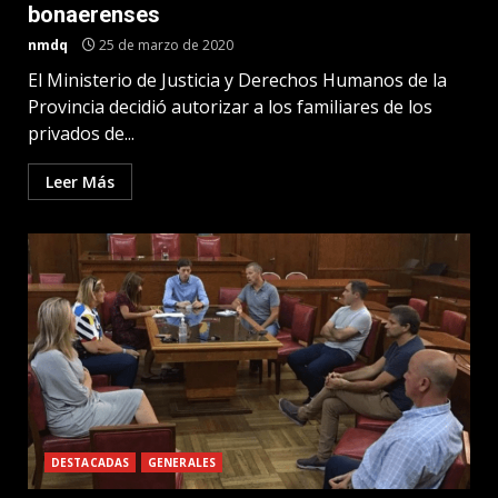
bonaerenses
nmdq
25 de marzo de 2020
El Ministerio de Justicia y Derechos Humanos de la
Provincia decidió autorizar a los familiares de los
privados de...
Leer Más
DESTACADAS
GENERALES