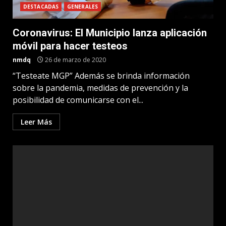
DESTACADAS
GENERALES
Coronavirus: El Municipio lanza aplicación
móvil para hacer testeos
nmdq
26 de marzo de 2020
“Testeate MGP” Además se brinda información
sobre la pandemia, medidas de prevención y la
posibilidad de comunicarse con el...
Leer Más