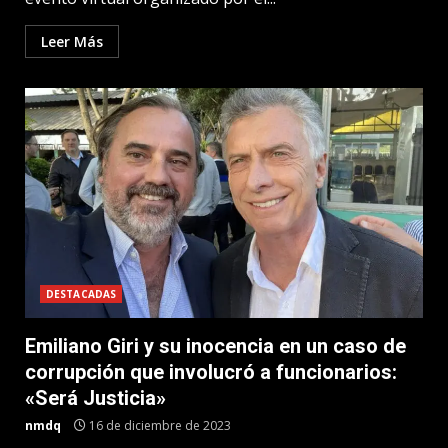
Leer Más
DESTACADAS
Emiliano Giri y su inocencia en un caso de
corrupción que involucró a funcionarios:
«Será Justicia»
nmdq
16 de diciembre de 2023