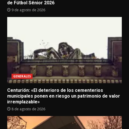
de Fútbol Sénior 2026
9 de agosto de 2026
GENERALES
Centurión: «El deterioro de los cementerios
municipales ponen en riesgo un patrimonio de valor
irremplazable»
8 de agosto de 2026