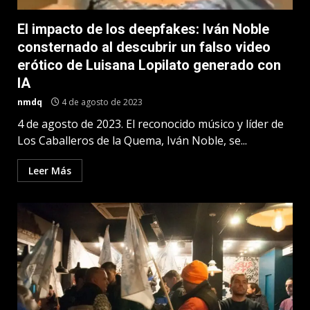
El impacto de los deepfakes: Iván Noble
consternado al descubrir un falso video
erótico de Luisana Lopilato generado con
IA
nmdq
4 de agosto de 2023
4 de agosto de 2023. El reconocido músico y líder de
Los Caballeros de la Quema, Iván Noble, se...
Leer Más