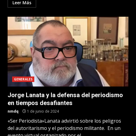
Leer Más
GENERALES
Jorge Lanata y la defensa del periodismo
en tiempos desafiantes
nmdq
1 de junio de 2024
«Ser Periodista»Lanata advirtió sobre los peligros
del autoritarismo y el periodismo militante. En un
evento virtual organizado por el...