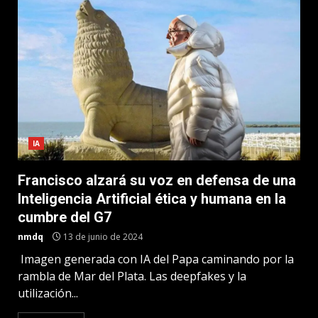
IA
Francisco alzará su voz en defensa de una
Inteligencia Artificial ética y humana en la
cumbre del G7
nmdq
13 de junio de 2024
Imagen generada con IA del Papa caminando por la
rambla de Mar del Plata. Las deepfakes y la
utilización...