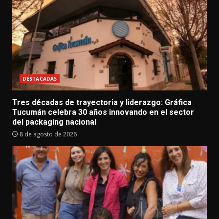
DESTACADAS
Tres décadas de trayectoria y liderazgo: Gráfica
Tucumán celebra 30 años innovando en el sector
del packaging nacional
8 de agosto de 2026