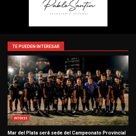
TE PUEDEN INTERESAR
INTERES
Mar del Plata será sede del Campeonato Provincial