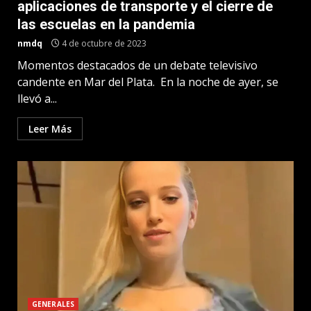
aplicaciones de transporte y el cierre de
las escuelas en la pandemia
nmdq
4 de octubre de 2023
Momentos destacados de un debate televisivo
candente en Mar del Plata. En la noche de ayer, se
llevó a...
Leer Más
GENERALES