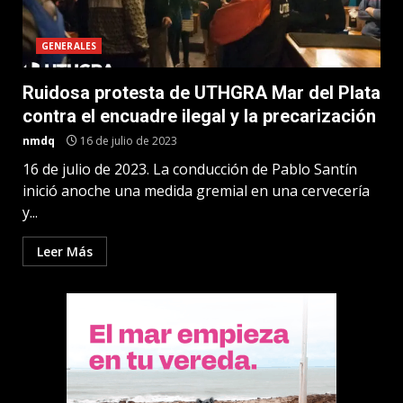
GENERALES
Ruidosa protesta de UTHGRA Mar del Plata
contra el encuadre ilegal y la precarización
nmdq
16 de julio de 2023
16 de julio de 2023. La conducción de Pablo Santín
inició anoche una medida gremial en una cervecería
y...
Leer Más