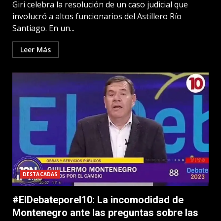
Giri celebra la resolución de un caso judicial que
involucró a altos funcionarios del Astillero Río
Santiago. En un...
Leer Más
DESTACADAS
#ElDebateporel10: La incomodidad de
Montenegro ante las preguntas sobre las