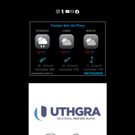
Instagram
Tumblr
YouTube
Correo electrónico
Facebook