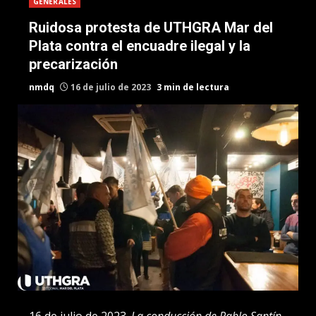
GENERALES
Ruidosa protesta de UTHGRA Mar del
Plata contra el encuadre ilegal y la
precarización
nmdq
16 de julio de 2023
3 min de lectura