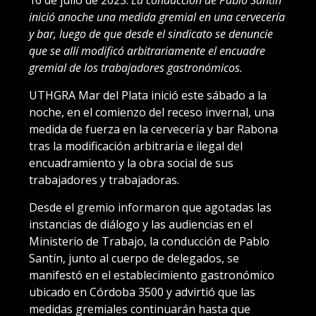
16 de julio de 2023.
La conducción de Pablo Santín
inició anoche una medida gremial en una cervecería
y bar, luego de que desde el sindicato se denuncie
que se allí modificó arbitrariamente el encuadre
gremial de los trabajadores gastronómicos.
UTHGRA Mar del Plata inició este sábado a la
noche, en el comienzo del receso invernal, una
medida de fuerza en la cervecería y bar Rabona
tras la modificación arbitraria e ilegal del
encuadramiento y la obra social de sus
trabajadores y trabajadoras.
Desde el gremio informaron que agotadas las
instancias de diálogo y las audiencias en el
Ministerio de Trabajo, la conducción de Pablo
Santín, junto al cuerpo de delegados, se
manifestó en el establecimiento gastronómico
ubicado en Córdoba 3500 y advirtió que las
medidas gremiales continuarán hasta que