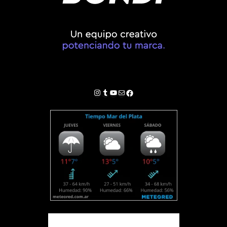
Instagram
Tumblr
YouTube
Correo electrónico
Facebook