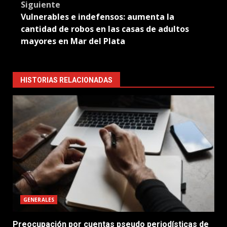
Siguiente
Vulnerables e indefensos: aumenta la
cantidad de robos en las casas de adultos
mayores en Mar del Plata
HISTORIAS RELACIONADAS
GENERALES
Preocupación por cuentas pseudo periodísticas de