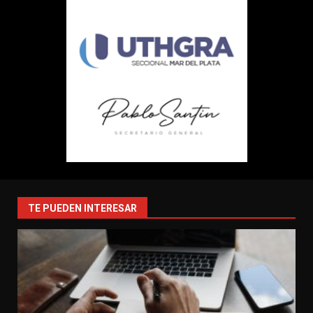
TE PUEDEN INTERESAR