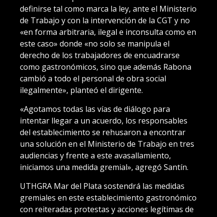
definirse tal como marca la ley, ante el Ministerio
de Trabajo y con la intervención de la CGT y no
«en forma arbitraria, ilegal e inconsulta como en
este caso» donde «no solo se manipula el
derecho de los trabajadores de encuadrarse
como gastronómicos, sino que además Rabona
cambió a todo el personal de obra social
ilegalmente», planteó el dirigente.
«Agotamos todas las vías de diálogo para
intentar llegar a un acuerdo, los responsables
del establecimiento se rehusaron a encontrar
una solución en el Ministerio de Trabajo en tres
audiencias y frente a este avasallamiento,
iniciamos una medida gremial», agregó Santín.
UTHGRA Mar del Plata sostendrá las medidas
gremiales en este establecimiento gastronómico
con reiteradas protestas y acciones legítimas de