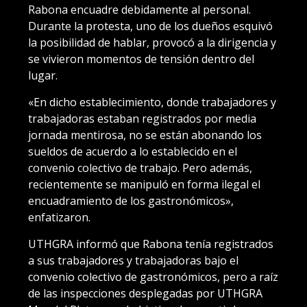
Rabona encuadre debidamente al personal.
Durante la protesta, uno de los dueños esquivó
la posibilidad de hablar, provocó a la dirigencia y
se vivieron momentos de tensión dentro del
lugar.
«En dicho establecimiento, donde trabajadores y
trabajadoras estaban registrados por media
jornada mentirosa, no se están abonando los
sueldos de acuerdo a lo establecido en el
convenio colectivo de trabajo. Pero además,
recientemente se manipuló en forma ilegal el
encuadramiento de los gastronómicos»,
enfatizaron.
UTHGRA informó que Rabona tenía registrados
a sus trabajadores y trabajadoras bajo el
convenio colectivo de gastronómicos, pero a raíz
de las inspecciones desplegadas por UTHGRA