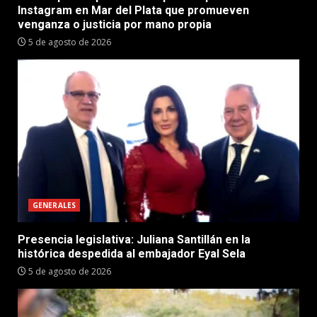
Instagram en Mar del Plata que promueven
venganza o justicia por mano propia
5 de agosto de 2026
GENERALES
Presencia legislativa: Juliana Santillán en la
histórica despedida al embajador Eyal Sela
5 de agosto de 2026