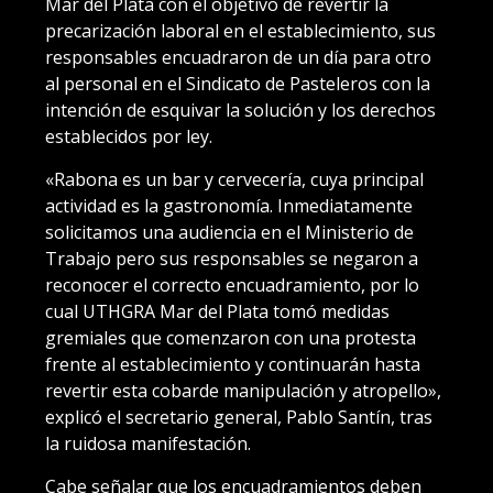
Mar del Plata con el objetivo de revertir la
precarización laboral en el establecimiento, sus
responsables encuadraron de un día para otro
al personal en el Sindicato de Pasteleros con la
intención de esquivar la solución y los derechos
establecidos por ley.
«Rabona es un bar y cervecería, cuya principal
actividad es la gastronomía. Inmediatamente
solicitamos una audiencia en el Ministerio de
Trabajo pero sus responsables se negaron a
reconocer el correcto encuadramiento, por lo
cual UTHGRA Mar del Plata tomó medidas
gremiales que comenzaron con una protesta
frente al establecimiento y continuarán hasta
revertir esta cobarde manipulación y atropello»,
explicó el secretario general, Pablo Santín, tras
la ruidosa manifestación.
Cabe señalar que los encuadramientos deben