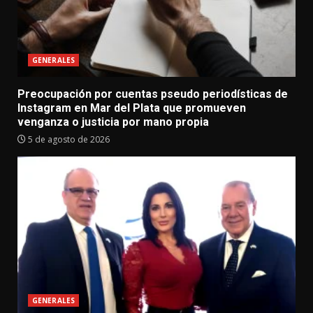
GENERALES
Preocupación por cuentas pseudo periodísticas de
Instagram en Mar del Plata que promueven
venganza o justicia por mano propia
5 de agosto de 2026
GENERALES