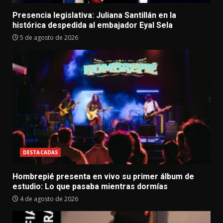
Presencia legislativa: Juliana Santillán en la
histórica despedida al embajador Eyal Sela
5 de agosto de 2026
DESTACADAS
Hombrepié presenta en vivo su primer álbum de
estudio: Lo que pasaba mientras dormías
4 de agosto de 2026