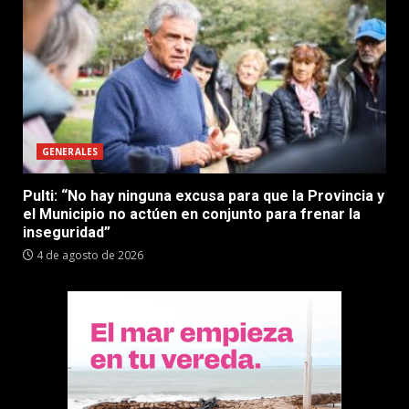
GENERALES
Pulti: “No hay ninguna excusa para que la Provincia y
el Municipio no actúen en conjunto para frenar la
inseguridad”
4 de agosto de 2026