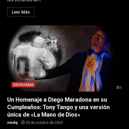
Leer Más
DESTACADAS
Un Homenaje a Diego Maradona en su
Cumpleaños: Tony Tango y una versión
única de «La Mano de Dios»
nmdq
30 de octubre de 2023