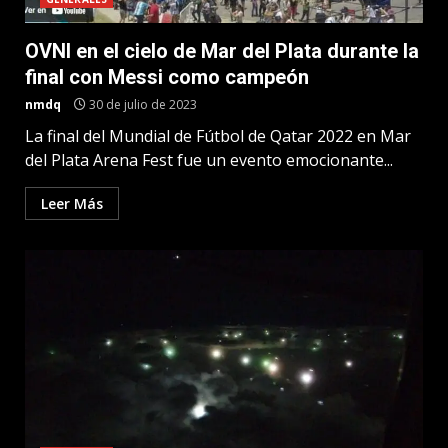
OVNI en el cielo de Mar del Plata durante la
final con Messi como campeón
nmdq
30 de julio de 2023
La final del Mundial de Fútbol de Qatar 2022 en Mar
del Plata Arena Fest fue un evento emocionante...
Leer Más