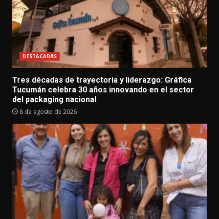
DESTACADAS
Tres décadas de trayectoria y liderazgo: Gráfica
Tucumán celebra 30 años innovando en el sector
del packaging nacional
8 de agosto de 2026