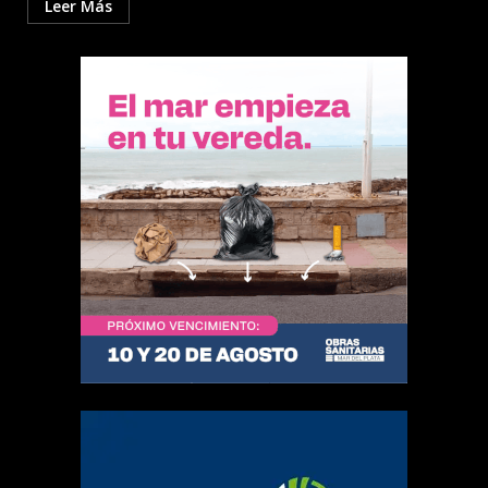
Leer Más