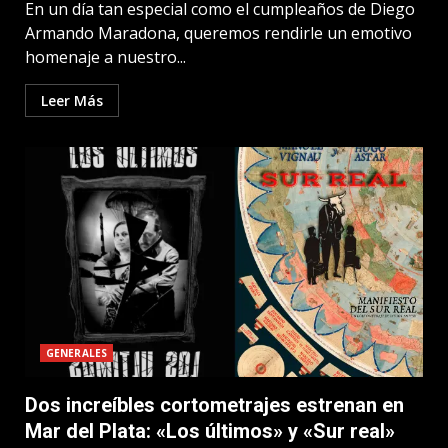
En un día tan especial como el cumpleaños de Diego
Armando Maradona, queremos rendirle un emotivo
homenaje a nuestro...
Leer Más
GENERALES
Dos increíbles cortometrajes estrenan en
Mar del Plata: «Los últimos» y «Sur real»