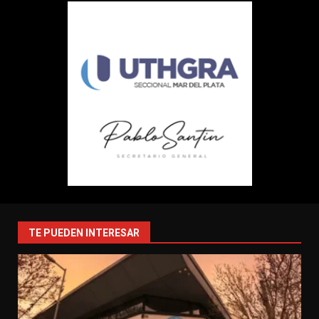
TE PUEDEN INTERESAR