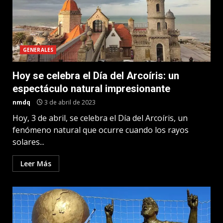
GENERALES
Hoy se celebra el Día del Arcoíris: un
espectáculo natural impresionante
nmdq
3 de abril de 2023
Hoy, 3 de abril, se celebra el Día del Arcoíris, un
fenómeno natural que ocurre cuando los rayos
solares...
Leer Más