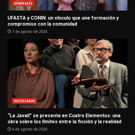
GENERALES
UFASTA y CONIN: un vínculo que une formación y
compromiso con la comunidad
7 de agosto de 2026
DESTACADAS
“La Javalí” se presenta en Cuatro Elementos: una
obra sobre los límites entre la ficción y la realidad
6 de agosto de 2026