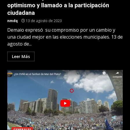
optimismo y llamado a la participación
ciudadana
nmdq
13 de agosto de 2023
Demaio expresó su compromiso por un cambio y
una ciudad mejor en las elecciones municipales. 13 de
agosto de...
Leer Más
GENERALES