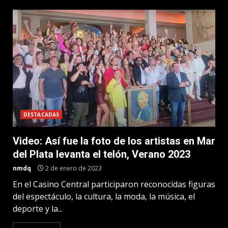
DESTACADAS
Video: Así fue la foto de los artistas en Mar
del Plata levanta el telón, Verano 2023
nmdq
2 de enero de 2023
En el Casino Central participaron reconocidas figuras
del espectáculo, la cultura, la moda, la música, el
deporte y la...