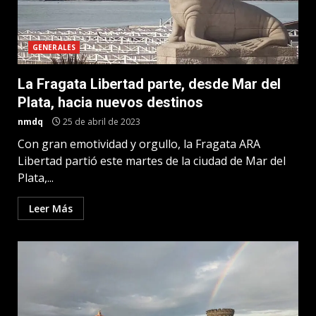
GENERALES
La Fragata Libertad parte, desde Mar del
Plata, hacia nuevos destinos
nmdq
25 de abril de 2023
Con gran emotividad y orgullo, la Fragata ARA
Libertad partió este martes de la ciudad de Mar del
Plata,...
Leer Más