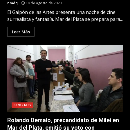
nmdq
19 de agosto de 2023
El Galpón de las Artes presenta una noche de cine
surrealista y fantasía. Mar del Plata se prepara para...
Leer Más
GENERALES
Rolando Demaio, precandidato de Milei en
Mar del Plata, emitió su voto con