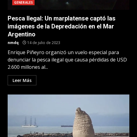
GENERALES
Pesca Ilegal: Un marplatense captó las
imágenes de la Depredación en el Mar
Argentino
nmdq
14 de julio de 2023
Enrique Piñeyro organizó un vuelo especial para
denunciar la pesca ilegal que causa pérdidas de USD
2.600 millones al...
Leer Más