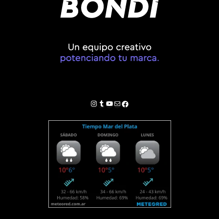
Instagram
Tumblr
YouTube
Correo electrónico
Facebook