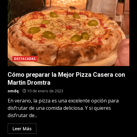
DESTACADAS
Cómo preparar la Mejor Pizza Casera con
Martin Dromtra
nmdq
10 de enero de 2023
En verano, la pizza es una excelente opción para
disfrutar de una comida deliciosa. Y si quieres
disfrutar de...
Leer Más