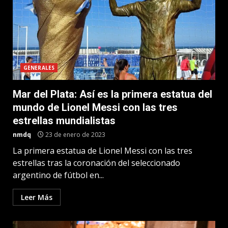
GENERALES
Mar del Plata: Así es la primera estatua del
mundo de Lionel Messi con las tres
estrellas mundialistas
nmdq
23 de enero de 2023
La primera estatua de Lionel Messi con las tres
estrellas tras la coronación del seleccionado
argentino de fútbol en...
Leer Más