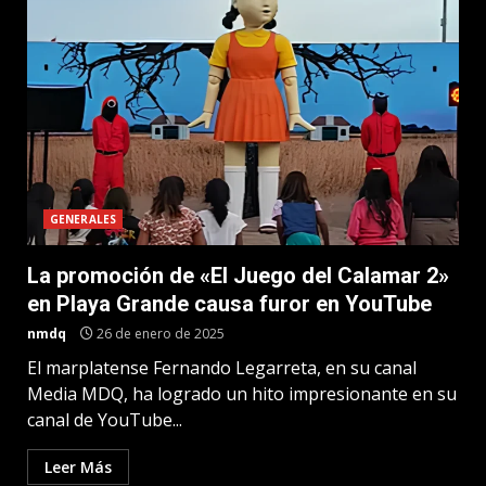
GENERALES
La promoción de «El Juego del Calamar 2»
en Playa Grande causa furor en YouTube
nmdq
26 de enero de 2025
El marplatense Fernando Legarreta, en su canal
Media MDQ, ha logrado un hito impresionante en su
canal de YouTube...
Leer Más