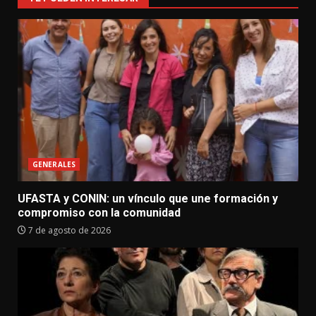
GENERALES
UFASTA y CONIN: un vínculo que une formación y
compromiso con la comunidad
7 de agosto de 2026