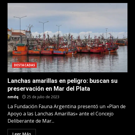
DESTACADAS
Lanchas amarillas en peligro: buscan su
preservación en Mar del Plata
nmdq
25 de julio de 2023
La Fundación Fauna Argentina presentó un «Plan de
Apoyo a las Lanchas Amarillas» ante el Concejo
Deliberante de Mar...
Leer Más