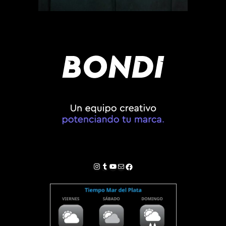
Instagram
Tumblr
YouTube
Correo electrónico
Facebook