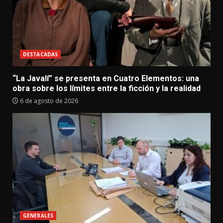
DESTACADAS
“La Javalí” se presenta en Cuatro Elementos: una
obra sobre los límites entre la ficción y la realidad
6 de agosto de 2026
GENERALES