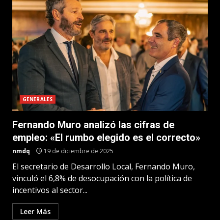
GENERALES
Fernando Muro analizó las cifras de
empleo: «El rumbo elegido es el correcto»
nmdq
19 de diciembre de 2025
El secretario de Desarrollo Local, Fernando Muro,
vinculó el 6,8% de desocupación con la política de
incentivos al sector...
Leer Más