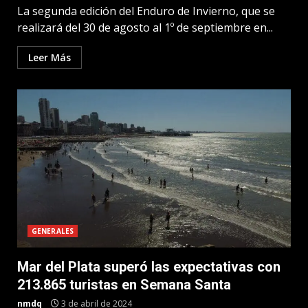
La segunda edición del Enduro de Invierno, que se
realizará del 30 de agosto al 1º de septiembre en...
Leer Más
GENERALES
Mar del Plata superó las expectativas con
213.865 turistas en Semana Santa
nmdq
3 de abril de 2024