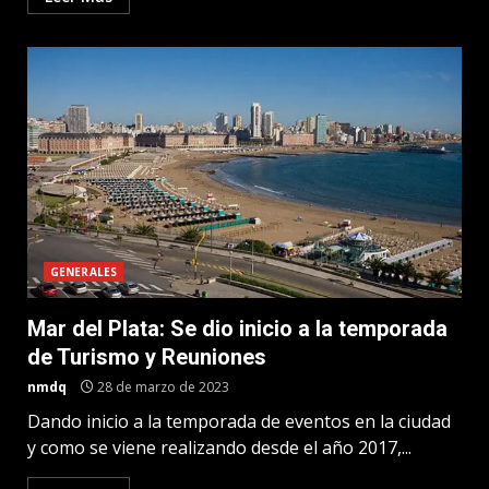
GENERALES
Mar del Plata: Se dio inicio a la temporada
de Turismo y Reuniones
nmdq
28 de marzo de 2023
Dando inicio a la temporada de eventos en la ciudad
y como se viene realizando desde el año 2017,...