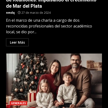
de Mar del Plata
nmdq
27 de marzo de 2024
En el marco de una charla a cargo de dos
reconocidas profesionales del sector académico
local, se dio por...
Leer Más
GENERALES