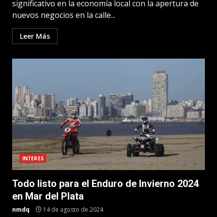
significativo en la economía local con la apertura de
nuevos negocios en la calle...
Leer Más
INTERES
Todo listo para el Enduro de Invierno 2024
en Mar del Plata
nmdq
14 de agosto de 2024