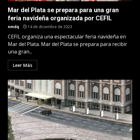
Mar del Plata se prepara para una gran
feria navideña organizada por CEFIL
nmdq
14 de diciembre de 2023
CEFIL organiza una espectacular feria navideña en
Mar del Plata. Mar del Plata se prepara para recibir
una gran...
Leer Más