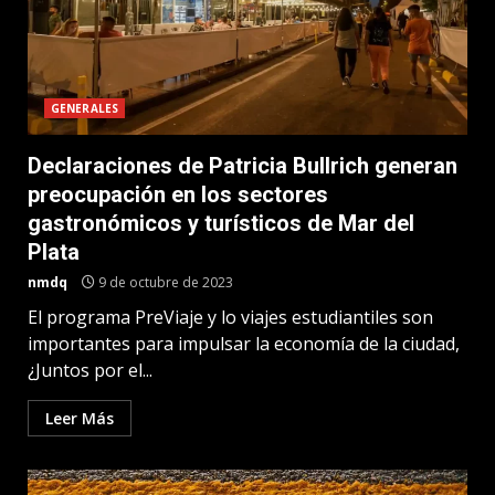
GENERALES
Declaraciones de Patricia Bullrich generan
preocupación en los sectores
gastronómicos y turísticos de Mar del
Plata
nmdq
9 de octubre de 2023
El programa PreViaje y lo viajes estudiantiles son
importantes para impulsar la economía de la ciudad,
¿Juntos por el...
Leer Más