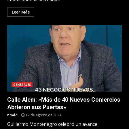
Leer Más
GENERALES
Calle Alem: «Más de 40 Nuevos Comercios
Abrieron sus Puertas»
nmdq
17 de agosto de 2024
Guillermo Montenegro celebró un avance