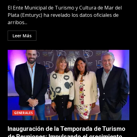
El Ente Municipal de Turismo y Cultura de Mar del
Plata (Emturyc) ha revelado los datos oficiales de
arribos...
Leer Más
GENERALES
Inauguración de la Temporada de Turismo
de Reuniones: Impulsando el crecimiento