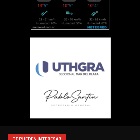
TE PUEDEN INTERESAR