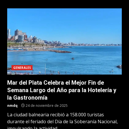
GENERALES
Mar del Plata Celebra el Mejor Fin de
Semana Largo del Año para la Hotelería y
la Gastronomía
nmdq
24 de noviembre de 2025
La ciudad balnearia recibió a 158.000 turistas
durante el feriado del Día de la Soberanía Nacional,
impulsando la actividad...