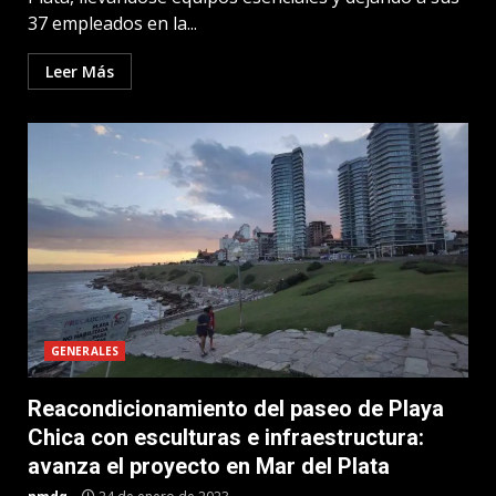
37 empleados en la...
Leer Más
GENERALES
Reacondicionamiento del paseo de Playa
Chica con esculturas e infraestructura:
avanza el proyecto en Mar del Plata