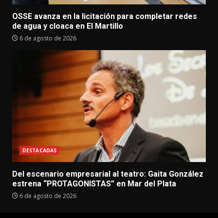
OSSE avanza en la licitación para completar redes
de agua y cloaca en El Martillo
6 de agosto de 2026
DESTACADAS
Del escenario empresarial al teatro: Gaita González
estrena “PROTAGONISTAS” en Mar del Plata
6 de agosto de 2026