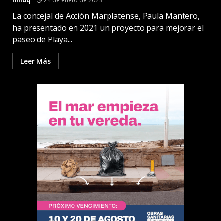
nmdq
24 de enero de 2023
La concejal de Acción Marplatense, Paula Mantero,
ha presentado en 2021 un proyecto para mejorar el
paseo de Playa...
Leer Más