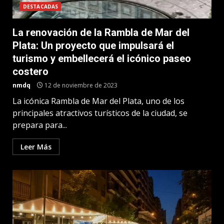
DESTACADAS
La renovación de la Rambla de Mar del
Plata: Un proyecto que impulsará el
turismo y embellecerá el icónico paseo
costero
nmdq
12 de noviembre de 2023
La icónica Rambla de Mar del Plata, uno de los
principales atractivos turísticos de la ciudad, se
prepara para...
Leer Más