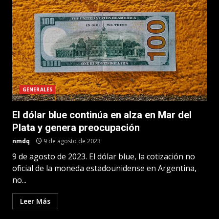
GENERALES
El dólar blue continúa en alza en Mar del
Plata y genera preocupación
nmdq
9 de agosto de 2023
9 de agosto de 2023. El dólar blue, la cotización no
oficial de la moneda estadounidense en Argentina,
no...
Leer Más