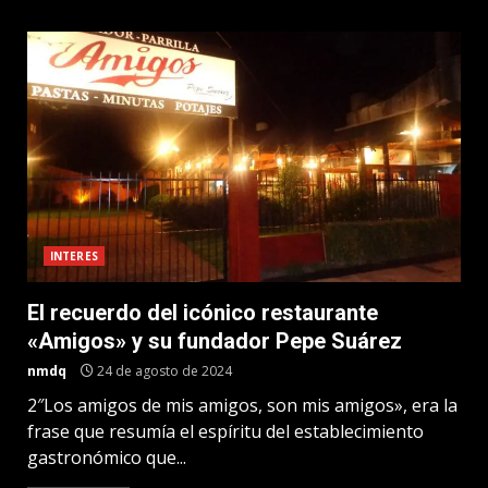
INTERES
El recuerdo del icónico restaurante
«Amigos» y su fundador Pepe Suárez
nmdq
24 de agosto de 2024
2″Los amigos de mis amigos, son mis amigos», era la
frase que resumía el espíritu del establecimiento
gastronómico que...