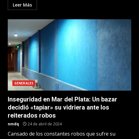
Leer Más
GENERALES
Inseguridad en Mar del Plata: Un bazar
decidió «tapiar» su vidriera ante los
reiterados robos
nmdq
24 de abril de 2024
Cansado de los constantes robos que sufre su