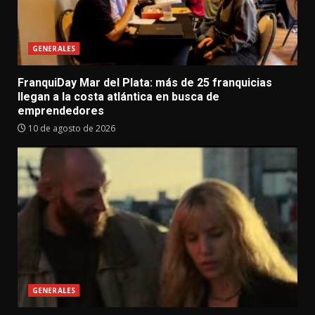
GENERALES
FranquiDay Mar del Plata: más de 25 franquicias
llegan a la costa atlántica en busca de
emprendedores
10 de agosto de 2026
GENERALES