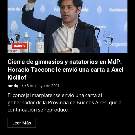
BAIRES
Cierre de gimnasios y natatorios en MdP:
Horacio Taccone le envió una carta a Axel
Kicillof
nmdq
5 de mayo de 2021
El concejal marplatense envió una carta al
gobernador de la Provincia de Buenos Aires, que a
continuación se reproduce...
Leer Más