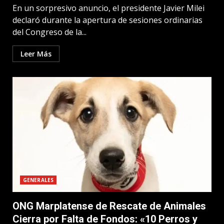
En un sorpresivo anuncio, el presidente Javier Milei
declaró durante la apertura de sesiones ordinarias
del Congreso de la...
Leer Más
GENERALES
ONG Marplatense de Rescate de Animales
Cierra por Falta de Fondos: «10 Perros y