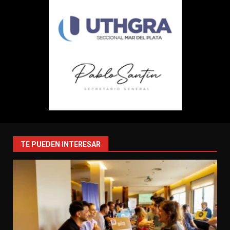
TE PUEDEN INTERESAR