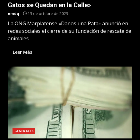
Gatos se Quedan en la Calle»
nmdq
13 de octubre de 2023
La ONG Marplatense «Danos una Pata» anunció en
redes sociales el cierre de su fundación de rescate de
animales...
Leer Más
GENERALES