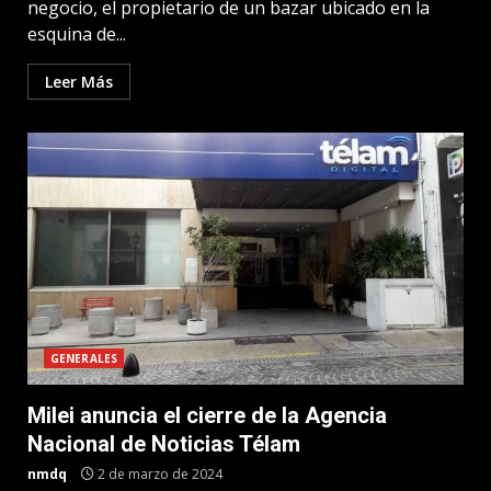
negocio, el propietario de un bazar ubicado en la
esquina de...
Leer Más
GENERALES
Milei anuncia el cierre de la Agencia
Nacional de Noticias Télam
nmdq
2 de marzo de 2024