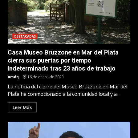
DESTACADAS
Casa Museo Bruzzone en Mar del Plata
cierra sus puertas por tiempo
indeterminado tras 23 años de trabajo
nmdq
16 de enero de 2023
La noticia del cierre del Museo Bruzzone en Mar del
Plata ha conmocionado a la comunidad local y a...
Leer Más