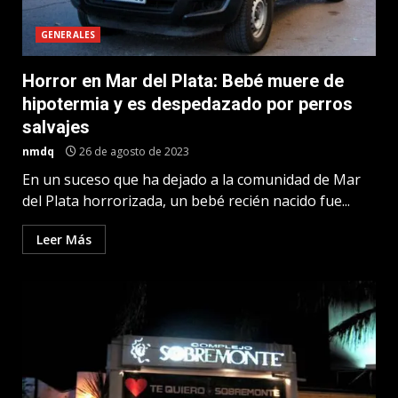
GENERALES
Horror en Mar del Plata: Bebé muere de
hipotermia y es despedazado por perros
salvajes
nmdq
26 de agosto de 2023
En un suceso que ha dejado a la comunidad de Mar
del Plata horrorizada, un bebé recién nacido fue...
Leer Más