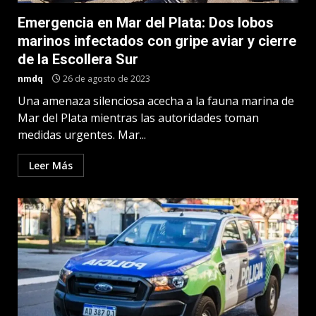
Emergencia en Mar del Plata: Dos lobos
marinos infectados con gripe aviar y cierre
de la Escollera Sur
nmdq
26 de agosto de 2023
Una amenaza silenciosa acecha a la fauna marina de
Mar del Plata mientras las autoridades toman
medidas urgentes. Mar...
Leer Más