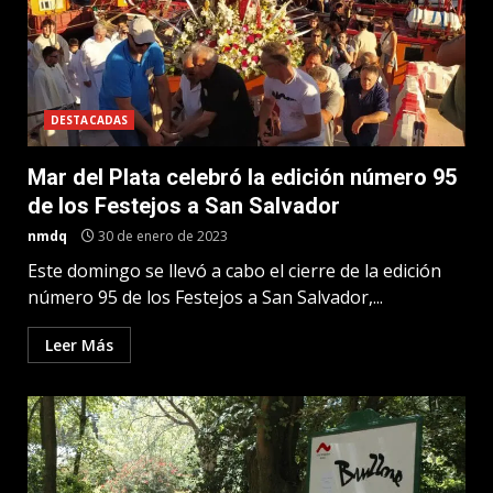
DESTACADAS
Mar del Plata celebró la edición número 95
de los Festejos a San Salvador
nmdq
30 de enero de 2023
Este domingo se llevó a cabo el cierre de la edición
número 95 de los Festejos a San Salvador,...
Leer Más