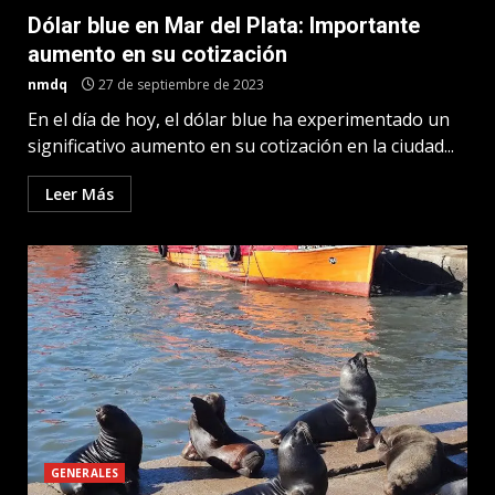
Dólar blue en Mar del Plata: Importante
aumento en su cotización
nmdq
27 de septiembre de 2023
En el día de hoy, el dólar blue ha experimentado un
significativo aumento en su cotización en la ciudad...
Leer Más
GENERALES