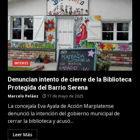
INTERES
Denuncian intento de cierre de la Biblioteca
Protegida del Barrio Serena
Marcelo Peláez
17 de mayo de 2025
La concejala Eva Ayala de Acción Marplatense
denunció la intención del gobierno municipal de
cerrar la biblioteca y acusó...
Leer Más