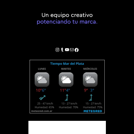
Instagram
Tumblr
YouTube
Correo electrónico
Facebook