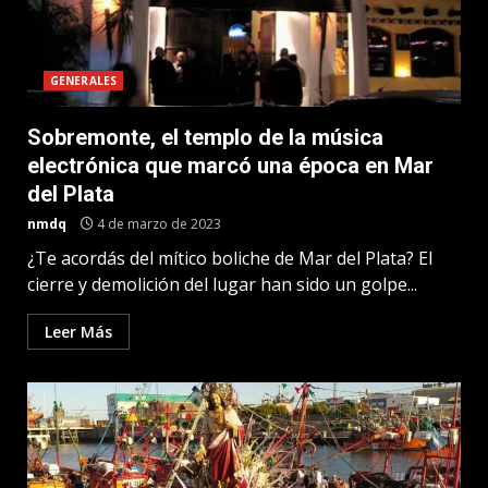
GENERALES
Sobremonte, el templo de la música
electrónica que marcó una época en Mar
del Plata
nmdq
4 de marzo de 2023
¿Te acordás del mítico boliche de Mar del Plata? El
cierre y demolición del lugar han sido un golpe...
Leer Más