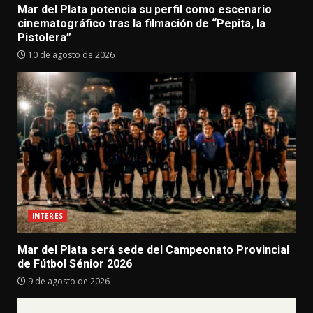
Mar del Plata potencia su perfil como escenario
cinematográfico tras la filmación de “Pepita, la
Pistolera”
10 de agosto de 2026
INTERES
Mar del Plata será sede del Campeonato Provincial
de Fútbol Sénior 2026
9 de agosto de 2026