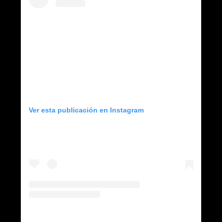
Ver esta publicación en Instagram