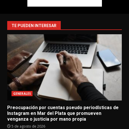
TE PUEDEN INTERESAR
GENERALES
Preocupación por cuentas pseudo periodísticas de
Instagram en Mar del Plata que promueven
venganza o justicia por mano propia
5 de agosto de 2026