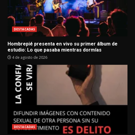
DESTACADAS
Hombrepié presenta en vivo su primer álbum de
estudio: Lo que pasaba mientras dormías
4 de agosto de 2026
DESTACADAS