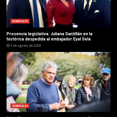
GENERALES
Presencia legislativa: Juliana Santillán en la
histórica despedida al embajador Eyal Sela
5 de agosto de 2026
GENERALES