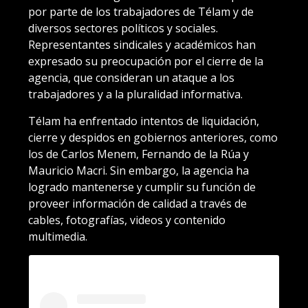
por parte de los trabajadores de Télam y de
diversos sectores políticos y sociales.
Representantes sindicales y académicos han
expresado su preocupación por el cierre de la
agencia, que consideran un ataque a los
trabajadores y a la pluralidad informativa.
Télam ha enfrentado intentos de liquidación,
cierre y despidos en gobiernos anteriores, como
los de Carlos Menem, Fernando de la Rúa y
Mauricio Macri. Sin embargo, la agencia ha
logrado mantenerse y cumplir su función de
proveer información de calidad a través de
cables, fotografías, videos y contenido
multimedia.