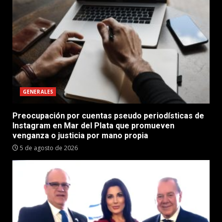
GENERALES
Preocupación por cuentas pseudo periodísticas de
Instagram en Mar del Plata que promueven
venganza o justicia por mano propia
5 de agosto de 2026