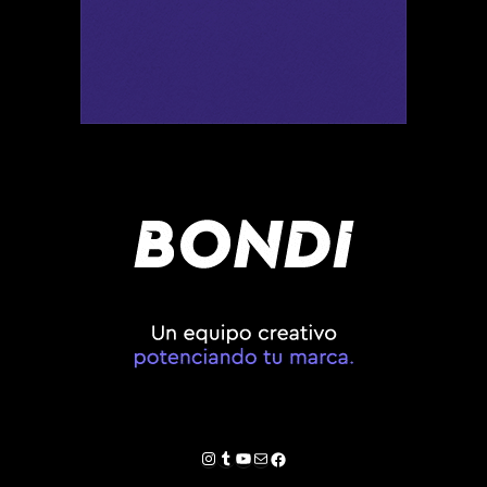
Instagram
Tumblr
YouTube
Correo electrónico
Facebook