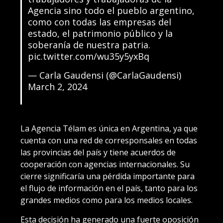
Agencia sino todo el pueblo argentino,
como con todas las empresas del
estado, el patrimonio público y la
soberanía de nuestra patria.
pic.twitter.com/wu35y5yxBq
— Carla Gaudensi (@CarlaGaudensi)
March 2, 2024
La Agencia Télam es única en Argentina, ya que
cuenta con una red de corresponsales en todas
las provincias del país y tiene acuerdos de
cooperación con agencias internacionales. Su
cierre significaría una pérdida importante para
el flujo de información en el país, tanto para los
grandes medios como para los medios locales.
Esta decisión ha generado una fuerte oposición