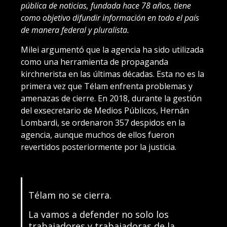
pública de noticias, fundada hace 78 años, tiene
como objetivo difundir información en todo el país
de manera federal y pluralista.
Milei argumentó que la agencia ha sido utilizada
como una herramienta de propaganda
kirchnerista en las últimas décadas. Esta no es la
primera vez que Télam enfrenta problemas y
amenazas de cierre. En 2018, durante la gestión
del exsecretario de Medios Públicos, Hernán
Lombardi, se ordenaron 357 despidos en la
agencia, aunque muchos de ellos fueron
revertidos posteriormente por la justicia.
Télam no se cierra.
La vamos a defender no solo los
trabajadores y trabajadoras de la