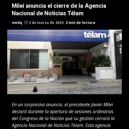
Milei anuncia el cierre de la Agencia
Nacional de Noticias Télam
nmdq
2 de marzo de 2024
2 min de lectura
En un sorpresivo anuncio, el presidente Javier Milei
declaró durante la apertura de sesiones ordinarias
del Congreso de la Nación que su gestión cerrará la
Agencia Nacional de Noticias Télam. Esta agencia