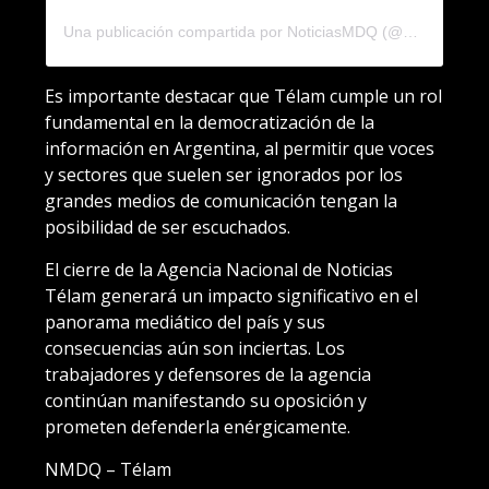
Una publicación compartida por NoticiasMDQ (@noticiasmdq)
Es importante destacar que Télam cumple un rol
fundamental en la democratización de la
información en Argentina, al permitir que voces
y sectores que suelen ser ignorados por los
grandes medios de comunicación tengan la
posibilidad de ser escuchados.
El cierre de la Agencia Nacional de Noticias
Télam generará un impacto significativo en el
panorama mediático del país y sus
consecuencias aún son inciertas. Los
trabajadores y defensores de la agencia
continúan manifestando su oposición y
prometen defenderla enérgicamente.
NMDQ – Télam