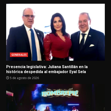
GENERALES
Presencia legislativa: Juliana Santillán en la
histórica despedida al embajador Eyal Sela
5 de agosto de 2026