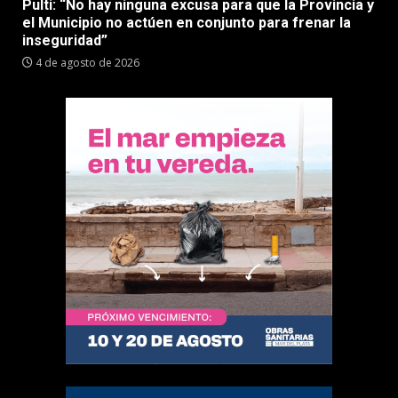
Pulti: “No hay ninguna excusa para que la Provincia y
el Municipio no actúen en conjunto para frenar la
inseguridad”
4 de agosto de 2026