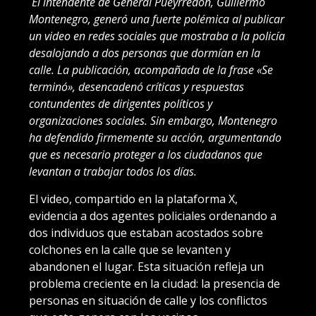
El intendente de General Pueyrredón, Guillermo
Montenegro, generó una fuerte polémica al publicar
un video en redes sociales que mostraba a la policía
desalojando a dos personas que dormían en la
calle. La publicación, acompañada de la frase «Se
terminó», desencadenó críticas y respuestas
contundentes de dirigentes políticos y
organizaciones sociales. Sin embargo, Montenegro
ha defendido firmemente su acción, argumentando
que es necesario proteger a los ciudadanos que
levantan a trabajar todos los días.
El video, compartido en la plataforma X,
evidencia a dos agentes policiales ordenando a
dos individuos que estaban acostados sobre
colchones en la calle que se levanten y
abandonen el lugar. Esta situación refleja un
problema creciente en la ciudad: la presencia de
personas en situación de calle y los conflictos