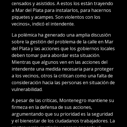
censados y asistidos. A estos los están trayendo
a Mar del Plata para instalarlos, para hacernos
piquetes y acampes. Son violentos con los
vecinos», indicó el intendente.
La polémica ha generado una amplia discusión
sobre la gestión del problema de la calle en Mar
del Plata y las acciones que los gobiernos locales
deben tomar para abordar esta situación.
Mientras que algunos ven en las acciones del
intendente una medida necesaria para proteger
a los vecinos, otros la critican como una falta de
consideración hacia las personas en situación de
vulnerabilidad.
A pesar de las críticas, Montenegro mantiene su
firmeza en la defensa de sus acciones,
argumentando que su prioridad es la seguridad
y el bienestar de los ciudadanos trabajadores. La