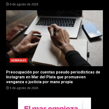
6 de agosto de 2026
GENERALES
Preocupación por cuentas pseudo periodísticas de
Instagram en Mar del Plata que promueven
venganza o justicia por mano propia
5 de agosto de 2026