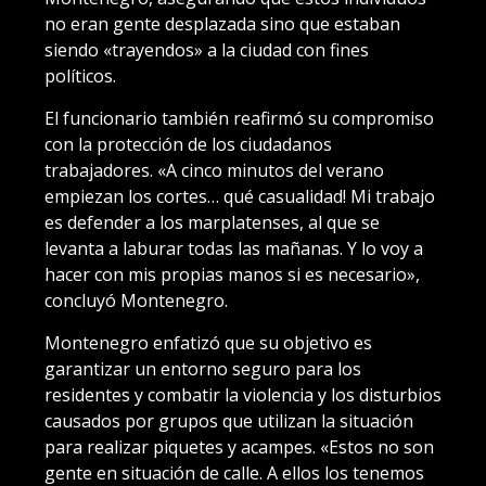
no eran gente desplazada sino que estaban
siendo «trayendos» a la ciudad con fines
políticos.
El funcionario también reafirmó su compromiso
con la protección de los ciudadanos
trabajadores. «A cinco minutos del verano
empiezan los cortes… qué casualidad! Mi trabajo
es defender a los marplatenses, al que se
levanta a laburar todas las mañanas. Y lo voy a
hacer con mis propias manos si es necesario»,
concluyó Montenegro.
Montenegro enfatizó que su objetivo es
garantizar un entorno seguro para los
residentes y combatir la violencia y los disturbios
causados por grupos que utilizan la situación
para realizar piquetes y acampes. «Estos no son
gente en situación de calle. A ellos los tenemos