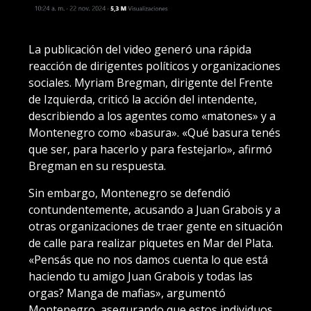
La publicación del video generó una rápida
reacción de dirigentes políticos y organizaciones
sociales. Myriam Bregman, dirigente del Frente
de Izquierda, criticó la acción del intendente,
describiendo a los agentes como «matones» y a
Montenegro como «basura». «Qué basura tenés
que ser, para hacerlo y para festejarlo», afirmó
Bregman en su respuesta.
Sin embargo, Montenegro se defendió
contundentemente, acusando a Juan Grabois y a
otras organizaciones de traer gente en situación
de calle para realizar piquetes en Mar del Plata.
«Pensás que no nos damos cuenta lo que está
haciendo tu amigo Juan Grabois y todas las
orgas? Manga de mafias», argumentó
Montenegro, asegurando que estos individuos