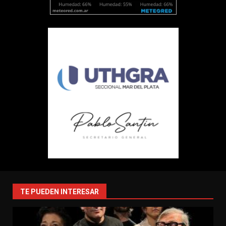
TE PUEDEN INTERESAR