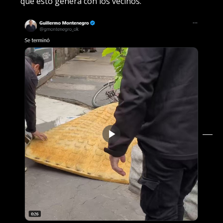
que esto genera con los vecinos.