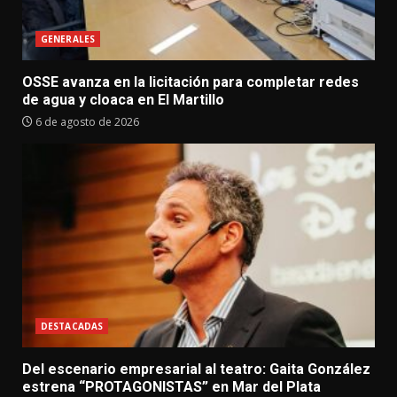
GENERALES
OSSE avanza en la licitación para completar redes
de agua y cloaca en El Martillo
6 de agosto de 2026
DESTACADAS
Del escenario empresarial al teatro: Gaita González
estrena “PROTAGONISTAS” en Mar del Plata