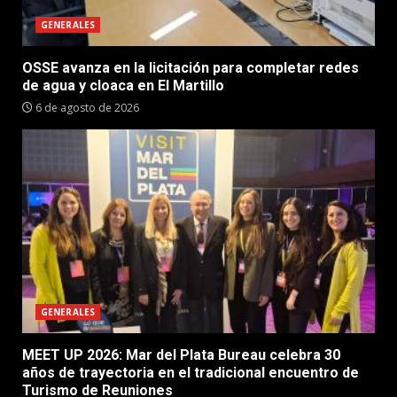
GENERALES
OSSE avanza en la licitación para completar redes
de agua y cloaca en El Martillo
6 de agosto de 2026
GENERALES
MEET UP 2026: Mar del Plata Bureau celebra 30
años de trayectoria en el tradicional encuentro de
Turismo de Reuniones