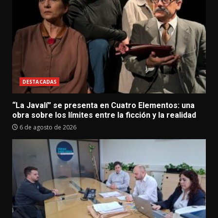
DESTACADAS
“La Javalí” se presenta en Cuatro Elementos: una
obra sobre los límites entre la ficción y la realidad
6 de agosto de 2026