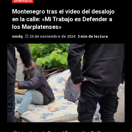
GENERALES
Montenegro tras el video del desalojo
en la calle: «Mi Trabajo es Defender a
los Marplatenses»
nmdq
23 de noviembre de 2024
3 min de lectura