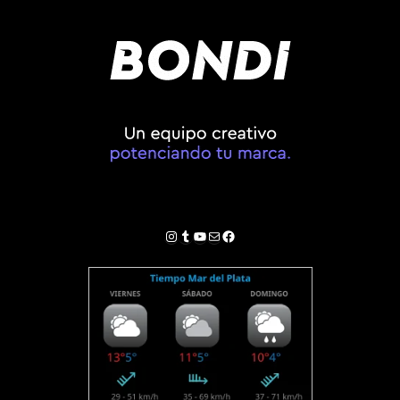
Instagram
Tumblr
YouTube
Correo electrónico
Facebook