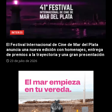
INTERES
El Festival Internacional de Cine de Mar del Plata
anuncia una nueva edición con homenajes, entrega
de premios a la trayectoria y una gran presentación
23 de julio de 2026