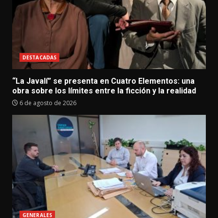
DESTACADAS
“La Javalí” se presenta en Cuatro Elementos: una
obra sobre los límites entre la ficción y la realidad
6 de agosto de 2026
GENERALES