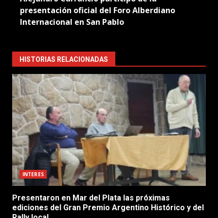
presentación oficial del Foro Alberdiano
Internacional en San Pablo
HISTORIAS RELACIONADAS
INTERES
Presentaron en Mar del Plata las próximas
ediciones del Gran Premio Argentino Histórico y del
Rally local