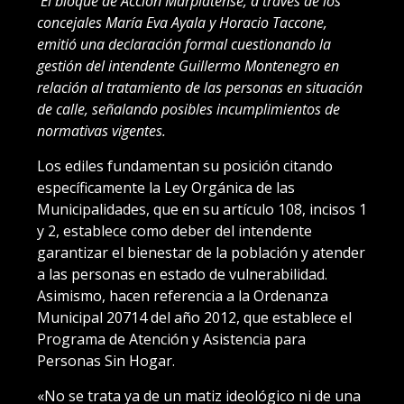
El bloque de Acción Marplatense, a través de los
concejales María Eva Ayala y Horacio Taccone,
emitió una declaración formal cuestionando la
gestión del intendente Guillermo Montenegro en
relación al tratamiento de las personas en situación
de calle, señalando posibles incumplimientos de
normativas vigentes.
Los ediles fundamentan su posición citando
específicamente la Ley Orgánica de las
Municipalidades, que en su artículo 108, incisos 1
y 2, establece como deber del intendente
garantizar el bienestar de la población y atender
a las personas en estado de vulnerabilidad.
Asimismo, hacen referencia a la Ordenanza
Municipal 20714 del año 2012, que establece el
Programa de Atención y Asistencia para
Personas Sin Hogar.
«No se trata ya de un matiz ideológico ni de una