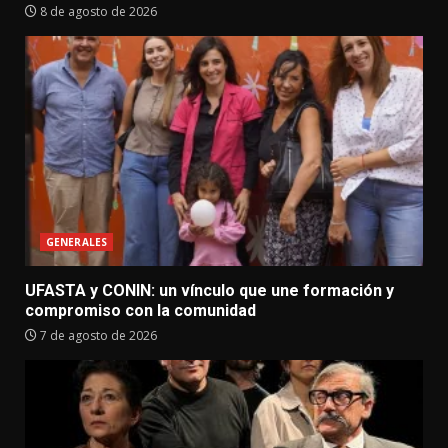
8 de agosto de 2026
GENERALES
UFASTA y CONIN: un vínculo que une formación y
compromiso con la comunidad
7 de agosto de 2026