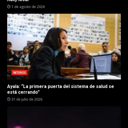
1 de agosto de 2026
INTERES
Ayala: “La primera puerta del sistema de salud se
está cerrando”
31 de julio de 2026