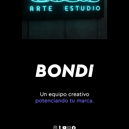
Instagram
Tumblr
YouTube
Correo electrónico
Facebook