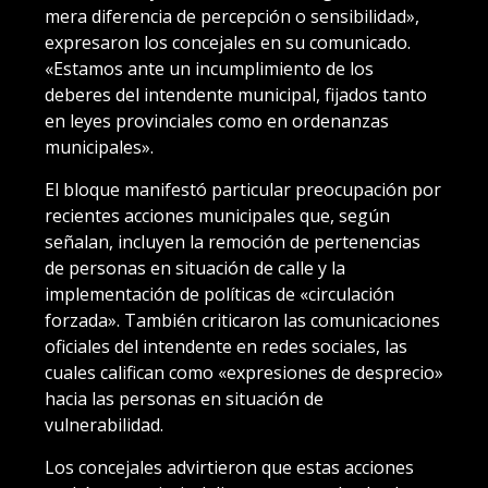
mera diferencia de percepción o sensibilidad»,
expresaron los concejales en su comunicado.
«Estamos ante un incumplimiento de los
deberes del intendente municipal, fijados tanto
en leyes provinciales como en ordenanzas
municipales».
El bloque manifestó particular preocupación por
recientes acciones municipales que, según
señalan, incluyen la remoción de pertenencias
de personas en situación de calle y la
implementación de políticas de «circulación
forzada». También criticaron las comunicaciones
oficiales del intendente en redes sociales, las
cuales califican como «expresiones de desprecio»
hacia las personas en situación de
vulnerabilidad.
Los concejales advirtieron que estas acciones