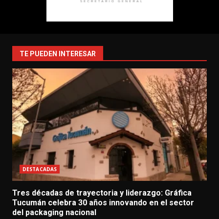
TE PUEDEN INTERESAR
DESTACADAS
Tres décadas de trayectoria y liderazgo: Gráfica
Tucumán celebra 30 años innovando en el sector
del packaging nacional