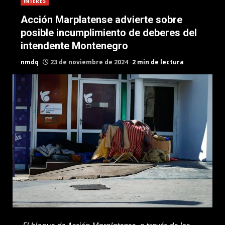
INTERES
Acción Marplatense advierte sobre
posible incumplimiento de deberes del
intendente Montenegro
nmdq
23 de noviembre de 2024
2 min de lectura