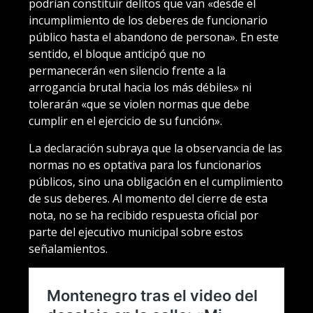
podrían constituir delitos que van «desde el
incumplimiento de los deberes de funcionario
público hasta el abandono de persona». En este
sentido, el bloque anticipó que no
permanecerán «en silencio frente a la
arrogancia brutal hacia los más débiles» ni
tolerarán «que se violen normas que debe
cumplir en el ejercicio de su función».
La declaración subraya que la observancia de las
normas no es optativa para los funcionarios
públicos, sino una obligación en el cumplimiento
de sus deberes. Al momento del cierre de esta
nota, no se ha recibido respuesta oficial por
parte del ejecutivo municipal sobre estos
señalamientos.