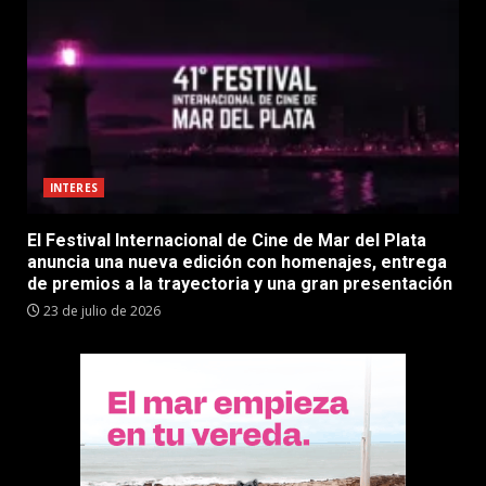
INTERES
El Festival Internacional de Cine de Mar del Plata
anuncia una nueva edición con homenajes, entrega
de premios a la trayectoria y una gran presentación
23 de julio de 2026