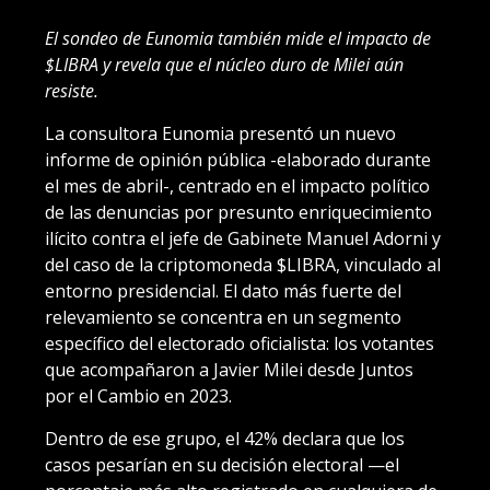
El sondeo de Eunomia también mide el impacto de
$LIBRA y revela que el núcleo duro de Milei aún
resiste.
La consultora Eunomia presentó un nuevo
informe de opinión pública -elaborado durante
el mes de abril-, centrado en el impacto político
de las denuncias por presunto enriquecimiento
ilícito contra el jefe de Gabinete Manuel Adorni y
del caso de la criptomoneda $LIBRA, vinculado al
entorno presidencial. El dato más fuerte del
relevamiento se concentra en un segmento
específico del electorado oficialista: los votantes
que acompañaron a Javier Milei desde Juntos
por el Cambio en 2023.
Dentro de ese grupo, el 42% declara que los
casos pesarían en su decisión electoral —el