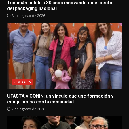
Tucumán celebra 30 años innovando en el sector
del packaging nacional
8 de agosto de 2026
GENERALES
UFASTA y CONIN: un vínculo que une formación y
compromiso con la comunidad
7 de agosto de 2026