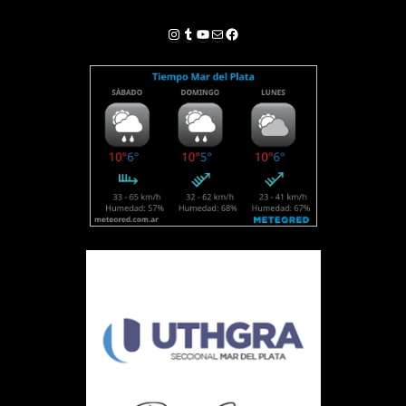
Instagram
Tumblr
YouTube
Correo electrónico
Facebook