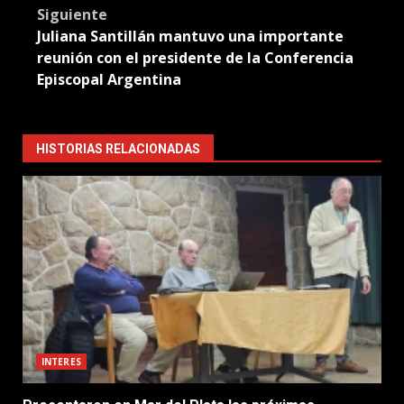
Siguiente
Juliana Santillán mantuvo una importante
reunión con el presidente de la Conferencia
Episcopal Argentina
HISTORIAS RELACIONADAS
INTERES