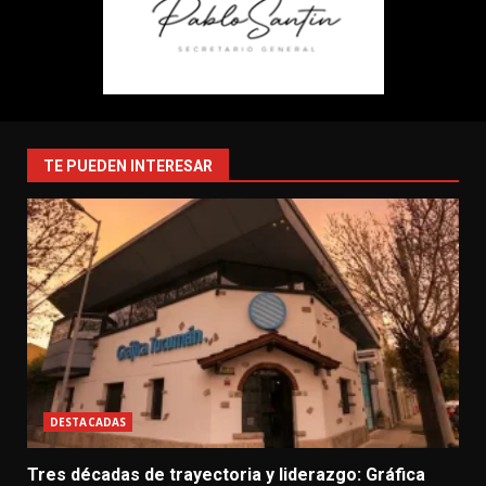
TE PUEDEN INTERESAR
DESTACADAS
Tres décadas de trayectoria y liderazgo: Gráfica