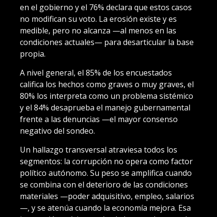
en el gobierno y el 76% declara que estos casos
no modifican su voto. La erosión existe y es
medible, pero no alcanza —al menos en las
condiciones actuales— para desarticular la base
propia.
A nivel general, el 85% de los encuestados
califica los hechos como graves o muy graves, el
80% los interpreta como un problema sistémico
y el 84% desaprueba el manejo gubernamental
frente a las denuncias —el mayor consenso
negativo del sondeo.
Un hallazgo transversal atraviesa todos los
segmentos: la corrupción no opera como factor
político autónomo. Su peso se amplifica cuando
se combina con el deterioro de las condiciones
materiales —poder adquisitivo, empleo, salarios
—, y se atenúa cuando la economía mejora. Esa