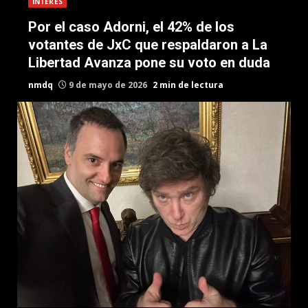
INTERES
Por el caso Adorni, el 42% de los
votantes de JxC que respaldaron a La
Libertad Avanza pone su voto en duda
nmdq
9 de mayo de 2026
2 min de lectura