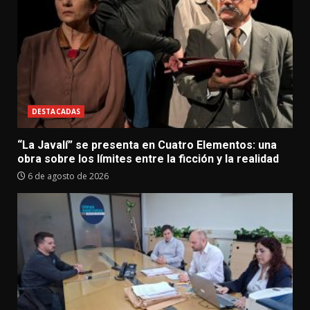
DESTACADAS
“La Javalí” se presenta en Cuatro Elementos: una
obra sobre los límites entre la ficción y la realidad
6 de agosto de 2026