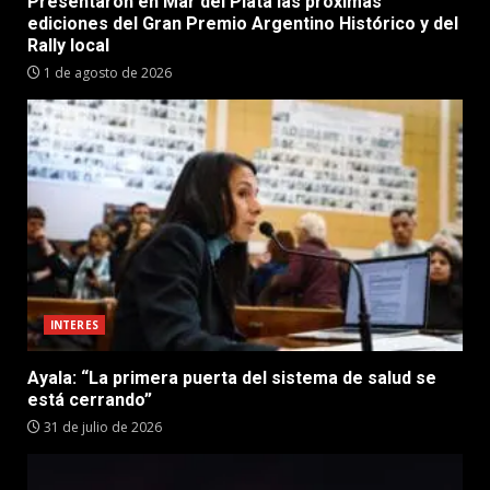
Presentaron en Mar del Plata las próximas
ediciones del Gran Premio Argentino Histórico y del
Rally local
1 de agosto de 2026
INTERES
Ayala: “La primera puerta del sistema de salud se
está cerrando”
31 de julio de 2026