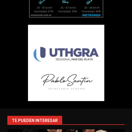
TE PUEDEN INTERESAR