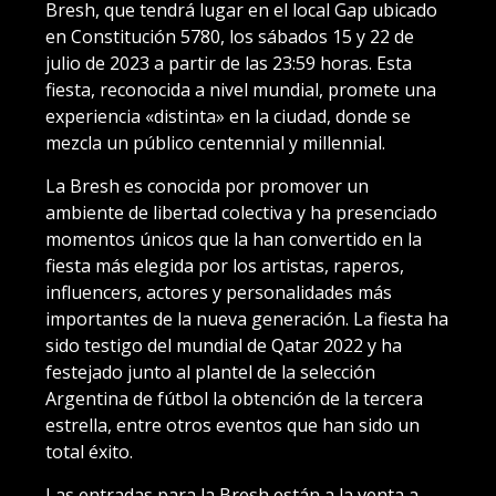
Bresh, que tendrá lugar en el local Gap ubicado
en Constitución 5780, los sábados 15 y 22 de
julio de 2023 a partir de las 23:59 horas. Esta
fiesta, reconocida a nivel mundial, promete una
experiencia «distinta» en la ciudad, donde se
mezcla un público centennial y millennial.
La Bresh es conocida por promover un
ambiente de libertad colectiva y ha presenciado
momentos únicos que la han convertido en la
fiesta más elegida por los artistas, raperos,
influencers, actores y personalidades más
importantes de la nueva generación. La fiesta ha
sido testigo del mundial de Qatar 2022 y ha
festejado junto al plantel de la selección
Argentina de fútbol la obtención de la tercera
estrella, entre otros eventos que han sido un
total éxito.
Las entradas para la Bresh están a la venta a