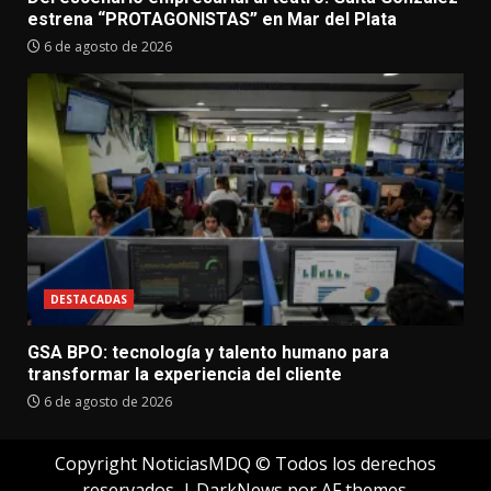
estrena “PROTAGONISTAS” en Mar del Plata
6 de agosto de 2026
DESTACADAS
GSA BPO: tecnología y talento humano para
transformar la experiencia del cliente
6 de agosto de 2026
Copyright NoticiasMDQ © Todos los derechos
reservados.
|
DarkNews
por AF themes.