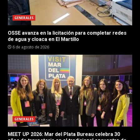
GENERALES
OSSE avanza en la licitación para completar redes
de agua y cloaca en El Martillo
6 de agosto de 2026
GENERALES
MEET UP 2026: Mar del Plata Bureau celebra 30