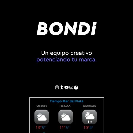
Instagram
Tumblr
YouTube
Correo electrónico
Facebook