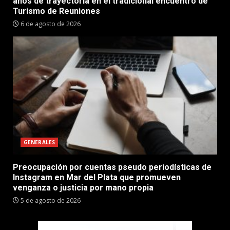
años de trayectoria en el tradicional encuentro de
Turismo de Reuniones
6 de agosto de 2026
GENERALES
Preocupación por cuentas pseudo periodísticas de
Instagram en Mar del Plata que promueven
venganza o justicia por mano propia
5 de agosto de 2026