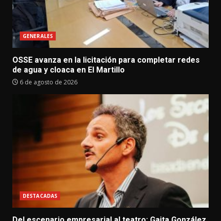
GENERALES
OSSE avanza en la licitación para completar redes
de agua y cloaca en El Martillo
6 de agosto de 2026
DESTACADAS
Del escenario empresarial al teatro: Gaita González