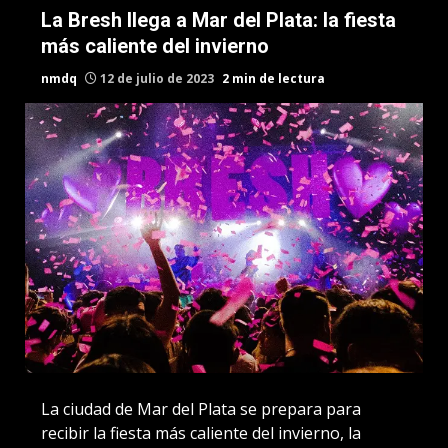
La Bresh llega a Mar del Plata: la fiesta
más caliente del invierno
nmdq
12 de julio de 2023
2 min de lectura
La ciudad de Mar del Plata se prepara para
recibir la fiesta más caliente del invierno, la