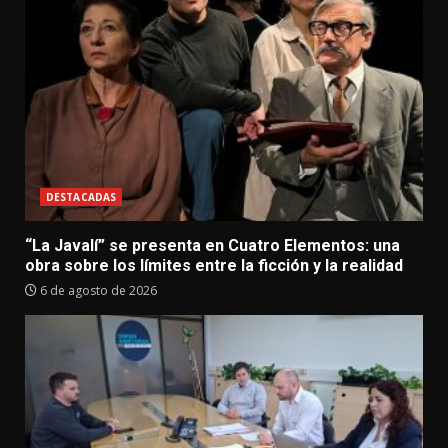
DESTACADAS
“La Javalí” se presenta en Cuatro Elementos: una
obra sobre los límites entre la ficción y la realidad
6 de agosto de 2026