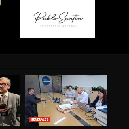
GENERALES