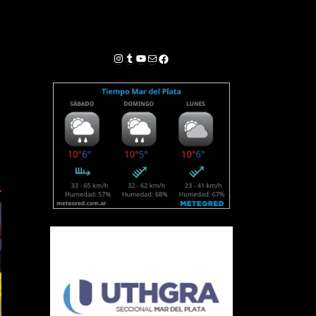
Instagram
Tumblr
YouTube
Correo electrónico
Facebook