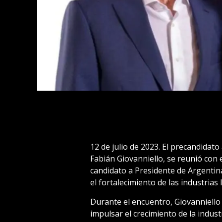
12 de julio de 2023. El precandidato
Fabián Giovanniello, se reunió con
candidato a Presidente de Argentina,
el fortalecimiento de las industrias
Durante el encuentro, Giovanniello s
impulsar el crecimiento de la indus