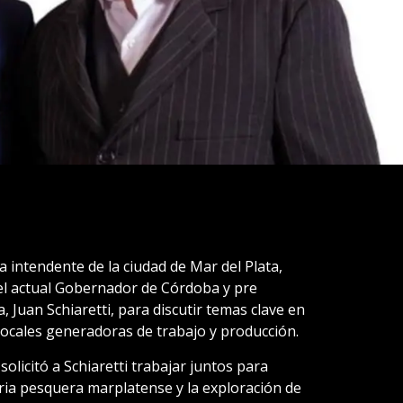
 a intendente de la ciudad de Mar del Plata,
 el actual Gobernador de Córdoba y pre
 Juan Schiaretti, para discutir temas clave en
 locales generadoras de trabajo y producción.
olicitó a Schiaretti trabajar juntos para
tria pesquera marplatense y la exploración de