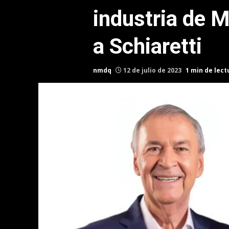
industria de M
a Schiaretti
nmdq
12 de julio de 2023
1 min de lect