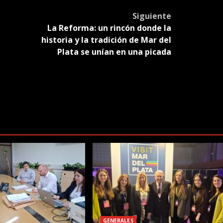
Siguiente
La Reforma: un rincón donde la
historia y la tradición de Mar del
Plata se unían en una picada
GENERALES