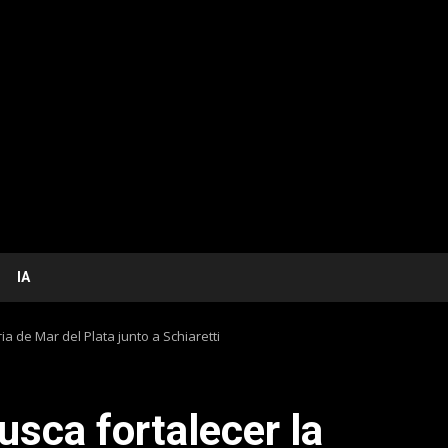
IA
ia de Mar del Plata junto a Schiaretti
usca fortalecer la