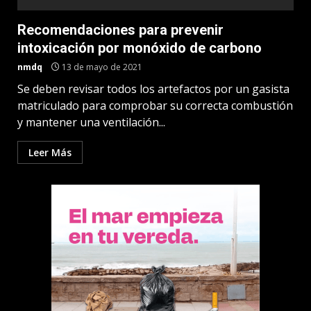
Recomendaciones para prevenir
intoxicación por monóxido de carbono
nmdq
13 de mayo de 2021
Se deben revisar todos los artefactos por un gasista
matriculado para comprobar su correcta combustión
y mantener una ventilación...
Leer Más