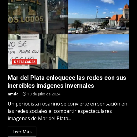
DESTACADAS
Mar del Plata enloquece las redes con sus
increíbles imágenes invernales
nmdq
10 de julio de 2024
Un periodista rosarino se convierte en sensación en
las redes sociales al compartir espectaculares
imágenes de Mar del Plata...
Leer Más