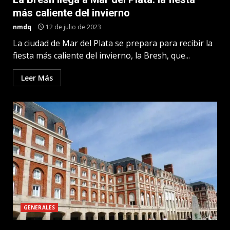
más caliente del invierno
nmdq
12 de julio de 2023
La ciudad de Mar del Plata se prepara para recibir la
fiesta más caliente del invierno, la Bresh, que...
Leer Más
GENERALES