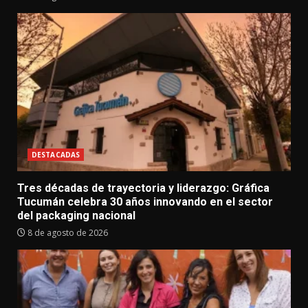
DESTACADAS
Tres décadas de trayectoria y liderazgo: Gráfica
Tucumán celebra 30 años innovando en el sector
del packaging nacional
8 de agosto de 2026