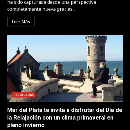
ha sido capturada desde una perspectiva
completamente nueva gracias...
Leer Más
DESTACADAS
Mar del Plata te invita a disfrutar del Día de
la Relajación con un clima primaveral en
pleno invierno