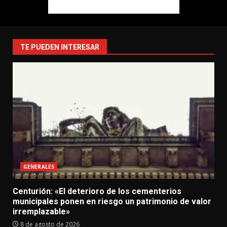
TE PUEDEN INTERESAR
GENERALES
Centurión: «El deterioro de los cementerios
municipales ponen en riesgo un patrimonio de valor
irremplazable»
8 de agosto de 2026