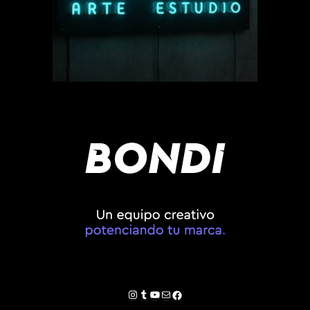
Instagram
Tumblr
YouTube
Correo electrónico
Facebook