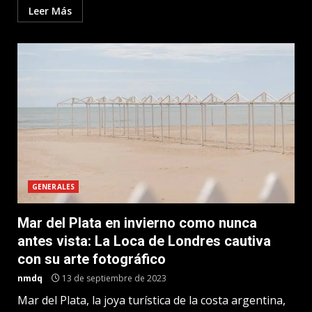
Leer Más
GENERALES
Mar del Plata en invierno como nunca
antes vista: La Loca de Londres cautiva
con su arte fotográfico
nmdq
13 de septiembre de 2023
Mar del Plata, la joya turística de la costa argentina,