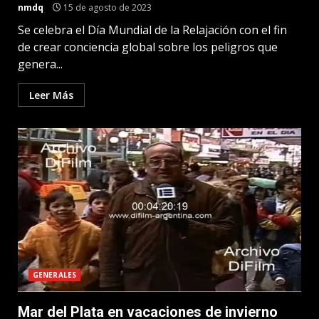
nmdq
15 de agosto de 2023
Se celebra el Día Mundial de la Relajación con el fin
de crear conciencia global sobre los peligros que
genera...
Leer Más
GENERALES
Mar del Plata en vacaciones de invierno