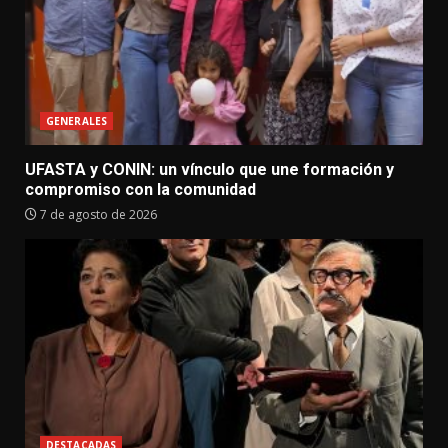
GENERALES
UFASTA y CONIN: un vínculo que une formación y
compromiso con la comunidad
7 de agosto de 2026
DESTACADAS