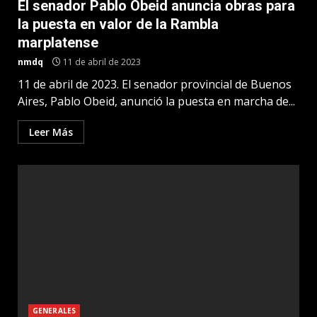
El senador Pablo Obeid anuncia obras para
la puesta en valor de la Rambla
marplatense
nmdq
11 de abril de 2023
11 de abril de 2023. El senador provincial de Buenos
Aires, Pablo Obeid, anunció la puesta en marcha de...
Leer Más
GENERALES