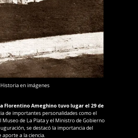
Historia en imágenes
 Florentino Ameghino tuvo lugar el 29 de
cia de importantes personalidades como el
el Museo de La Plata y el Ministro de Gobierno
nauguración, se destacó la importancia del
 aporte a la ciencia.