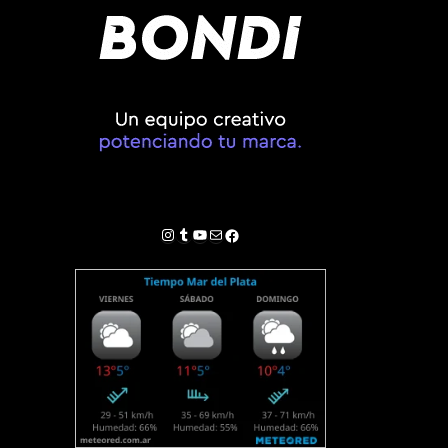
Instagram
Tumblr
YouTube
Correo electrónico
Facebook