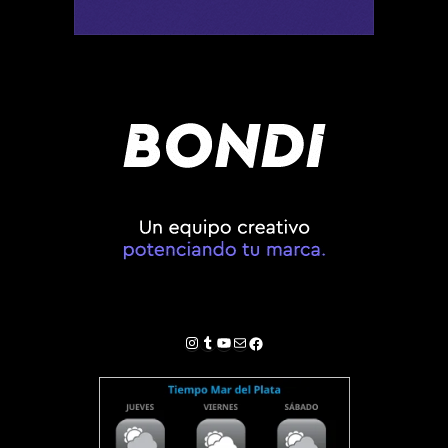
Instagram
Tumblr
YouTube
Correo electrónico
Facebook