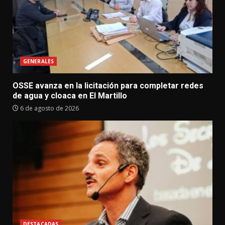
GENERALES
OSSE avanza en la licitación para completar redes
de agua y cloaca en El Martillo
6 de agosto de 2026
DESTACADAS