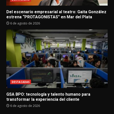
Del escenario empresarial al teatro: Gaita González
estrena “PROTAGONISTAS” en Mar del Plata
6 de agosto de 2026
DESTACADAS
GSA BPO: tecnología y talento humano para
transformar la experiencia del cliente
6 de agosto de 2026