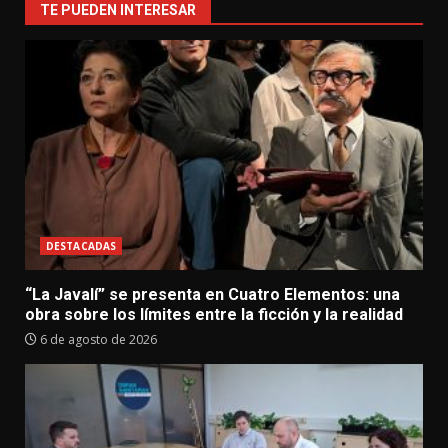
TE PUEDEN INTERESAR
DESTACADAS
“La Javalí” se presenta en Cuatro Elementos: una
obra sobre los límites entre la ficción y la realidad
6 de agosto de 2026