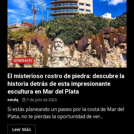
GENERALES
El misterioso rostro de piedra: descubre la
historia detrás de esta impresionante
escultura en Mar del Plata
nmdq
7 de julio de 2023
Si estás planeando un paseo por la costa de Mar del
Plata, no te pierdas la oportunidad de ver...
Leer Más