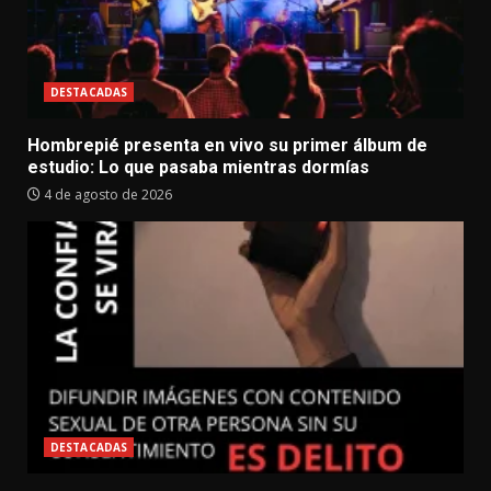
DESTACADAS
Hombrepié presenta en vivo su primer álbum de
estudio: Lo que pasaba mientras dormías
4 de agosto de 2026
DESTACADAS