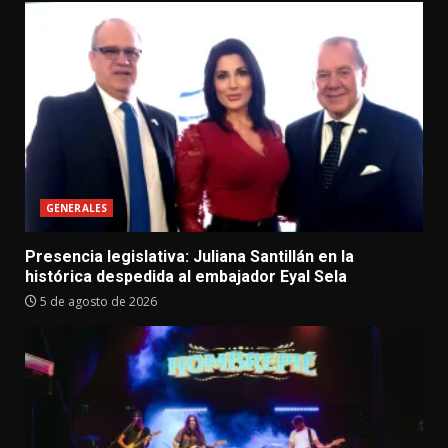
GENERALES
Presencia legislativa: Juliana Santillán en la
histórica despedida al embajador Eyal Sela
5 de agosto de 2026