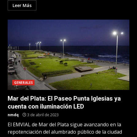
Leer Más
GENERALES
Mar del Plata: El Paseo Punta Iglesias ya
cuenta con iluminación LED
nmdq
3 de abril de 2023
El EMVIAL de Mar del Plata sigue avanzando en la
repotenciación del alumbrado público de la ciudad