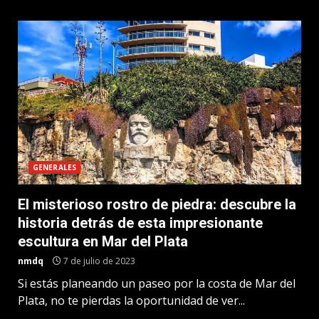
GENERALES
El misterioso rostro de piedra: descubre la
historia detrás de esta impresionante
escultura en Mar del Plata
nmdq
7 de julio de 2023
Si estás planeando un paseo por la costa de Mar del
Plata, no te pierdas la oportunidad de ver...