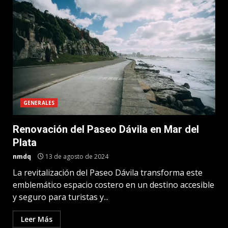
GENERALES
Renovación del Paseo Dávila en Mar del
Plata
nmdq
13 de agosto de 2024
La revitalización del Paseo Dávila transforma este
emblemático espacio costero en un destino accesible
y seguro para turistas y...
Leer Más