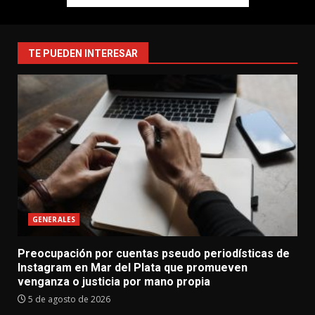
TE PUEDEN INTERESAR
GENERALES
Preocupación por cuentas pseudo periodísticas de
Instagram en Mar del Plata que promueven
venganza o justicia por mano propia
5 de agosto de 2026