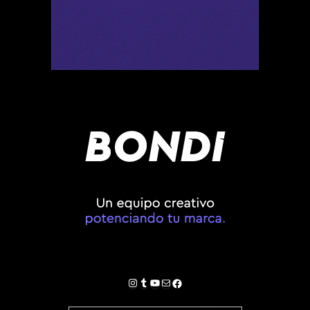
Instagram
Tumblr
YouTube
Correo electrónico
Facebook