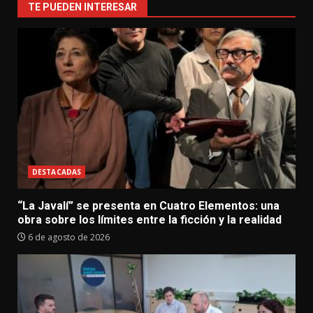
TE PUEDEN INTERESAR
DESTACADAS
“La Javalí” se presenta en Cuatro Elementos: una
obra sobre los límites entre la ficción y la realidad
6 de agosto de 2026