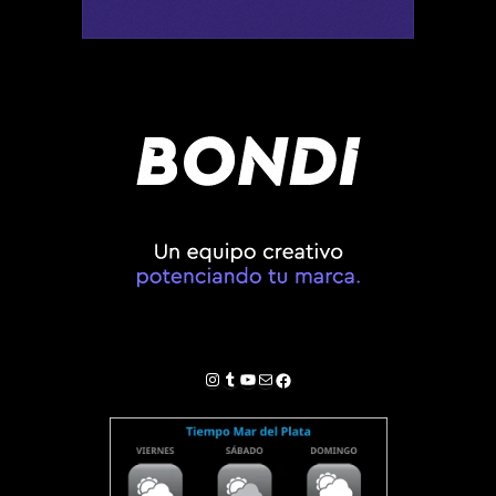
Instagram
Tumblr
YouTube
Correo electrónico
Facebook