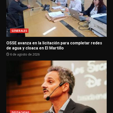
GENERALES
OSSE avanza en la licitación para completar redes
de agua y cloaca en El Martillo
6 de agosto de 2026
DESTACADAS