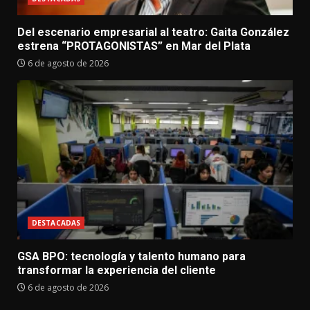
Del escenario empresarial al teatro: Gaita González
estrena “PROTAGONISTAS” en Mar del Plata
6 de agosto de 2026
DESTACADAS
GSA BPO: tecnología y talento humano para
transformar la experiencia del cliente
6 de agosto de 2026