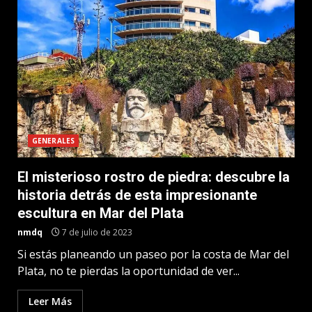
GENERALES
El misterioso rostro de piedra: descubre la
historia detrás de esta impresionante
escultura en Mar del Plata
nmdq
7 de julio de 2023
Si estás planeando un paseo por la costa de Mar del
Plata, no te pierdas la oportunidad de ver...
Leer Más