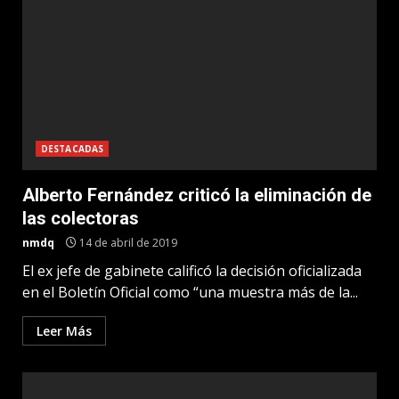
DESTACADAS
Alberto Fernández criticó la eliminación de
las colectoras
nmdq
14 de abril de 2019
El ex jefe de gabinete calificó la decisión oficializada
en el Boletín Oficial como “una muestra más de la...
Leer Más