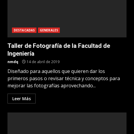
DESTACADAS
GENERALES
Taller de Fotografía de la Facultad de
Ingeniería
nmdq
14 de abril de 2019
Diseñado para aquellos que quieren dar los
primeros pasos o revisar técnica y conceptos para
mejorar las fotografías aprovechando...
Leer Más