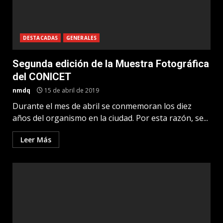
DESTACADAS
GENERALES
Segunda edición de la Muestra Fotográfica
del CONICET
nmdq
15 de abril de 2019
Durante el mes de abril se conmemoran los diez
años del organismo en la ciudad. Por esta razón, se...
Leer Más