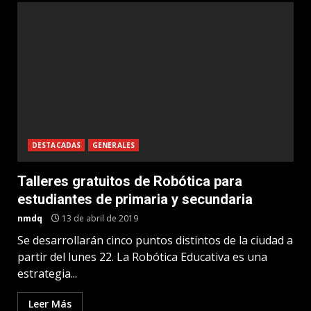
DESTACADAS
GENERALES
Talleres gratuitos de Robótica para
estudiantes de primaria y secundaria
nmdq
13 de abril de 2019
Se desarrollarán cinco puntos distintos de la ciudad a
partir del lunes 22. La Robótica Educativa es una
estrategia...
Leer Más