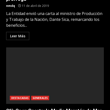
nmdq
11 de abril de 2019
La Entidad envió una carta al ministro de Producción
y Trabajo de la Nación, Dante Sica, remarcando los
beneficios...
Leer Más
DESTACADAS
GENERALES