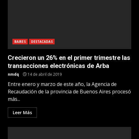
BAIRES
DESTACADAS
Crecieron un 26% en el primer trimestre las
transacciones electrónicas de Arba
nmdq
14 de abril de 2019
Entre enero y marzo de este año, la Agencia de
Recaudación de la provincia de Buenos Aires procesó
más...
Leer Más