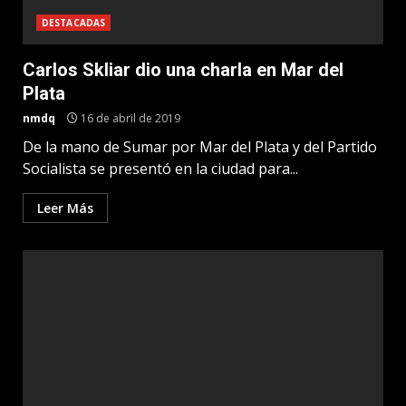
DESTACADAS
Carlos Skliar dio una charla en Mar del
Plata
nmdq
16 de abril de 2019
De la mano de Sumar por Mar del Plata y del Partido
Socialista se presentó en la ciudad para...
Leer Más