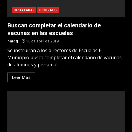
DESTACADAS
GENERALES
Buscan completar el calendario de
vacunas en las escuelas
nmdq
16 de abril de 2019
Se instruirán a los directores de Escuelas El
Municipio busca completar el calendario de vacunas
de alumnos y personal...
Leer Más