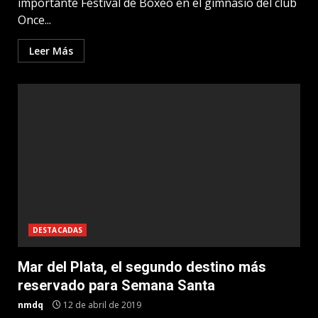
importante Festival de Boxeo en el gimnasio del club
Once...
Leer Más
DESTACADAS
Mar del Plata, el segundo destino más
reservado para Semana Santa
nmdq
12 de abril de 2019