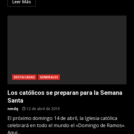
Leer Más
DESTACADAS
GENERALES
Los católicos se preparan para la Semana
Santa
nmdq
12 de abril de 2019
El próximo domingo 14 de abril, la Iglesia católica
celebrará en todo el mundo el «Domingo de Ramos».
Aquí...