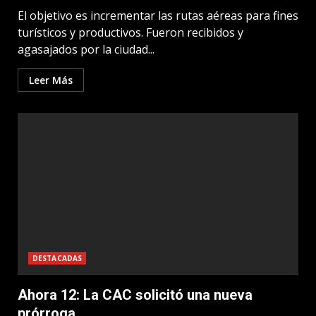
El objetivo es incrementar las rutas aéreas para fines
turísticos y productivos. Fueron recibidos y
agasajados por la ciudad...
Leer Más
DESTACADAS
Ahora 12: La CAC solicitó una nueva
prórroga