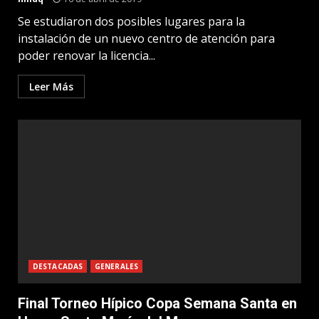
Se estudiaron dos posibles lugares para la
instalación de un nuevo centro de atención para
poder renovar la licencia...
Leer Más
DESTACADAS
GENERALES
Final Torneo Hípico Copa Semana Santa en