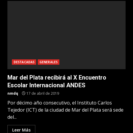
DESTACADAS
GENERALES
Mar del Plata recibirá al X Encuentro
Escolar Internacional ANDES
nmdq
17 de abril de 2019
Por décimo año consecutivo, el Instituto Carlos
Tejedor (ICT) de la ciudad de Mar del Plata será sede
del...
Leer Más