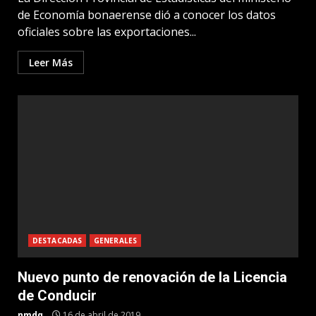
de Economía bonaerense dió a conocer los datos
oficiales sobre las exportaciones...
Leer Más
DESTACADAS
GENERALES
Nuevo punto de renovación de la Licencia
de Conducir
nmdq
16 de abril de 2019