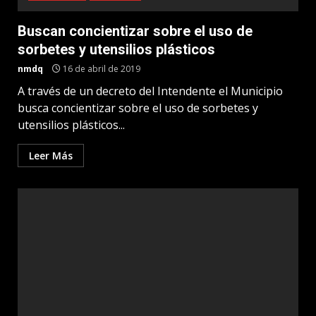
Buscan concientizar sobre el uso de
sorbetes y utensilios plásticos
nmdq
16 de abril de 2019
A través de un decreto del Intendente el Municipio
busca concientizar sobre el uso de sorbetes y
utensilios plásticos...
Leer Más