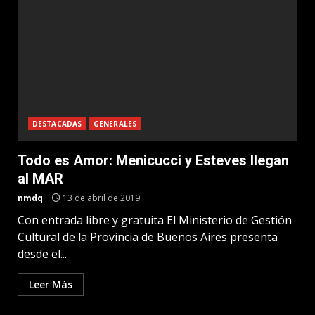
DESTACADAS
GENERALES
Todo es Amor: Menicucci y Esteves llegan
al MAR
nmdq
13 de abril de 2019
Con entrada libre y gratuita El Ministerio de Gestión
Cultural de la Provincia de Buenos Aires presenta
desde el...
Leer Más