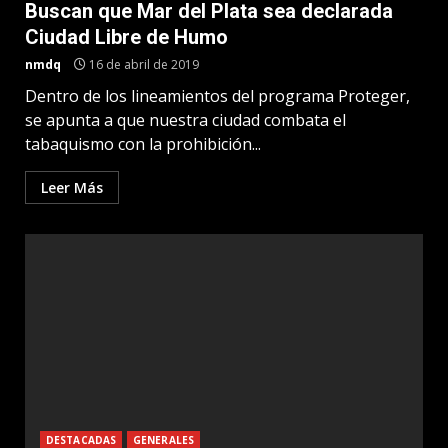
Buscan que Mar del Plata sea declarada
Ciudad Libre de Humo
nmdq
16 de abril de 2019
Dentro de los lineamientos del programa Proteger,
se apunta a que nuestra ciudad combata el
tabaquismo con la prohibición...
Leer Más
DESTACADAS
GENERALES