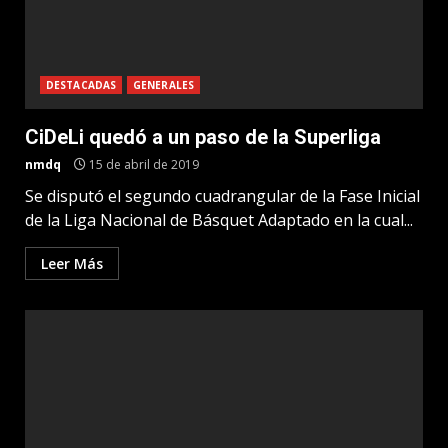
DESTACADAS
GENERALES
CiDeLi quedó a un paso de la Superliga
nmdq
15 de abril de 2019
Se disputó el segundo cuadrangular de la Fase Inicial
de la Liga Nacional de Básquet Adaptado en la cual...
Leer Más