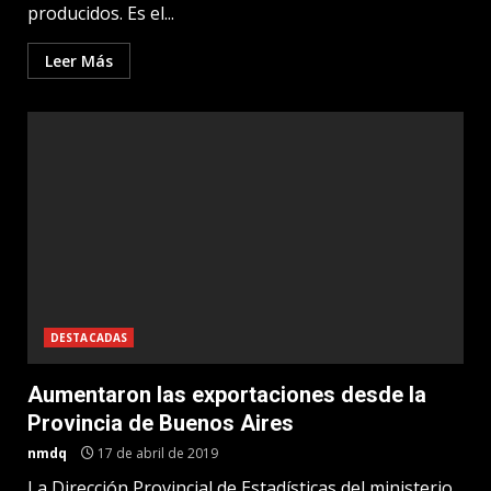
producidos. Es el...
Leer Más
DESTACADAS
Aumentaron las exportaciones desde la
Provincia de Buenos Aires
nmdq
17 de abril de 2019
La Dirección Provincial de Estadísticas del ministerio