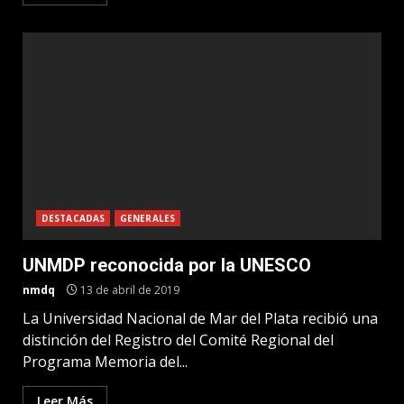
DESTACADAS
GENERALES
UNMDP reconocida por la UNESCO
nmdq
13 de abril de 2019
La Universidad Nacional de Mar del Plata recibió una
distinción del Registro del Comité Regional del
Programa Memoria del...
Leer Más