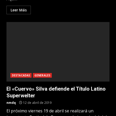
Leer Más
DESTACADAS
GENERALES
El «Cuervo» Silva defiende el Título Latino
Superwelter
nmdq
12 de abril de 2019
El próximo viernes 19 de abril se realizará un