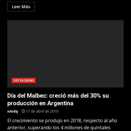
Leer Más
DESTACADAS
Día del Malbec: creció más del 30% su
producción en Argentina
nmdq
17 de abril de 2019
El crecimiento se produjo en 2018, respecto al año
anterior, superando los 4 millones de quintales