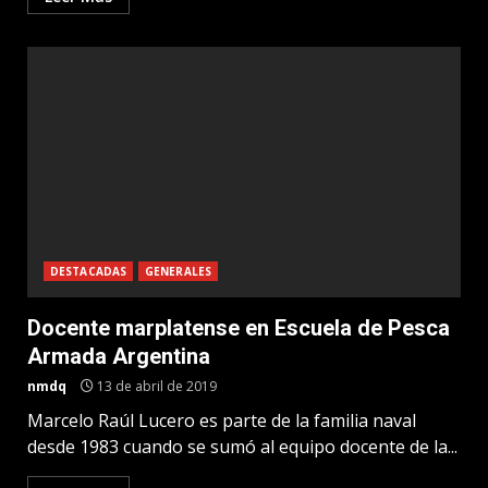
DESTACADAS
GENERALES
Docente marplatense en Escuela de Pesca
Armada Argentina
nmdq
13 de abril de 2019
Marcelo Raúl Lucero es parte de la familia naval
desde 1983 cuando se sumó al equipo docente de la...