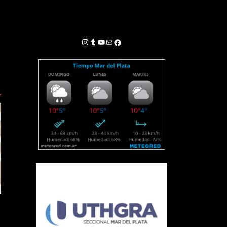
Instagram
Tumblr
YouTube
Correo electrónico
Facebook