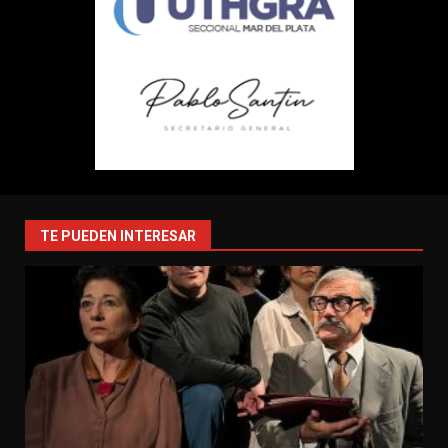
TE PUEDEN INTERESAR