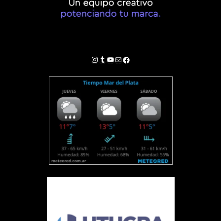
Instagram
Tumblr
YouTube
Correo electrónico
Facebook