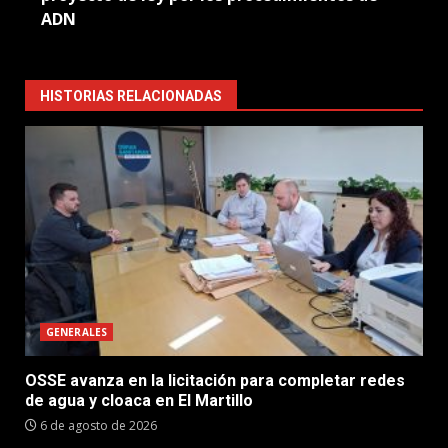
ADN
HISTORIAS RELACIONADAS
GENERALES
OSSE avanza en la licitación para completar redes
de agua y cloaca en El Martillo
6 de agosto de 2026