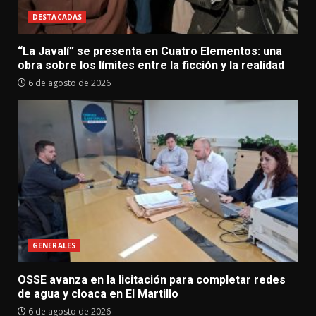
DESTACADAS
“La Javalí” se presenta en Cuatro Elementos: una
obra sobre los límites entre la ficción y la realidad
6 de agosto de 2026
GENERALES
OSSE avanza en la licitación para completar redes
de agua y cloaca en El Martillo
6 de agosto de 2026