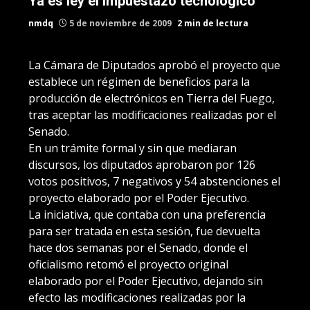
Ya es ley el impuestazo tecnológico
nmdq
5 de noviembre de 2009
2 min de lectura
La Cámara de Diputados aprobó el proyecto que
establece un régimen de beneficios para la
producción de electrónicos en Tierra del Fuego,
tras aceptar las modificaciones realizadas por el
Senado.
En un trámite formal y sin que mediaran
discursos, los diputados aprobaron por 126
votos positivos, 7 negativos y 54 abstenciones el
proyecto elaborado por el Poder Ejecutivo.
La iniciativa, que contaba con una preferencia
para ser tratada en esta sesión, fue devuelta
hace dos semanas por el Senado, donde el
oficialismo retomó el proyecto original
elaborado por el Poder Ejecutivo, dejando sin
efecto las modificaciones realizadas por la