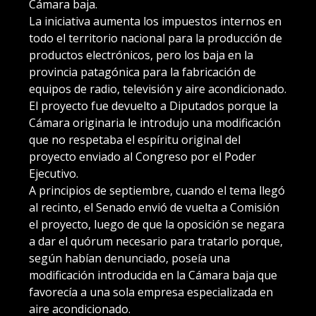
Cámara baja.
La iniciativa aumenta los impuestos internos en
todo el territorio nacional para la producción de
productos electrónicos, pero los baja en la
provincia patagónica para la fabricación de
equipos de radio, televisión y aire acondicionado.
El proyecto fue devuelto a Diputados porque la
Cámara originaria le introdujo una modificación
que no respetaba el espíritu original del
proyecto enviado al Congreso por el Poder
Ejecutivo.
A principios de septiembre, cuando el tema llegó
al recinto, el Senado envió de vuelta a Comisión
el proyecto, luego de que la oposición se negara
a dar el quórum necesario para tratarlo porque,
según habían denunciado, poseía una
modificación introducida en la Cámara baja que
favorecía a una sola empresa especializada en
aire acondicionado.