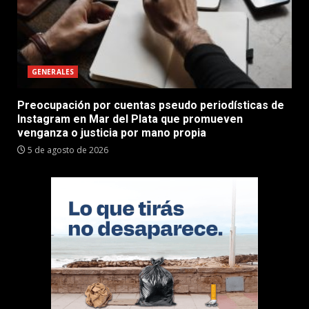
GENERALES
Preocupación por cuentas pseudo periodísticas de
Instagram en Mar del Plata que promueven
venganza o justicia por mano propia
5 de agosto de 2026