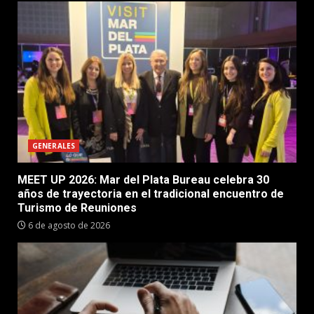
GENERALES
MEET UP 2026: Mar del Plata Bureau celebra 30
años de trayectoria en el tradicional encuentro de
Turismo de Reuniones
6 de agosto de 2026