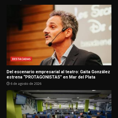
DESTACADAS
Del escenario empresarial al teatro: Gaita González
estrena “PROTAGONISTAS” en Mar del Plata
6 de agosto de 2026