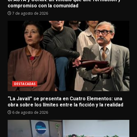
compromiso con la comunidad
7 de agosto de 2026
DESTACADAS
“La Javalí” se presenta en Cuatro Elementos: una
obra sobre los límites entre la ficción y la realidad
6 de agosto de 2026