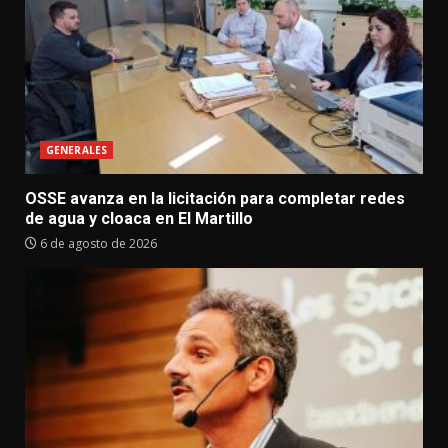
GENERALES
OSSE avanza en la licitación para completar redes
de agua y cloaca en El Martillo
6 de agosto de 2026