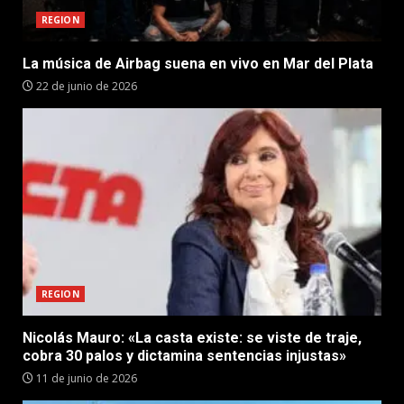
REGION
La música de Airbag suena en vivo en Mar del Plata
22 de junio de 2026
REGION
Nicolás Mauro: «La casta existe: se viste de traje,
cobra 30 palos y dictamina sentencias injustas»
11 de junio de 2026