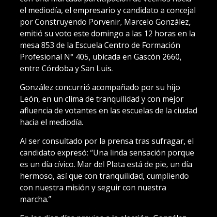
el mediodía, el empresario y candidato a concejal
por Construyendo Porvenir, Marcelo González,
emitió su voto este domingo a las 12 horas en la
mesa 853 de la Escuela Centro de Formación
Profesional N° 405, ubicada en Gascón 2660,
entre Córdoba y San Luis.
González concurrió acompañado por su hijo
León, en un clima de tranquilidad y con mejor
afluencia de votantes en las escuelas de la ciudad
hacia el mediodía.
Al ser consultado por la prensa tras sufragar, el
candidato expresó: “Una linda sensación porque
es un día cívico. Mar del Plata está de pie, un día
hermoso, así que con tranquilidad, cumpliendo
con nuestra misión y seguir con nuestra
marcha.”