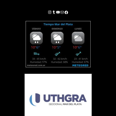
Instagram
Tumblr
YouTube
Correo electrónico
Facebook