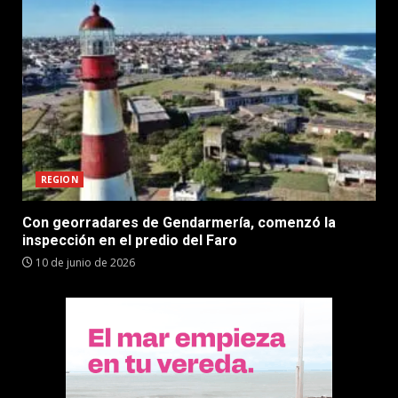
REGION
Con georradares de Gendarmería, comenzó la
inspección en el predio del Faro
10 de junio de 2026