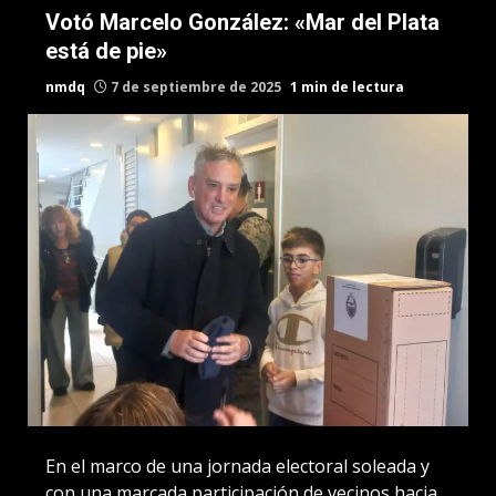
Votó Marcelo González: «Mar del Plata
está de pie»
nmdq
7 de septiembre de 2025
1 min de lectura
En el marco de una jornada electoral soleada y
con una marcada participación de vecinos hacia