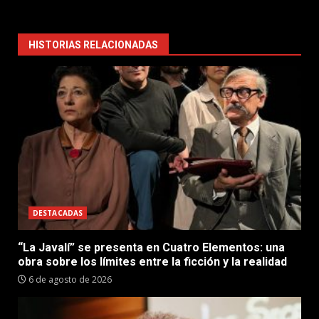
HISTORIAS RELACIONADAS
DESTACADAS
“La Javalí” se presenta en Cuatro Elementos: una
obra sobre los límites entre la ficción y la realidad
6 de agosto de 2026