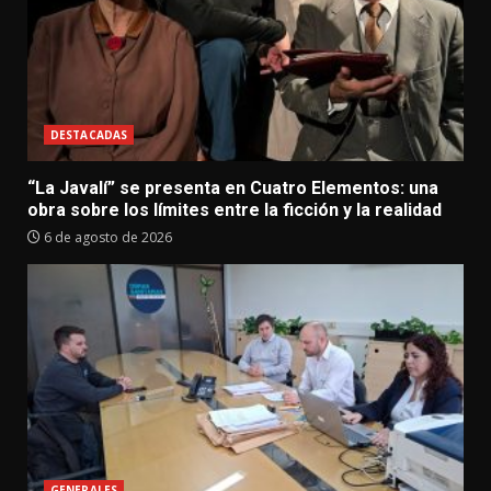
DESTACADAS
“La Javalí” se presenta en Cuatro Elementos: una
obra sobre los límites entre la ficción y la realidad
6 de agosto de 2026
GENERALES