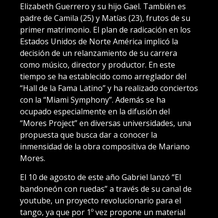
Elizabeth Guerrero y su hijo Gael. También es
padre de Camila (25) y Matías (23), frutos de su
primer matrimonio. El plan de radicación en los
Estados Unidos de Norte América implicó la
decisión de un relanzamiento de su carrera
como músico, director y productor. En este
tiempo se ha establecido como arreglador del
“Hall de la Fama Latino” y ha realizado conciertos
con la “Miami Symphony”. Además se ha
ocupado especialmente en la difusión del
“Mores Project” en diversas universidades, una
propuesta que busca dar a conocer la
inmensidad de la obra compositiva de Mariano
Mores.
El 10 de agosto de este año Gabriel lanzó “El
bandoneón con ruedas” a través de su canal de
youtube, un proyecto revolucionario para el
tango, ya que por 1º vez propone un material