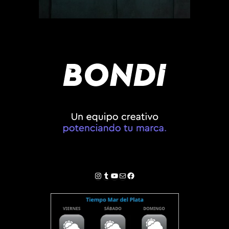
Instagram
Tumblr
YouTube
Correo electrónico
Facebook