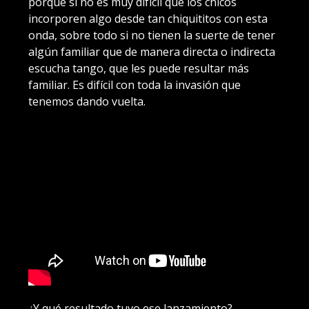
porque si no es muy difícil que los chicos
incorporen algo desde tan chiquititos con esta
onda, sobre todo si no tienen la suerte de tener
algún familiar que de manera directa o indirecta
escucha tango, que les puede resultar más
familiar. Es difícil con toda la invasión que
tenemos dando vuelta.
¿Y qué resultado tuvo ese lanzamiento?