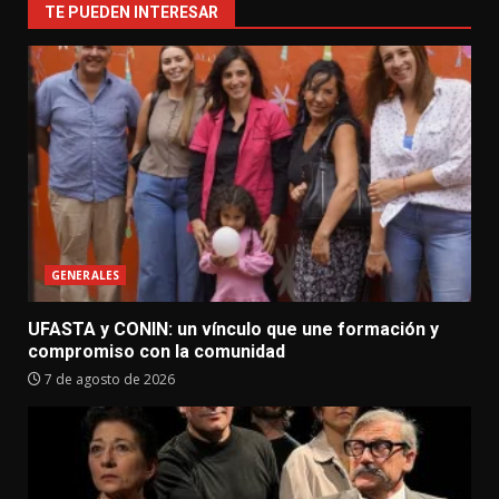
TE PUEDEN INTERESAR
GENERALES
UFASTA y CONIN: un vínculo que une formación y
compromiso con la comunidad
7 de agosto de 2026