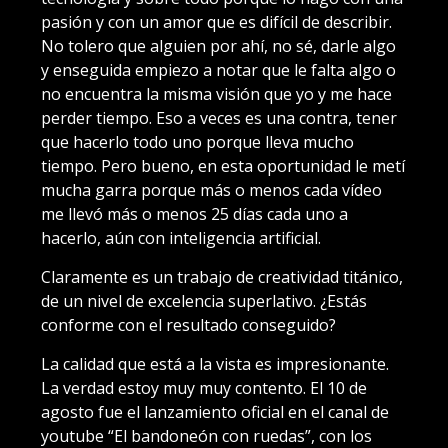
pasión y con un amor que es difícil de describir.
No tolero que alguien por ahí, no sé, darle algo
y enseguida empiezo a notar que le falta algo o
no encuentra la misma visión que yo y me hace
perder tiempo. Eso a veces es una contra, tener
que hacerlo todo uno porque lleva mucho
tiempo. Pero bueno, en esta oportunidad le metí
mucha garra porque más o menos cada vídeo
me llevó más o menos 25 días cada uno a
hacerlo, aún con inteligencia artificial.
Claramente es un trabajo de creatividad titánico,
de un nivel de excelencia superlativo. ¿Estás
conforme con el resultado conseguido?
La calidad que está a la vista es impresionante.
La verdad estoy muy muy contento. El 10 de
agosto fue el lanzamiento oficial en el canal de
youtube “El bandoneón con ruedas”, con los