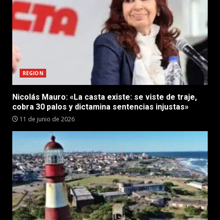
REGION
Nicolás Mauro: «La casta existe: se viste de traje,
cobra 30 palos y dictamina sentencias injustas»
11 de junio de 2026