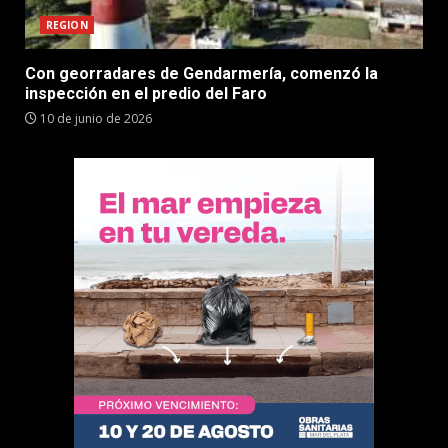
REGION
Con georradares de Gendarmería, comenzó la
inspección en el predio del Faro
10 de junio de 2026