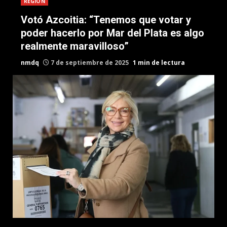
REGION
Votó Azcoitia: “Tenemos que votar y
poder hacerlo por Mar del Plata es algo
realmente maravilloso”
nmdq
7 de septiembre de 2025
1 min de lectura