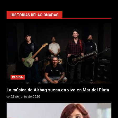
HISTORIAS RELACIONADAS
REGION
La música de Airbag suena en vivo en Mar del Plata
22 de junio de 2026