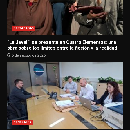
DESTACADAS
“La Javalí” se presenta en Cuatro Elementos: una
obra sobre los límites entre la ficción y la realidad
6 de agosto de 2026
GENERALES