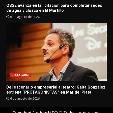
OSSE avanza en la licitación para completar redes
de agua y cloaca en El Martillo
6 de agosto de 2026
DESTACADAS
Del escenario empresarial al teatro: Gaita González
estrena “PROTAGONISTAS” en Mar del Plata
6 de agosto de 2026
Copyright NoticiasMDQ © Todos los derechos