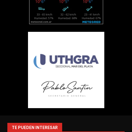
TE PUEDEN INTERESAR