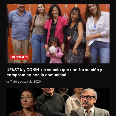
GENERALES
UFASTA y CONIN: un vínculo que une formación y
compromiso con la comunidad
7 de agosto de 2026