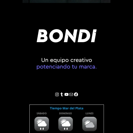
Instagram
Tumblr
YouTube
Correo electrónico
Facebook