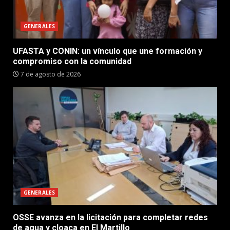
GENERALES
UFASTA y CONIN: un vínculo que une formación y
compromiso con la comunidad
7 de agosto de 2026
GENERALES
OSSE avanza en la licitación para completar redes
de agua y cloaca en El Martillo