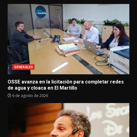
GENERALES
OSSE avanza en la licitación para completar redes
de agua y cloaca en El Martillo
6 de agosto de 2026