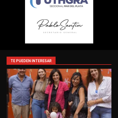
TE PUEDEN INTERESAR