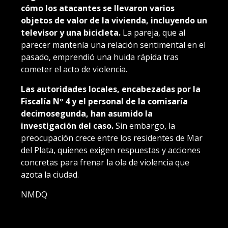
cómo los atacantes se llevaron varios
objetos de valor de la vivienda, incluyendo un
televisor y una bicicleta.
La pareja, que al
parecer mantenía una relación sentimental en el
pasado, emprendió una huida rápida tras
cometer el acto de violencia.
Las autoridades locales, encabezadas por la
Fiscalía Nº 4 y el personal de la comisaría
decimosegunda, han asumido la
investigación del caso.
Sin embargo, la
preocupación crece entre los residentes de Mar
del Plata, quienes exigen respuestas y acciones
concretas para frenar la ola de violencia que
azota la ciudad.
NMDQ