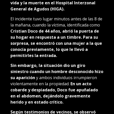
vida y la muerte en el Hospital Interzonal
General de Agudos (HIGA).
El incidente tuvo lugar minutos antes de las 8 de
la mañana, cuando la víctima, identificada como
Cristian Doco de 44 años, abrió la puerta de
su hogar en respuesta a un timbre. Para su
sorpresa, se encontró con una mujer a la que
conocía previamente, lo que le llevó a
permitirles la entrada.
Sin embargo, la situación dio un giro
siniestro cuando un hombre desconocido hizo
su aparición
y ambos individuos irrumpieron
violentamente en la propiedad.
En un acto
cobarde y despiadado, Doco fue apuñalado
en el abdomen, dejándolo gravemente
herido y en estado crítico.
Según testimonios de vecinos, se observó