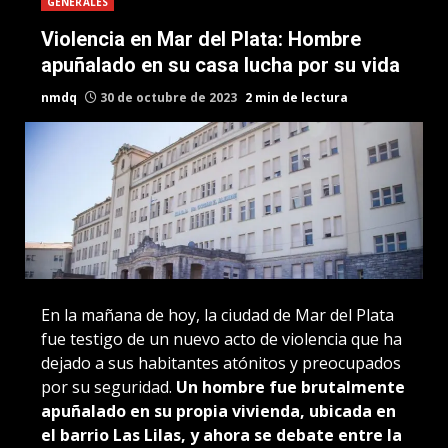
GENERALES
Violencia en Mar del Plata: Hombre
apuñalado en su casa lucha por su vida
nmdq
30 de octubre de 2023
2 min de lectura
En la mañana de hoy, la ciudad de Mar del Plata
fue testigo de un nuevo acto de violencia que ha
dejado a sus habitantes atónitos y preocupados
por su seguridad.
Un hombre fue brutalmente
apuñalado en su propia vivienda, ubicada en
el barrio Las Lilas, y ahora se debate entre la