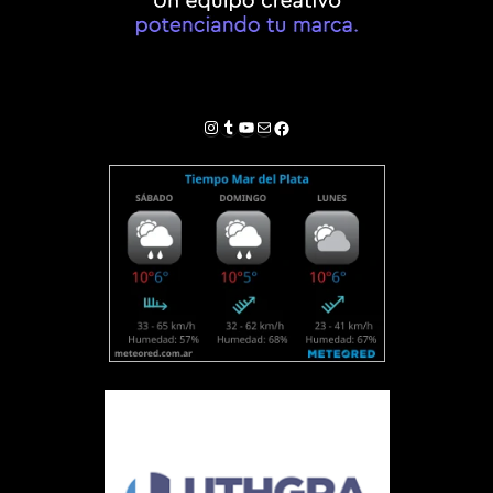
Instagram
Tumblr
YouTube
Correo electrónico
Facebook