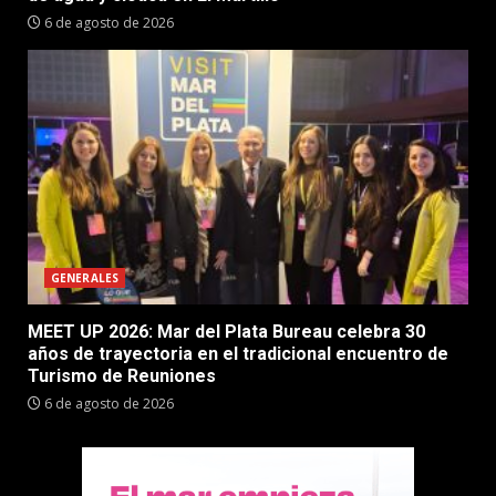
6 de agosto de 2026
GENERALES
MEET UP 2026: Mar del Plata Bureau celebra 30
años de trayectoria en el tradicional encuentro de
Turismo de Reuniones
6 de agosto de 2026